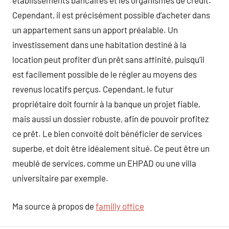
etablissements bancaires et les organismes de crédit.
Cependant, il est précisément possible d’acheter dans
un appartement sans un apport préalable. Un
investissement dans une habitation destiné à la
location peut profiter d’un prêt sans affinité, puisqu’il
est facilement possible de le régler au moyens des
revenus locatifs perçus. Cependant, le futur
propriétaire doit fournir à la banque un projet fiable,
mais aussi un dossier robuste, afin de pouvoir profitez
ce prêt. Le bien convoité doit bénéficier de services
superbe, et doit être idéalement situé. Ce peut être un
meublé de services, comme un EHPAD ou une villa
universitaire par exemple.
Ma source à propos de
familly office