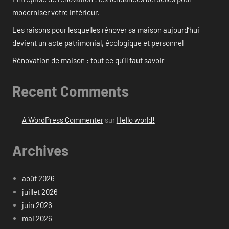
moderniser votre intérieur.
Les raisons pour lesquelles rénover sa maison aujourd’hui
devient un acte patrimonial, écologique et personnel
Rénovation de maison : tout ce qu’il faut savoir
Recent Comments
A WordPress Commenter
sur
Hello world!
Archives
août 2026
juillet 2026
juin 2026
mai 2026