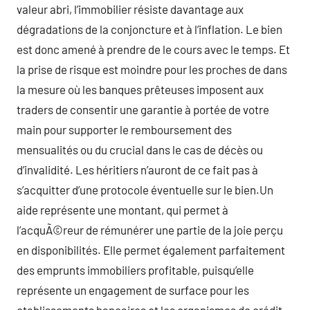
valeur abri, l’immobilier résiste davantage aux
dégradations de la conjoncture et à l’inflation. Le bien
est donc amené à prendre de le cours avec le temps. Et
la prise de risque est moindre pour les proches de dans
la mesure où les banques prêteuses imposent aux
traders de consentir une garantie à portée de votre
main pour supporter le remboursement des
mensualités ou du crucial dans le cas de décès ou
d’invalidité. Les héritiers n’auront de ce fait pas à
s’acquitter d’une protocole éventuelle sur le bien.Un
aide représente une montant, qui permet à
l’acquÃ©reur de rémunérer une partie de la joie perçu
en disponibilités. Elle permet également parfaitement
des emprunts immobiliers profitable, puisqu’elle
représente un engagement de surface pour les