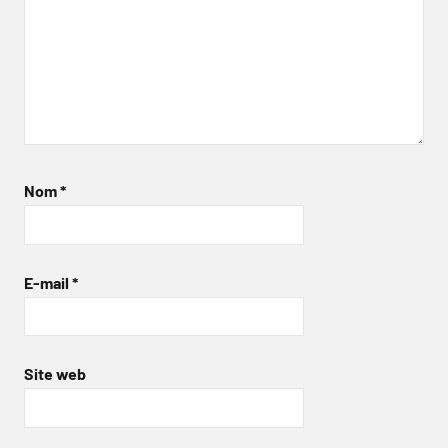
Nom
*
E-mail
*
Site web