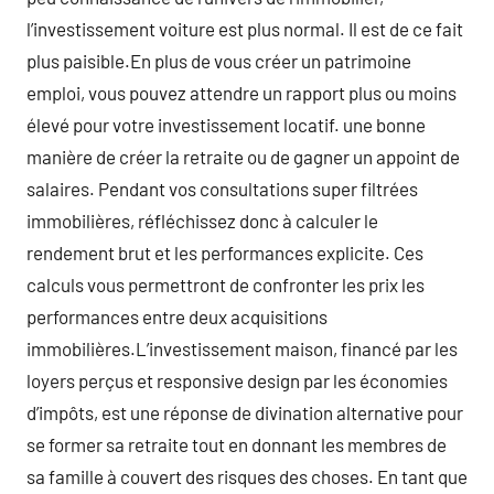
l’investissement voiture est plus normal. Il est de ce fait
plus paisible.En plus de vous créer un patrimoine
emploi, vous pouvez attendre un rapport plus ou moins
élevé pour votre investissement locatif. une bonne
manière de créer la retraite ou de gagner un appoint de
salaires. Pendant vos consultations super filtrées
immobilières, réfléchissez donc à calculer le
rendement brut et les performances explicite. Ces
calculs vous permettront de confronter les prix les
performances entre deux acquisitions
immobilières.L’investissement maison, financé par les
loyers perçus et responsive design par les économies
d’impôts, est une réponse de divination alternative pour
se former sa retraite tout en donnant les membres de
sa famille à couvert des risques des choses. En tant que