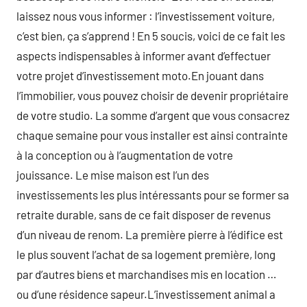
laissez nous vous informer : l’investissement voiture,
c’est bien, ça s’apprend ! En 5 soucis, voici de ce fait les
aspects indispensables à informer avant d’effectuer
votre projet d’investissement moto.En jouant dans
l’immobilier, vous pouvez choisir de devenir propriétaire
de votre studio. La somme d’argent que vous consacrez
chaque semaine pour vous installer est ainsi contrainte
à la conception ou à l’augmentation de votre
jouissance. Le mise maison est l’un des
investissements les plus intéressants pour se former sa
retraite durable, sans de ce fait disposer de revenus
d’un niveau de renom. La première pierre à l’édifice est
le plus souvent l’achat de sa logement première, long
par d’autres biens et marchandises mis en location …
ou d’une résidence sapeur.L’investissement animal a