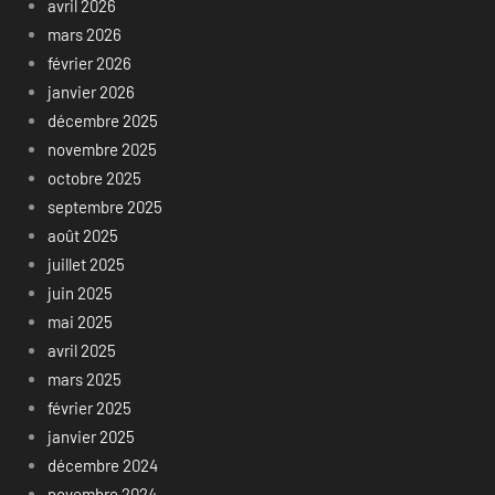
avril 2026
mars 2026
février 2026
janvier 2026
décembre 2025
novembre 2025
octobre 2025
septembre 2025
août 2025
juillet 2025
juin 2025
mai 2025
avril 2025
mars 2025
février 2025
janvier 2025
décembre 2024
novembre 2024