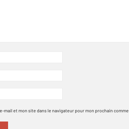
-mail et mon site dans le navigateur pour mon prochain comme