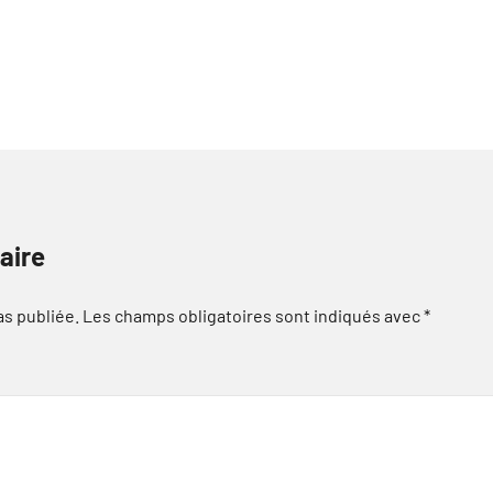
aire
as publiée.
Les champs obligatoires sont indiqués avec
*