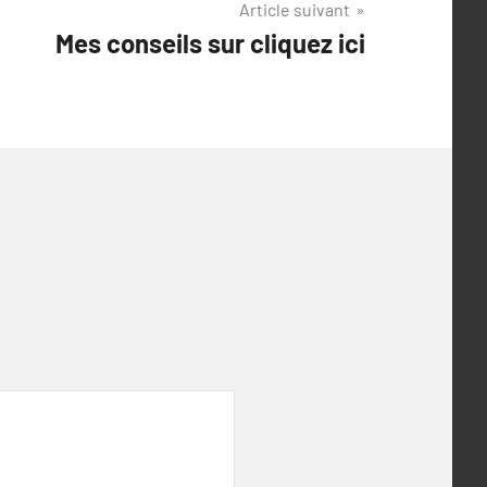
Article suivant
Mes conseils sur cliquez ici