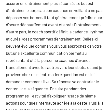
assurer un entrainement plus sécurisé. Le but est
d’entraîner le corps au bon cadence en veillant à ne pas
dépasser vos bornes. Il faut généralement prédire quart
d’heure d’échauffement avant et après l’entrainement.
d’autre part, le coach sportif définit la cadence ( rythme
et durée ) des programmes d’entrainement. Celles-ci
peuvent évoluer comme vous vous approchez de votre
but.une excellente communication permet au
représentant et à la personne coachée d’avancer
tranquilement avec les autres vers leurs buts. quand je
proviens chez un client, ma 1ere question est de lui
demander comment il va. Sa réponse va contrarier le
contenu de la séquence. Ensuite pendant des
programmes il est vital d’expliquer l’usage de nième
actions pour que l’internaute adhère à la geste. Puis à la