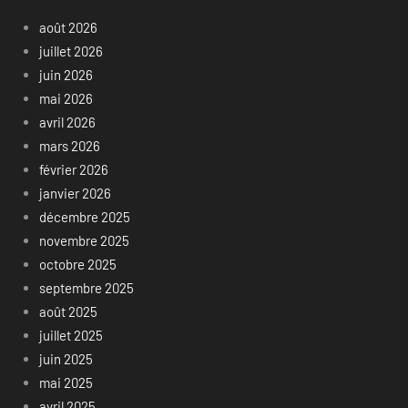
août 2026
juillet 2026
juin 2026
mai 2026
avril 2026
mars 2026
février 2026
janvier 2026
décembre 2025
novembre 2025
octobre 2025
septembre 2025
août 2025
juillet 2025
juin 2025
mai 2025
avril 2025