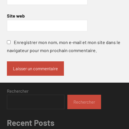
Site web
Enregistrer mon nom, mon e-mail et mon site dans le
navigateur pour mon prochain commentaire.
Rechercher
Rechercher
Recent Posts