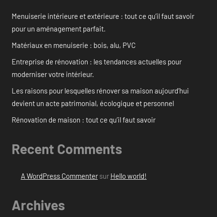
Menuiserie intérieure et extérieure : tout ce qu’il faut savoir
pour un aménagement parfait.
Matériaux en menuiserie : bois, alu, PVC
Entreprise de rénovation : les tendances actuelles pour
moderniser votre intérieur.
Les raisons pour lesquelles rénover sa maison aujourd’hui
devient un acte patrimonial, écologique et personnel
Rénovation de maison : tout ce qu’il faut savoir
Recent Comments
A WordPress Commenter
sur
Hello world!
Archives