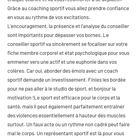
Grâce au coaching sportif vous allez prendre confiance
en vous au rythme de vos excitations.
L’encouragement, la présence et l’analyse du conseiller
sont importants pour dépasser vos bornes. Le
conseiller sportif va sincèrement se focaliser sur votre
fiche membre corporel et état psychologique pour vous
emmener vers une actif et une euphonie dans vos
colères. Car oui, aborder des émois avec un coach
sportif demande un investissement. Finies les bordée
pour ne pas aller à le studio de sport, et bonjour la
motivation !Le sport est efficace pour le corps et la
santé, mais il peut également parfaitement entraîner
des violences essentiellement à hauteur des muscles
surtout. Un faux acte ou un rythme non cadré peut faire
mal le corps. Un représentant sportif est là pour vous