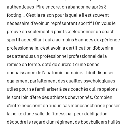
authentiques. Pire encore, on abandonne après 3
footing… C’est la raison pour laquelle il est souvent
nécessaire d’avoir un représentant sportif ! On vous le
prouve en seulement 3 points :sélectionner un coach
sportif accueillant qui a au moins 5 années d’expérience
professionnelle, c’est avoir la certification d’obtenir à
ses attendus un professionnel professionnel de la
remise en forme, doté de surcroit d’une bonne
connaissance de l’anatomie humaine. Il doit disposer
également parfaitement des qualités psychologiques
utiles pour se familiariser à ses coachés qui, rappelons-
le sont loin d’être des athlètes chevronnés. Combien
d’entre nous n’ont en aucun cas monosaccharide passer
la porte d’une salle de fitness par peur d’obligation
découdre le regard d’un régiment de bodybuilders huilés