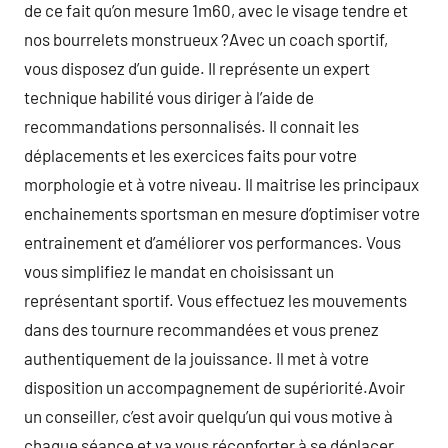
de ce fait qu’on mesure 1m60, avec le visage tendre et
nos bourrelets monstrueux ?Avec un coach sportif,
vous disposez d’un guide. Il représente un expert
technique habilité vous diriger à l’aide de
recommandations personnalisés. Il connait les
déplacements et les exercices faits pour votre
morphologie et à votre niveau. Il maitrise les principaux
enchainements sportsman en mesure d’optimiser votre
entrainement et d’améliorer vos performances. Vous
vous simplifiez le mandat en choisissant un
représentant sportif. Vous effectuez les mouvements
dans des tournure recommandées et vous prenez
authentiquement de la jouissance. Il met à votre
disposition un accompagnement de supériorité.Avoir
un conseiller, c’est avoir quelqu’un qui vous motive à
chaque séance et va vous réconforter à se déplacer.