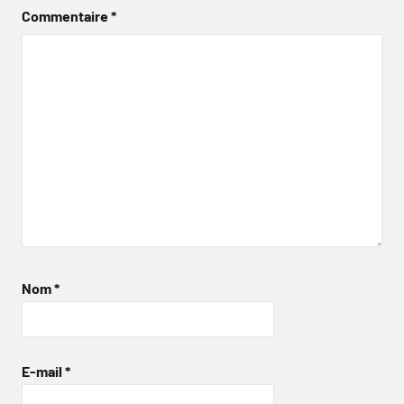
Commentaire
*
Nom
*
E-mail
*