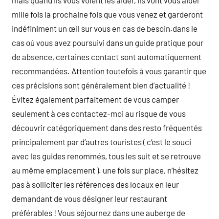
mais quand ils vous voient les aider, ils vont vous aider
mille fois la prochaine fois que vous venez et garderont
indéfiniment un œil sur vous en cas de besoin.dans le
cas où vous avez poursuivi dans un guide pratique pour
de absence, certaines contact sont automatiquement
recommandées. Attention toutefois à vous garantir que
ces précisions sont généralement bien d’actualité !
Évitez également parfaitement de vous camper
seulement à ces contactez-moi au risque de vous
découvrir catégoriquement dans des resto fréquentés
principalement par d’autres touristes ( c’est le souci
avec les guides renommés, tous les suit et se retrouve
au même emplacement ). une fois sur place, n’hésitez
pas à solliciter les références des locaux en leur
demandant de vous désigner leur restaurant
préférables ! Vous séjournez dans une auberge de