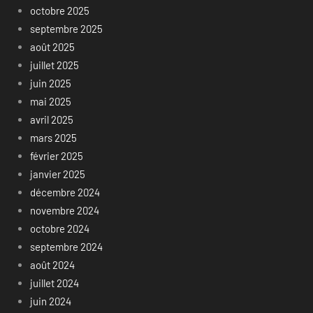
octobre 2025
septembre 2025
août 2025
juillet 2025
juin 2025
mai 2025
avril 2025
mars 2025
février 2025
janvier 2025
décembre 2024
novembre 2024
octobre 2024
septembre 2024
août 2024
juillet 2024
juin 2024