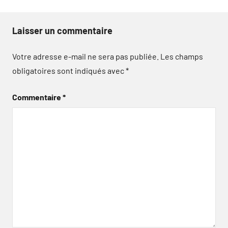
Laisser un commentaire
Votre adresse e-mail ne sera pas publiée.
Les champs
obligatoires sont indiqués avec
*
Commentaire
*