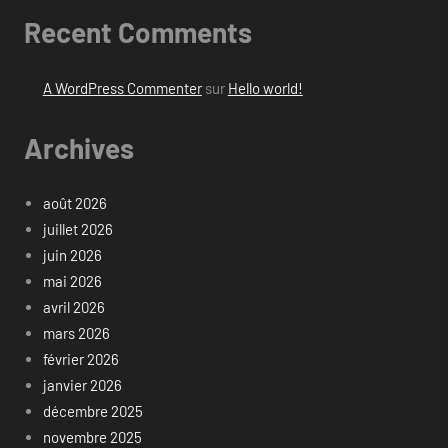
Recent Comments
A WordPress Commenter
sur
Hello world!
Archives
août 2026
juillet 2026
juin 2026
mai 2026
avril 2026
mars 2026
février 2026
janvier 2026
décembre 2025
novembre 2025