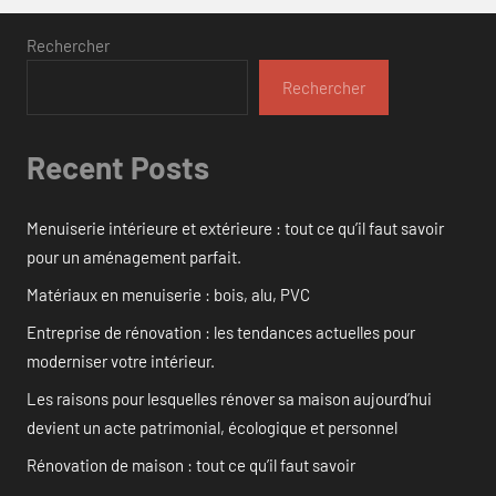
Rechercher
Rechercher
Recent Posts
Menuiserie intérieure et extérieure : tout ce qu’il faut savoir
pour un aménagement parfait.
Matériaux en menuiserie : bois, alu, PVC
Entreprise de rénovation : les tendances actuelles pour
moderniser votre intérieur.
Les raisons pour lesquelles rénover sa maison aujourd’hui
devient un acte patrimonial, écologique et personnel
Rénovation de maison : tout ce qu’il faut savoir