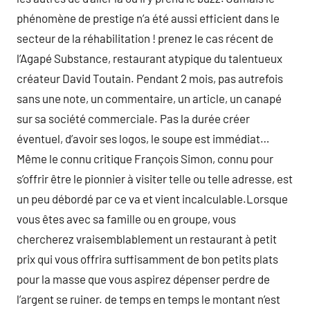
phénomène de prestige n’a été aussi efficient dans le
secteur de la réhabilitation ! prenez le cas récent de
l’Agapé Substance, restaurant atypique du talentueux
créateur David Toutain. Pendant 2 mois, pas autrefois
sans une note, un commentaire, un article, un canapé
sur sa société commerciale. Pas la durée créer
éventuel, d’avoir ses logos, le soupe est immédiat…
Même le connu critique François Simon, connu pour
s’offrir être le pionnier à visiter telle ou telle adresse, est
un peu débordé par ce va et vient incalculable.Lorsque
vous êtes avec sa famille ou en groupe, vous
chercherez vraisemblablement un restaurant à petit
prix qui vous offrira suffisamment de bon petits plats
pour la masse que vous aspirez dépenser perdre de
l’argent se ruiner. de temps en temps le montant n’est