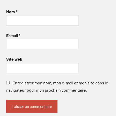
Nom
*
E-mail
*
Site web
Enregistrer mon nom, mon e-mail et mon site dans le
navigateur pour mon prochain commentaire.