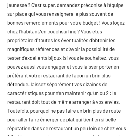
jeunesse ? C’est super, demandez préconise à l’équipe
sur place qui vous renseignera le plus souvent de
bonnes remerciements pour votre budget ! Vous logez
chez l’habitant/en couchsurfing ? Vous êtes
propriétaire d’ toutes les éventualités d’obtenir les
magnifiques références et d’avoir la possibilité de
tester d’excellents bijoux !si vous le souhaitez, vous
pouvez aussi vous engager et vous laisser porter en
préférant votre restaurant de façon un brin plus
détendue. laissez séparément vos dizaines de
caractéristiques pour n’en maintenir qu’un ou 2 : le
restaurant doit tout de même arranger à vos envies.
Toutefois, pourquoi ne pas faire un brin plus de route
pour aller faire émerger ce plat qui tient en si belle
réputation dans ce restaurant un peu loin de chez vous