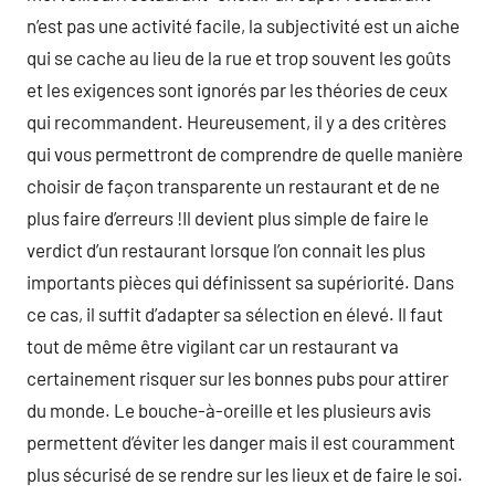
n’est pas une activité facile, la subjectivité est un aiche
qui se cache au lieu de la rue et trop souvent les goûts
et les exigences sont ignorés par les théories de ceux
qui recommandent. Heureusement, il y a des critères
qui vous permettront de comprendre de quelle manière
choisir de façon transparente un restaurant et de ne
plus faire d’erreurs !Il devient plus simple de faire le
verdict d’un restaurant lorsque l’on connait les plus
importants pièces qui définissent sa supériorité. Dans
ce cas, il suffit d’adapter sa sélection en élevé. Il faut
tout de même être vigilant car un restaurant va
certainement risquer sur les bonnes pubs pour attirer
du monde. Le bouche-à-oreille et les plusieurs avis
permettent d’éviter les danger mais il est couramment
plus sécurisé de se rendre sur les lieux et de faire le soi.