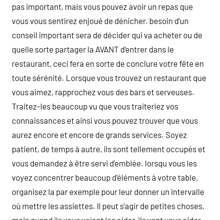
pas important, mais vous pouvez avoir un repas que
vous vous sentirez enjoué de dénicher. besoin d’un
conseil important sera de décider qui va acheter ou de
quelle sorte partager la AVANT d’entrer dans le
restaurant, ceci fera en sorte de conclure votre fête en
toute sérénité. Lorsque vous trouvez un restaurant que
vous aimez, rapprochez vous des bars et serveuses.
Traitez-les beaucoup vu que vous traiteriez vos
connaissances et ainsi vous pouvez trouver que vous
aurez encore et encore de grands services. Soyez
patient, de temps à autre, ils sont tellement occupés et
vous demandez à être servi d’emblée. lorsqu vous les
voyez concentrer beaucoup d’éléments à votre table,
organisez la par exemple pour leur donner un intervalle
où mettre les assiettes. Il peut s’agir de petites choses,