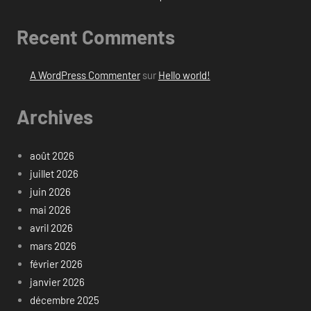
Recent Comments
A WordPress Commenter
sur
Hello world!
Archives
août 2026
juillet 2026
juin 2026
mai 2026
avril 2026
mars 2026
février 2026
janvier 2026
décembre 2025