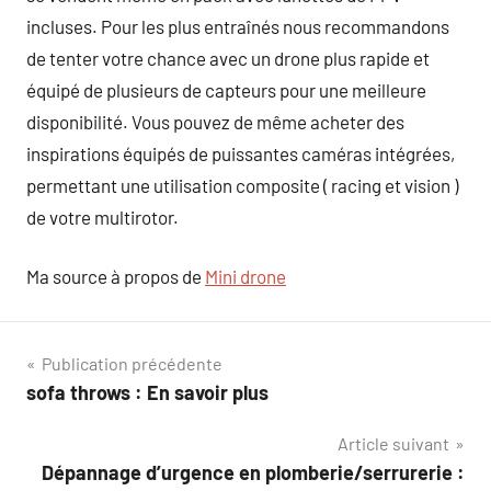
incluses. Pour les plus entraînés nous recommandons
de tenter votre chance avec un drone plus rapide et
équipé de plusieurs de capteurs pour une meilleure
disponibilité. Vous pouvez de même acheter des
inspirations équipés de puissantes caméras intégrées,
permettant une utilisation composite ( racing et vision )
de votre multirotor.
Ma source à propos de
Mini drone
Navigation
Publication précédente
sofa throws : En savoir plus
de
Article suivant
l’article
Dépannage d’urgence en plomberie/serrurerie :