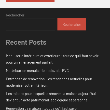
Rechercher
Rechercher
Recent Posts
Menuiserie intérieure et extérieure : tout ce qu’il faut savoir
pour un aménagement parfait.
Matériaux en menuiserie : bois, alu, PVC
Entreprise de rénovation : les tendances actuelles pour
moderniser votre intérieur.
Les raisons pour lesquelles rénover sa maison aujourd’hui
devient un acte patrimonial, écologique et personnel
Rénovation de maison : tout ce qu’il faut savoir