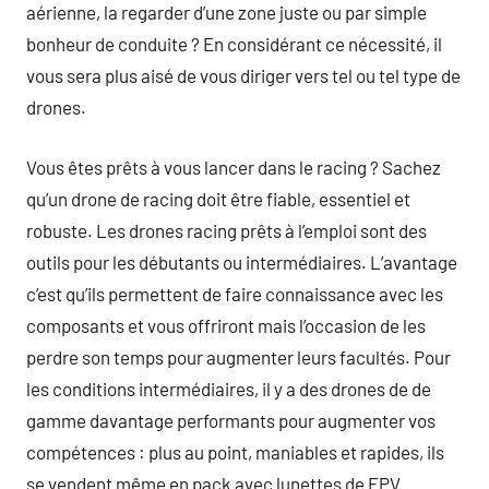
aérienne, la regarder d’une zone juste ou par simple
bonheur de conduite ? En considérant ce nécessité, il
vous sera plus aisé de vous diriger vers tel ou tel type de
drones.
Vous êtes prêts à vous lancer dans le racing ? Sachez
qu’un drone de racing doit être fiable, essentiel et
robuste. Les drones racing prêts à l’emploi sont des
outils pour les débutants ou intermédiaires. L’avantage
c’est qu’ils permettent de faire connaissance avec les
composants et vous offriront mais l’occasion de les
perdre son temps pour augmenter leurs facultés. Pour
les conditions intermédiaires, il y a des drones de de
gamme davantage performants pour augmenter vos
compétences : plus au point, maniables et rapides, ils
se vendent même en pack avec lunettes de FPV