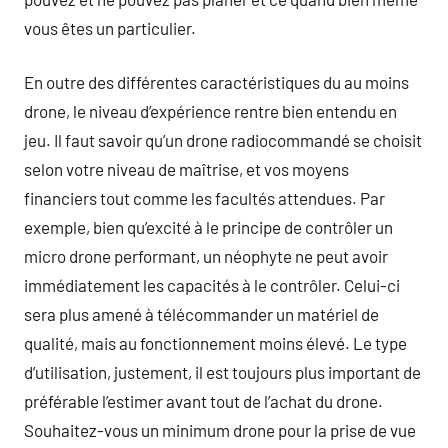
vous êtes un particulier.
En outre des différentes caractéristiques du au moins
drone, le niveau d’expérience rentre bien entendu en
jeu. Il faut savoir qu’un drone radiocommandé se choisit
selon votre niveau de maîtrise, et vos moyens
financiers tout comme les facultés attendues. Par
exemple, bien qu’excité à le principe de contrôler un
micro drone performant, un néophyte ne peut avoir
immédiatement les capacités à le contrôler. Celui-ci
sera plus amené à télécommander un matériel de
qualité, mais au fonctionnement moins élevé. Le type
d’utilisation, justement, il est toujours plus important de
préférable l’estimer avant tout de l’achat du drone.
Souhaitez-vous un minimum drone pour la prise de vue