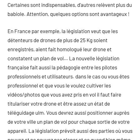
Certaines sont indispensables, d’autres relèvent plus du
babiole. Attention, quelques options sont avantageux !
En France par exemple, la législation veut que les
détenteurs de drones de plus de 25 Kg soient
enregistrés, aient fait homologué leur drone et
constatent un plan de vol… La nouvelle législation
française fait aussi la pédagogie entre les pilotes
professionnels et utilisateurs. dans le cas ou vous êtes
professionnel et que vous le voulez cultiver les
vidéos/photos que vous avez pris en vol il faut faire
titulariser votre drone et être assez un état de
téléguidage ulm. Vous devrez aussi positionner auprès
de votre ville un plan de vol pour chaque sortie de votre
appareil. La législation prévoit aussi des parties où vous
pouvez et ne pouvez pas planer et ce quand bien même