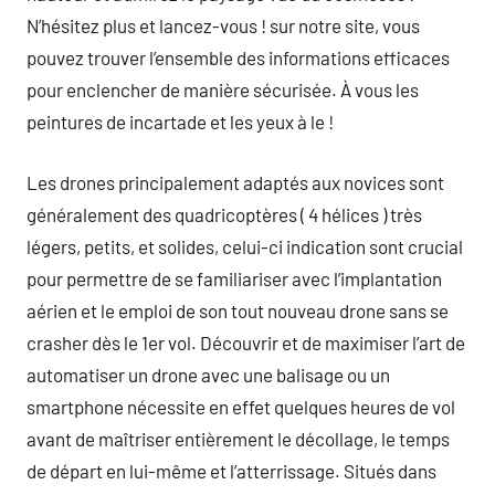
N’hésitez plus et lancez-vous ! sur notre site, vous
pouvez trouver l’ensemble des informations efficaces
pour enclencher de manière sécurisée. À vous les
peintures de incartade et les yeux à le !
Les drones principalement adaptés aux novices sont
généralement des quadricoptères ( 4 hélices ) très
légers, petits, et solides, celui-ci indication sont crucial
pour permettre de se familiariser avec l’implantation
aérien et le emploi de son tout nouveau drone sans se
crasher dès le 1er vol. Découvrir et de maximiser l’art de
automatiser un drone avec une balisage ou un
smartphone nécessite en effet quelques heures de vol
avant de maîtriser entièrement le décollage, le temps
de départ en lui-même et l’atterrissage. Situés dans