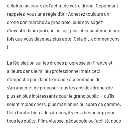
éclairée au cours de l’achat de votre drone. Cependant,
rappelez-vous une règle d’or : Achetez toujours un
drone bon marché au préalable, puis envisagez
d’investir dans quoi que ce soit plus cher seulement une
fois que vous devenez plus apte. Cela dit, commençons
!
La législation sur les drones progresse en France et
ailleurs dans le milieu professionnel mais ceci
n’empêche pas dans le monde économique de
s’arranger et de proposer tous les ans des drones de
plus en plus intéressants pour le grand public — qu’ils
soient moins chers, plus maniables ou supra de gamme.
Cela tombe bien : des drones, il y en a beaucoup pour
tous les goûts. Film, vitesse, pédagogie ou facilité, nous