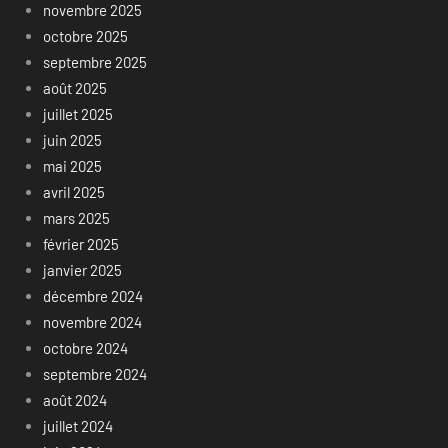
novembre 2025
octobre 2025
septembre 2025
août 2025
juillet 2025
juin 2025
mai 2025
avril 2025
mars 2025
février 2025
janvier 2025
décembre 2024
novembre 2024
octobre 2024
septembre 2024
août 2024
juillet 2024