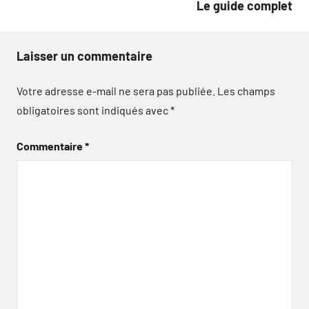
Le guide complet
Laisser un commentaire
Votre adresse e-mail ne sera pas publiée.
Les champs
obligatoires sont indiqués avec
*
Commentaire
*