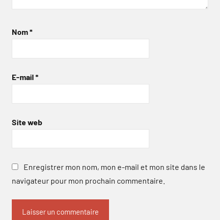
Nom
*
E-mail
*
Site web
Enregistrer mon nom, mon e-mail et mon site dans le
navigateur pour mon prochain commentaire.