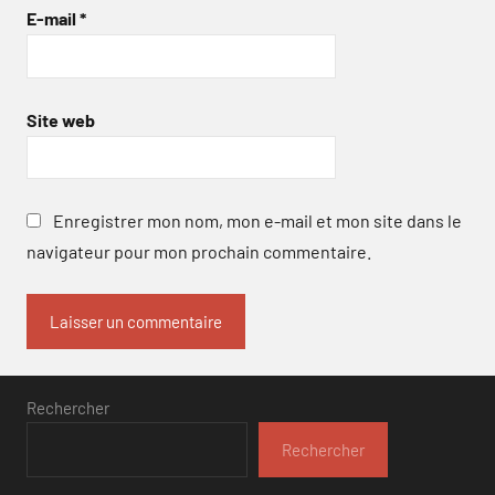
E-mail
*
Site web
Enregistrer mon nom, mon e-mail et mon site dans le
navigateur pour mon prochain commentaire.
Rechercher
Rechercher