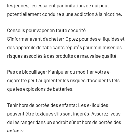
les jeunes, les essaient par imitation, ce qui peut
potentiellement conduire à une addiction à la nicotine.
Conseils pour vaper en toute sécurité
S’informer avant d’acheter: Optez pour des e-liquides et
des appareils de fabricants réputés pour minimiser les
risques associés à des produits de mauvaise qualité.
Pas de bidouillage: Manipuler ou modifier votre e-
cigarette peut augmenter les risques d’accidents tels
que les explosions de batteries.
Tenir hors de portée des enfants: Les e-liquides
peuvent être toxiques s’ils sont ingérés. Assurez-vous
de les ranger dans un endroit sûr et hors de portée des
enfants.