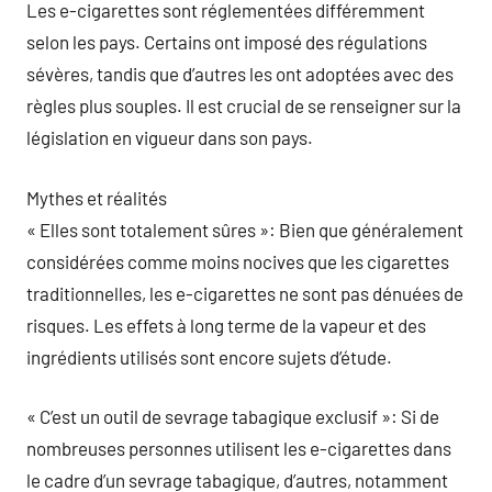
Les e-cigarettes sont réglementées différemment
selon les pays. Certains ont imposé des régulations
sévères, tandis que d’autres les ont adoptées avec des
règles plus souples. Il est crucial de se renseigner sur la
législation en vigueur dans son pays.
Mythes et réalités
« Elles sont totalement sûres »: Bien que généralement
considérées comme moins nocives que les cigarettes
traditionnelles, les e-cigarettes ne sont pas dénuées de
risques. Les effets à long terme de la vapeur et des
ingrédients utilisés sont encore sujets d’étude.
« C’est un outil de sevrage tabagique exclusif »: Si de
nombreuses personnes utilisent les e-cigarettes dans
le cadre d’un sevrage tabagique, d’autres, notamment