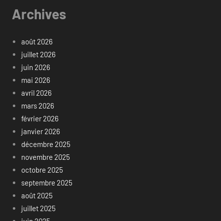
Archives
août 2026
juillet 2026
juin 2026
mai 2026
avril 2026
mars 2026
février 2026
janvier 2026
décembre 2025
novembre 2025
octobre 2025
septembre 2025
août 2025
juillet 2025
juin 2025