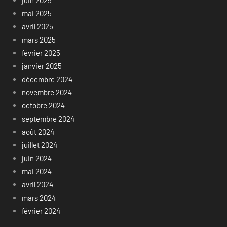
mai 2025
avril 2025
mars 2025
février 2025
janvier 2025
décembre 2024
novembre 2024
octobre 2024
septembre 2024
août 2024
juillet 2024
juin 2024
mai 2024
avril 2024
mars 2024
février 2024