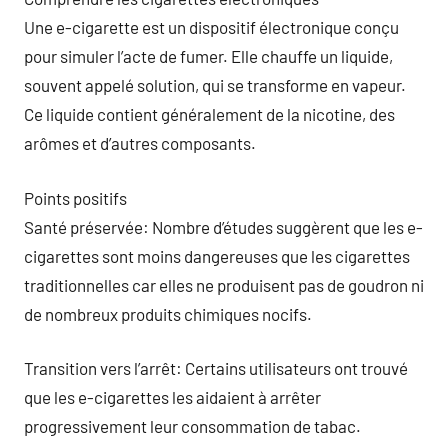
Une e-cigarette est un dispositif électronique conçu
pour simuler l’acte de fumer. Elle chauffe un liquide,
souvent appelé solution, qui se transforme en vapeur.
Ce liquide contient généralement de la nicotine, des
arômes et d’autres composants.
Points positifs
Santé préservée: Nombre d’études suggèrent que les e-
cigarettes sont moins dangereuses que les cigarettes
traditionnelles car elles ne produisent pas de goudron ni
de nombreux produits chimiques nocifs.
Transition vers l’arrêt: Certains utilisateurs ont trouvé
que les e-cigarettes les aidaient à arrêter
progressivement leur consommation de tabac.