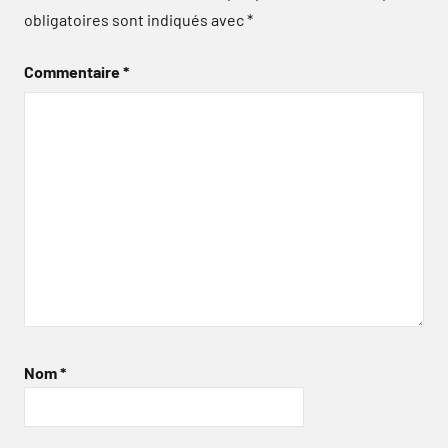
obligatoires sont indiqués avec
*
Commentaire
*
Nom
*