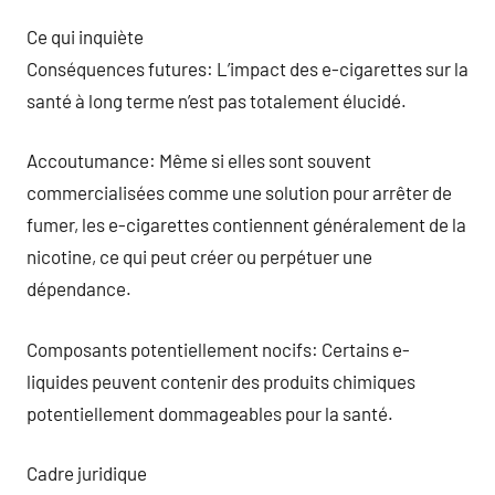
Ce qui inquiète
Conséquences futures: L’impact des e-cigarettes sur la
santé à long terme n’est pas totalement élucidé.
Accoutumance: Même si elles sont souvent
commercialisées comme une solution pour arrêter de
fumer, les e-cigarettes contiennent généralement de la
nicotine, ce qui peut créer ou perpétuer une
dépendance.
Composants potentiellement nocifs: Certains e-
liquides peuvent contenir des produits chimiques
potentiellement dommageables pour la santé.
Cadre juridique