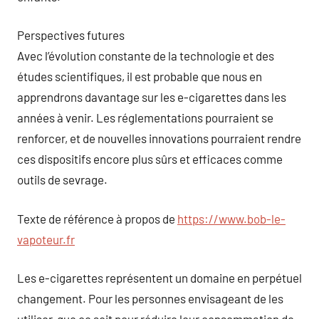
Perspectives futures
Avec l’évolution constante de la technologie et des
études scientifiques, il est probable que nous en
apprendrons davantage sur les e-cigarettes dans les
années à venir. Les réglementations pourraient se
renforcer, et de nouvelles innovations pourraient rendre
ces dispositifs encore plus sûrs et efficaces comme
outils de sevrage.
Texte de référence à propos de
https://www.bob-le-
vapoteur.fr
Les e-cigarettes représentent un domaine en perpétuel
changement. Pour les personnes envisageant de les