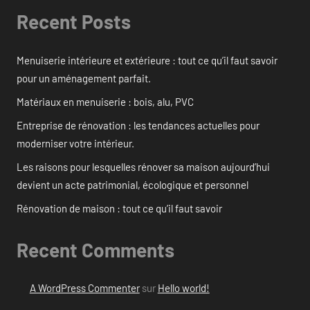
Recent Posts
Menuiserie intérieure et extérieure : tout ce qu’il faut savoir
pour un aménagement parfait.
Matériaux en menuiserie : bois, alu, PVC
Entreprise de rénovation : les tendances actuelles pour
moderniser votre intérieur.
Les raisons pour lesquelles rénover sa maison aujourd’hui
devient un acte patrimonial, écologique et personnel
Rénovation de maison : tout ce qu’il faut savoir
Recent Comments
A WordPress Commenter
sur
Hello world!