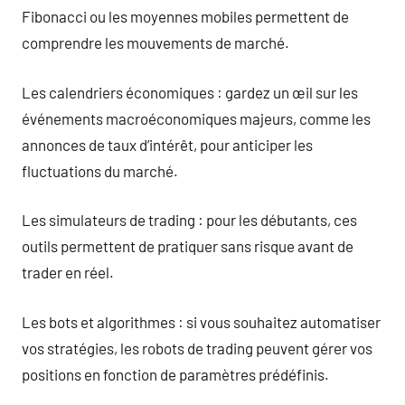
Fibonacci ou les moyennes mobiles permettent de
comprendre les mouvements de marché.
Les calendriers économiques : gardez un œil sur les
événements macroéconomiques majeurs, comme les
annonces de taux d’intérêt, pour anticiper les
fluctuations du marché.
Les simulateurs de trading : pour les débutants, ces
outils permettent de pratiquer sans risque avant de
trader en réel.
Les bots et algorithmes : si vous souhaitez automatiser
vos stratégies, les robots de trading peuvent gérer vos
positions en fonction de paramètres prédéfinis.