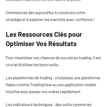
Commencez dès aujourd’hui à construire votre
stratégie et à explorer les marchés avec confiance !
Les Ressources Clés pour
Optimiser Vos Résultats
Pour maximiser vos chances de succès en trading, il est
crucial d’utiliser les bons outils.
Les plateformes de trading : choisissez une plateforme
fiable comme TradingView ou une application mobile
intuitive pour passer vos ordres rapidement.
Les indicateurs techniques : des outils comme les