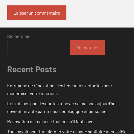
Rechercher
Rechercher
Recent Posts
Entreprise de rénovation : les tendances actuelles pour
moderniser votre intérieur.
Les raisons pour lesquelles rénover sa maison aujourd’hui
devient un acte patrimonial, écologique et personnel
Rénovation de maison : tout ce qu’il faut savoir
Tout savoir pour transformer votre espace sanitaire accessible