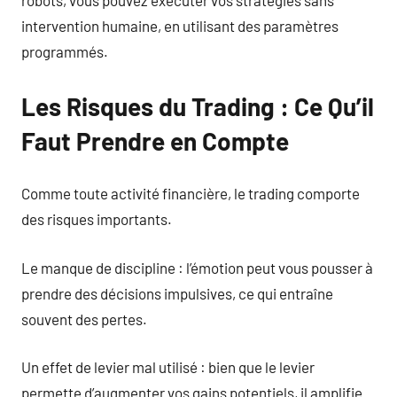
intervention humaine, en utilisant des paramètres
programmés.
Les Risques du Trading : Ce Qu’il
Faut Prendre en Compte
Comme toute activité financière, le trading comporte
des risques importants.
Le manque de discipline : l’émotion peut vous pousser à
prendre des décisions impulsives, ce qui entraîne
souvent des pertes.
Un effet de levier mal utilisé : bien que le levier
permette d’augmenter vos gains potentiels, il amplifie