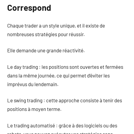
Correspond
Chaque trader a un style unique, et il existe de
nombreuses stratégies pour réussir.
Elle demande une grande réactivité.
Le day trading : les positions sont ouvertes et fermées
dans la même journée, ce qui permet d’éviter les
imprévus du lendemain.
Le swing trading : cette approche consiste à tenir des
positions à moyen terme.
Le trading automatisé : grâce à des logiciels ou des
robots, vous pouvez exécuter vos stratégies sans