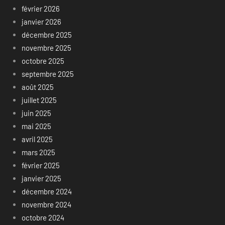
février 2026
janvier 2026
décembre 2025
novembre 2025
octobre 2025
septembre 2025
août 2025
juillet 2025
juin 2025
mai 2025
avril 2025
mars 2025
février 2025
janvier 2025
décembre 2024
novembre 2024
octobre 2024