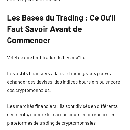
Les Bases du Trading : Ce Qu’il
Faut Savoir Avant de
Commencer
Voici ce que tout trader doit connaître :
Les actifs financiers : dans le trading, vous pouvez
échanger des devises, des indices boursiers ou encore
des cryptomonnaies.
Les marchés financiers : ils sont divisés en différents
segments, comme le marché boursier, ou encore les
plateformes de trading de cryptomonnaies.