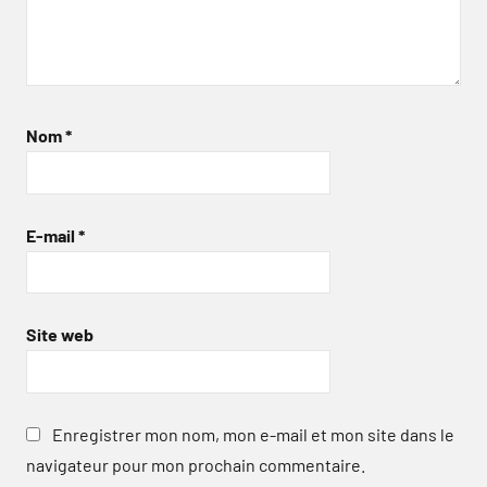
Nom
*
E-mail
*
Site web
Enregistrer mon nom, mon e-mail et mon site dans le
navigateur pour mon prochain commentaire.