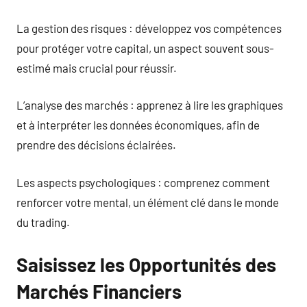
La gestion des risques : développez vos compétences
pour protéger votre capital, un aspect souvent sous-
estimé mais crucial pour réussir.
L’analyse des marchés : apprenez à lire les graphiques
et à interpréter les données économiques, afin de
prendre des décisions éclairées.
Les aspects psychologiques : comprenez comment
renforcer votre mental, un élément clé dans le monde
du trading.
Saisissez les Opportunités des
Marchés Financiers