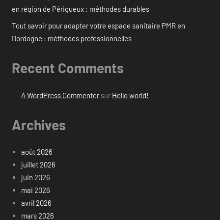
en région de Périgueux : méthodes durables
Tout savoir pour adapter votre espace sanitaire PMR en
Dordogne : méthodes professionnelles
Recent Comments
A WordPress Commenter
sur
Hello world!
Archives
août 2026
juillet 2026
juin 2026
mai 2026
avril 2026
mars 2026