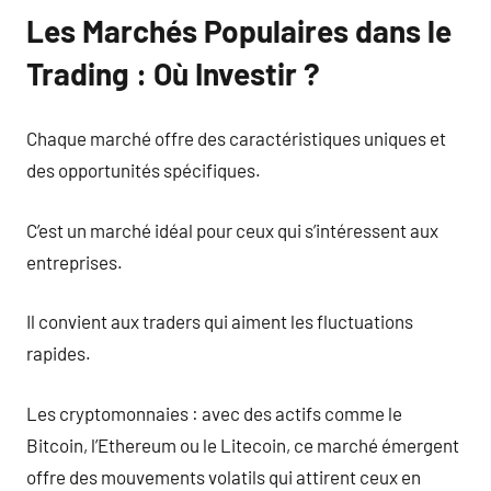
Les Marchés Populaires dans le
Trading : Où Investir ?
Chaque marché offre des caractéristiques uniques et
des opportunités spécifiques.
C’est un marché idéal pour ceux qui s’intéressent aux
entreprises.
Il convient aux traders qui aiment les fluctuations
rapides.
Les cryptomonnaies : avec des actifs comme le
Bitcoin, l’Ethereum ou le Litecoin, ce marché émergent
offre des mouvements volatils qui attirent ceux en