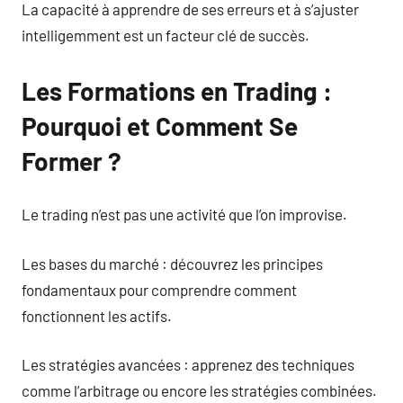
La capacité à apprendre de ses erreurs et à s’ajuster
intelligemment est un facteur clé de succès.
Les Formations en Trading :
Pourquoi et Comment Se
Former ?
Le trading n’est pas une activité que l’on improvise.
Les bases du marché : découvrez les principes
fondamentaux pour comprendre comment
fonctionnent les actifs.
Les stratégies avancées : apprenez des techniques
comme l’arbitrage ou encore les stratégies combinées.