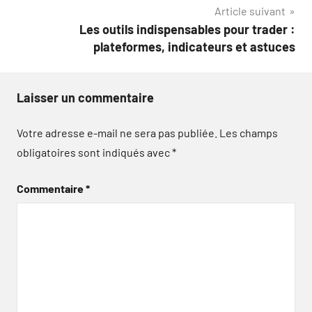
l’article
Article suivant
Les outils indispensables pour trader :
plateformes, indicateurs et astuces
Laisser un commentaire
Votre adresse e-mail ne sera pas publiée.
Les champs
obligatoires sont indiqués avec
*
Commentaire
*