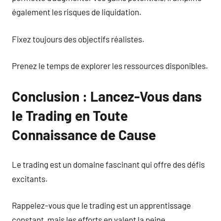
également les risques de liquidation.
Fixez toujours des objectifs réalistes.
Prenez le temps de explorer les ressources disponibles.
Conclusion : Lancez-Vous dans
le Trading en Toute
Connaissance de Cause
Le trading est un domaine fascinant qui offre des défis
excitants.
Rappelez-vous que le trading est un apprentissage
constant, mais les efforts en valent la peine.