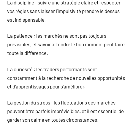
La discipline : suivre une stratégie claire et respecter
vos règles sans laisser l’impulsivité prendre le dessus
est indispensable.
La patience : les marchés ne sont pas toujours
prévisibles, et savoir attendre le bon moment peut faire
toute la différence.
La curiosité : les traders performants sont
constamment à la recherche de nouvelles opportunités
et d’apprentissages pour s’améliorer.
La gestion du stress : les fluctuations des marchés
peuvent être parfois imprévisibles, et il est essentiel de
garder son calme en toutes circonstances.