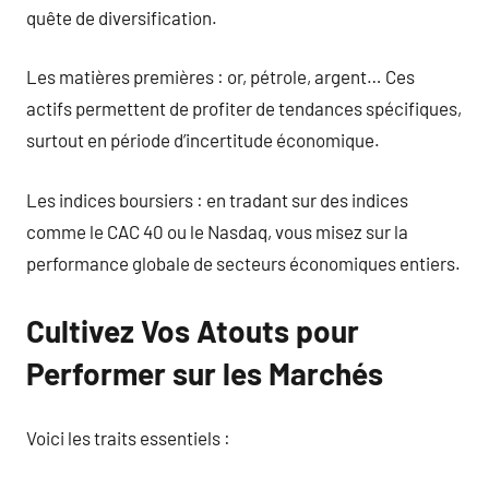
quête de diversification.
Les matières premières : or, pétrole, argent… Ces
actifs permettent de profiter de tendances spécifiques,
surtout en période d’incertitude économique.
Les indices boursiers : en tradant sur des indices
comme le CAC 40 ou le Nasdaq, vous misez sur la
performance globale de secteurs économiques entiers.
Cultivez Vos Atouts pour
Performer sur les Marchés
Voici les traits essentiels :