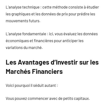
L’analyse technique : cette méthode consiste à étudier
les graphiques et les données de prix pour prédire les
mouvements futurs.
L’analyse fondamentale : ici, vous évaluez les données
économiques et financières pour anticiper les
variations du marché.
Les Avantages d’Investir sur les
Marchés Financiers
Voici pourquoi il séduit autant :
Vous pouvez commencer avec de petits capitaux.