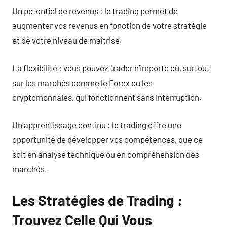
Un potentiel de revenus : le trading permet de
augmenter vos revenus en fonction de votre stratégie
et de votre niveau de maîtrise.
La flexibilité : vous pouvez trader n’importe où, surtout
sur les marchés comme le Forex ou les
cryptomonnaies, qui fonctionnent sans interruption.
Un apprentissage continu : le trading offre une
opportunité de développer vos compétences, que ce
soit en analyse technique ou en compréhension des
marchés.
Les Stratégies de Trading :
Trouvez Celle Qui Vous