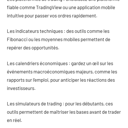
fiable comme TradingView ou une application mobile
intuitive pour passer vos ordres rapidement.
Les indicateurs techniques : des outils comme les
Fibonacci ou les moyennes mobiles permettent de
repérer des opportunités.
Les calendriers économiques : gardez un œil sur les
événements macroéconomiques majeurs, comme les
rapports sur l’emploi, pour anticiper les réactions des
investisseurs.
Les simulateurs de trading : pour les débutants, ces
outils permettent de maîtriser les bases avant de trader
en réel.