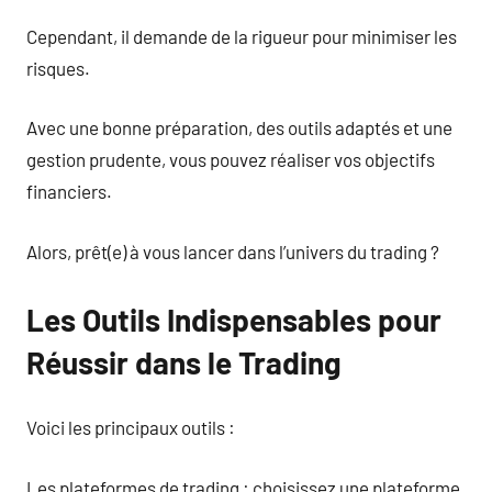
Cependant, il demande de la rigueur pour minimiser les
risques.
Avec une bonne préparation, des outils adaptés et une
gestion prudente, vous pouvez réaliser vos objectifs
financiers.
Alors, prêt(e) à vous lancer dans l’univers du trading ?
Les Outils Indispensables pour
Réussir dans le Trading
Voici les principaux outils :
Les plateformes de trading : choisissez une plateforme