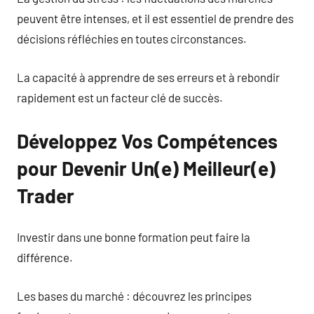
peuvent être intenses, et il est essentiel de prendre des
décisions réfléchies en toutes circonstances.
La capacité à apprendre de ses erreurs et à rebondir
rapidement est un facteur clé de succès.
Développez Vos Compétences
pour Devenir Un(e) Meilleur(e)
Trader
Investir dans une bonne formation peut faire la
différence.
Les bases du marché : découvrez les principes