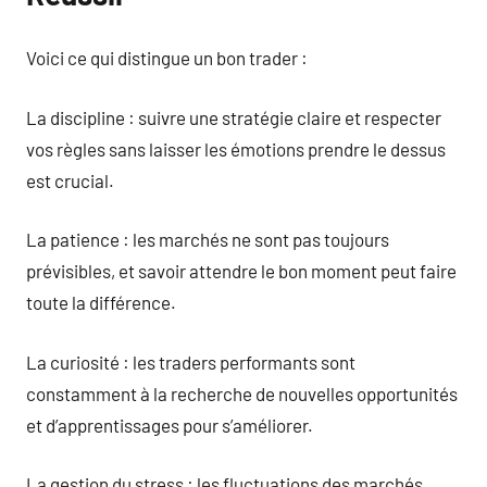
Voici ce qui distingue un bon trader :
La discipline : suivre une stratégie claire et respecter
vos règles sans laisser les émotions prendre le dessus
est crucial.
La patience : les marchés ne sont pas toujours
prévisibles, et savoir attendre le bon moment peut faire
toute la différence.
La curiosité : les traders performants sont
constamment à la recherche de nouvelles opportunités
et d’apprentissages pour s’améliorer.
La gestion du stress : les fluctuations des marchés