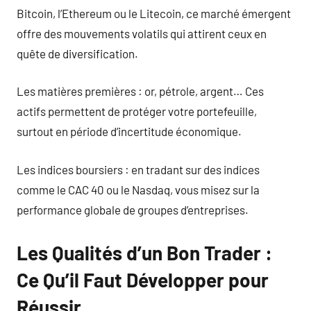
Bitcoin, l’Ethereum ou le Litecoin, ce marché émergent
offre des mouvements volatils qui attirent ceux en
quête de diversification.
Les matières premières : or, pétrole, argent… Ces
actifs permettent de protéger votre portefeuille,
surtout en période d’incertitude économique.
Les indices boursiers : en tradant sur des indices
comme le CAC 40 ou le Nasdaq, vous misez sur la
performance globale de groupes d’entreprises.
Les Qualités d’un Bon Trader :
Ce Qu’il Faut Développer pour
Réussir