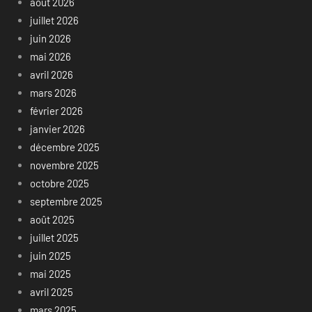
août 2026
juillet 2026
juin 2026
mai 2026
avril 2026
mars 2026
février 2026
janvier 2026
décembre 2025
novembre 2025
octobre 2025
septembre 2025
août 2025
juillet 2025
juin 2025
mai 2025
avril 2025
mars 2025