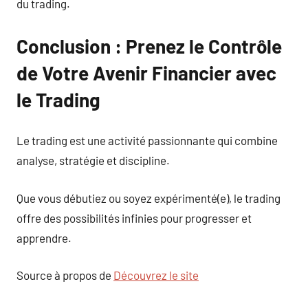
du trading.
Conclusion : Prenez le Contrôle
de Votre Avenir Financier avec
le Trading
Le trading est une activité passionnante qui combine
analyse, stratégie et discipline.
Que vous débutiez ou soyez expérimenté(e), le trading
offre des possibilités infinies pour progresser et
apprendre.
Source à propos de
Découvrez le site