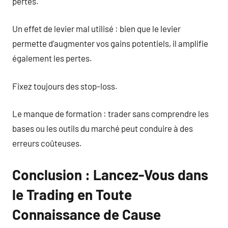
pertes.
Un effet de levier mal utilisé : bien que le levier
permette d’augmenter vos gains potentiels, il amplifie
également les pertes.
Fixez toujours des stop-loss.
Le manque de formation : trader sans comprendre les
bases ou les outils du marché peut conduire à des
erreurs coûteuses.
Conclusion : Lancez-Vous dans
le Trading en Toute
Connaissance de Cause