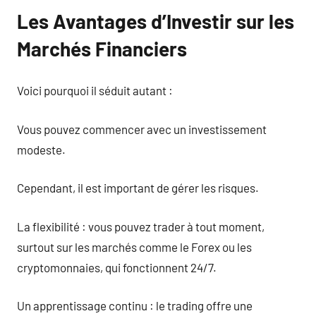
Les Avantages d’Investir sur les
Marchés Financiers
Voici pourquoi il séduit autant :
Vous pouvez commencer avec un investissement
modeste.
Cependant, il est important de gérer les risques.
La flexibilité : vous pouvez trader à tout moment,
surtout sur les marchés comme le Forex ou les
cryptomonnaies, qui fonctionnent 24/7.
Un apprentissage continu : le trading offre une