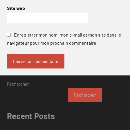
Site web
Enregistrer mon nom, mon e-mail et mon site dans le
navigateur pour mon prochain commentaire.
Rechercher
Rechercher
Recent Posts