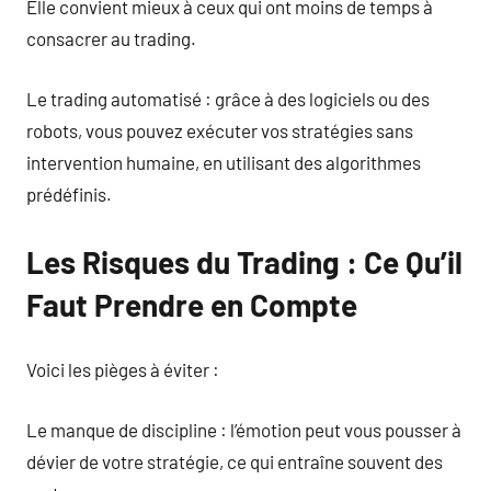
Elle convient mieux à ceux qui ont moins de temps à
consacrer au trading.
Le trading automatisé : grâce à des logiciels ou des
robots, vous pouvez exécuter vos stratégies sans
intervention humaine, en utilisant des algorithmes
prédéfinis.
Les Risques du Trading : Ce Qu’il
Faut Prendre en Compte
Voici les pièges à éviter :
Le manque de discipline : l’émotion peut vous pousser à
dévier de votre stratégie, ce qui entraîne souvent des