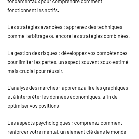
fondamentaux pour comprendre comment
fonctionnent les actifs.
Les stratégies avancées : apprenez des techniques
comme l’arbitrage ou encore les stratégies combinées.
La gestion des risques : développez vos compétences
pour limiter les pertes, un aspect souvent sous-estimé
mais crucial pour réussir.
L’analyse des marchés : apprenez à lire les graphiques
et à interpréter les données économiques, afin de
optimiser vos positions.
Les aspects psychologiques : comprenez comment
renforcer votre mental, un élément clé dans le monde