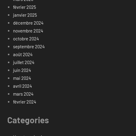
février 2025
janvier 2025
décembre 2024
novembre 2024
octobre 2024
septembre 2024
août 2024
juillet 2024
juin 2024
mai 2024
avril 2024
mars 2024
février 2024
Categories