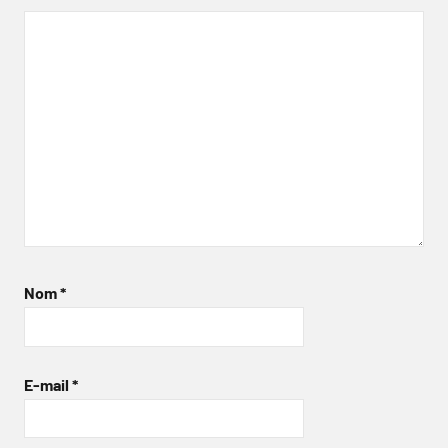
Nom
*
E-mail
*