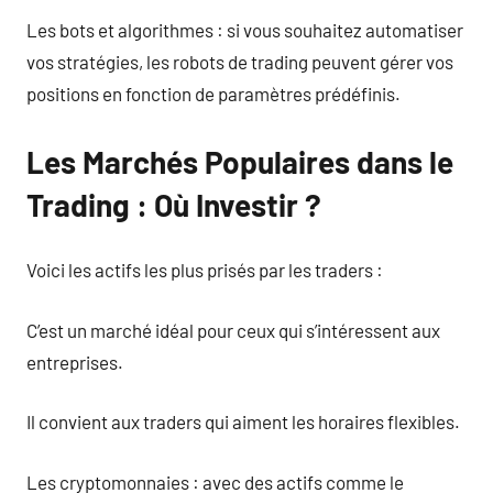
Les bots et algorithmes : si vous souhaitez automatiser
vos stratégies, les robots de trading peuvent gérer vos
positions en fonction de paramètres prédéfinis.
Les Marchés Populaires dans le
Trading : Où Investir ?
Voici les actifs les plus prisés par les traders :
C’est un marché idéal pour ceux qui s’intéressent aux
entreprises.
Il convient aux traders qui aiment les horaires flexibles.
Les cryptomonnaies : avec des actifs comme le