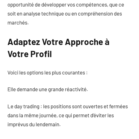
opportunité de développer vos compétences, que ce
soit en analyse technique ou en compréhension des
marchés.
Adaptez Votre Approche à
Votre Profil
Voici les options les plus courantes :
Elle demande une grande réactivité.
Le day trading : les positions sont ouvertes et fermées
dans la même journée, ce qui permet d’éviter les
imprévus du lendemain.