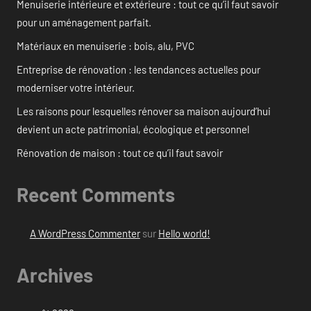
Menuiserie intérieure et extérieure : tout ce qu’il faut savoir
pour un aménagement parfait.
Matériaux en menuiserie : bois, alu, PVC
Entreprise de rénovation : les tendances actuelles pour
moderniser votre intérieur.
Les raisons pour lesquelles rénover sa maison aujourd’hui
devient un acte patrimonial, écologique et personnel
Rénovation de maison : tout ce qu’il faut savoir
Recent Comments
A WordPress Commenter
sur
Hello world!
Archives