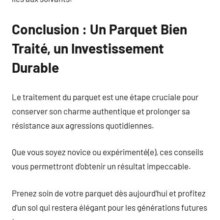
Conclusion : Un Parquet Bien
Traité, un Investissement
Durable
Le traitement du parquet est une étape cruciale pour
conserver son charme authentique et prolonger sa
résistance aux agressions quotidiennes.
Que vous soyez novice ou expérimenté(e), ces conseils
vous permettront d’obtenir un résultat impeccable.
Prenez soin de votre parquet dès aujourd’hui et profitez
d’un sol qui restera élégant pour les générations futures