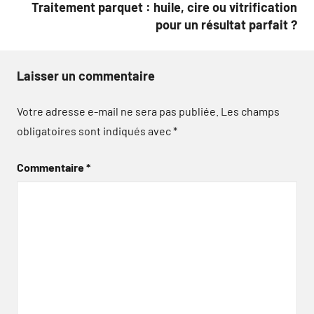
Traitement parquet : huile, cire ou vitrification
pour un résultat parfait ?
Laisser un commentaire
Votre adresse e-mail ne sera pas publiée.
Les champs
obligatoires sont indiqués avec
*
Commentaire
*