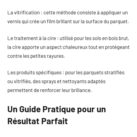
La vitrification : cette méthode consiste à appliquer un
vernis qui crée un film brillant sur la surface du parquet.
Le traitement à la cire : utilisé pour les sols en bois brut,
la cire apporte un aspect chaleureux tout en protégeant
contre les petites rayures.
Les produits spécifiques : pour les parquets stratifiés
ou vitrifiés, des sprays et nettoyants adaptés
permettent de renforcer leur brillance.
Un Guide Pratique pour un
Résultat Parfait