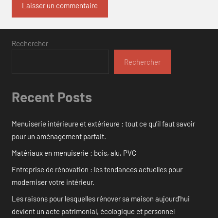
Rechercher
Rechercher
Recent Posts
Menuiserie intérieure et extérieure : tout ce qu’il faut savoir
pour un aménagement parfait.
Matériaux en menuiserie : bois, alu, PVC
Entreprise de rénovation : les tendances actuelles pour
moderniser votre intérieur.
Les raisons pour lesquelles rénover sa maison aujourd’hui
devient un acte patrimonial, écologique et personnel