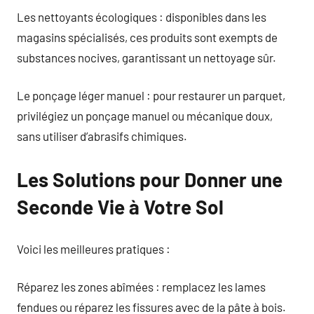
Les nettoyants écologiques : disponibles dans les
magasins spécialisés, ces produits sont exempts de
substances nocives, garantissant un nettoyage sûr.
Le ponçage léger manuel : pour restaurer un parquet,
privilégiez un ponçage manuel ou mécanique doux,
sans utiliser d’abrasifs chimiques.
Les Solutions pour Donner une
Seconde Vie à Votre Sol
Voici les meilleures pratiques :
Réparez les zones abîmées : remplacez les lames
fendues ou réparez les fissures avec de la pâte à bois.