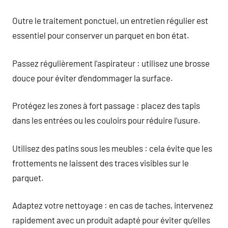
Outre le traitement ponctuel, un entretien régulier est
essentiel pour conserver un parquet en bon état.
Passez régulièrement l’aspirateur : utilisez une brosse
douce pour éviter d’endommager la surface.
Protégez les zones à fort passage : placez des tapis
dans les entrées ou les couloirs pour réduire l’usure.
Utilisez des patins sous les meubles : cela évite que les
frottements ne laissent des traces visibles sur le
parquet.
Adaptez votre nettoyage : en cas de taches, intervenez
rapidement avec un produit adapté pour éviter qu’elles