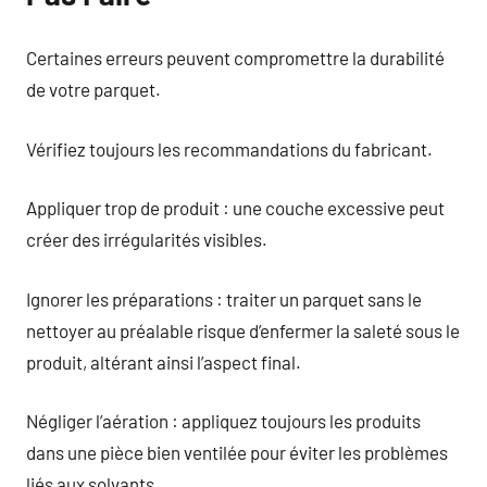
Certaines erreurs peuvent compromettre la durabilité
de votre parquet.
Vérifiez toujours les recommandations du fabricant.
Appliquer trop de produit : une couche excessive peut
créer des irrégularités visibles.
Ignorer les préparations : traiter un parquet sans le
nettoyer au préalable risque d’enfermer la saleté sous le
produit, altérant ainsi l’aspect final.
Négliger l’aération : appliquez toujours les produits
dans une pièce bien ventilée pour éviter les problèmes
liés aux solvants.