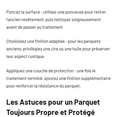
Poncez la surface : utilisez une ponceuse pour retirer
l’ancien revêtement, puis nettoyez soigneusement
avant de passer au traitement.
Choisissez une finition adaptée : pour les parquets
anciens, privilégiez une cire ou une huile pour préserver
leur aspect rustique.
Appliquez une couche de protection : une fois le
traitement terminé, ajoutez une finition supplémentaire
pour renforcer la résistance du parquet.
Les Astuces pour un Parquet
Toujours Propre et Protégé