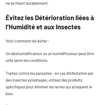
ne se fixent durablement.
Évitez les Détérioration liées à
l’Humidité et aux Insectes
Voici comment les éviter :
Un déshumidificateur ou un humidificateur peut être
utile selon les conditions.
Traitez contre les parasites : en cas d’infestation par
des insectes xylophages, utilisez des produits
spécifiques pour éliminer les larves qui attaquent le
bois.