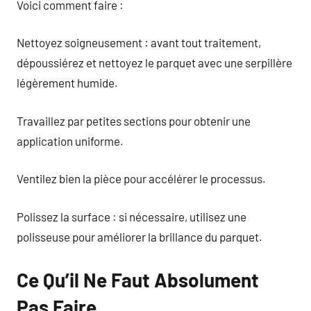
Voici comment faire :
Nettoyez soigneusement : avant tout traitement,
dépoussiérez et nettoyez le parquet avec une serpillère
légèrement humide.
Travaillez par petites sections pour obtenir une
application uniforme.
Ventilez bien la pièce pour accélérer le processus.
Polissez la surface : si nécessaire, utilisez une
polisseuse pour améliorer la brillance du parquet.
Ce Qu’il Ne Faut Absolument
Pas Faire