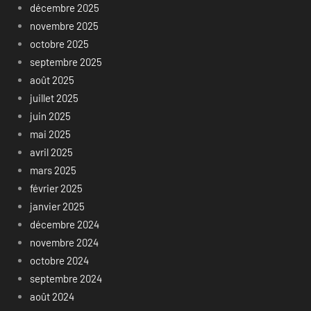
décembre 2025
novembre 2025
octobre 2025
septembre 2025
août 2025
juillet 2025
juin 2025
mai 2025
avril 2025
mars 2025
février 2025
janvier 2025
décembre 2024
novembre 2024
octobre 2024
septembre 2024
août 2024