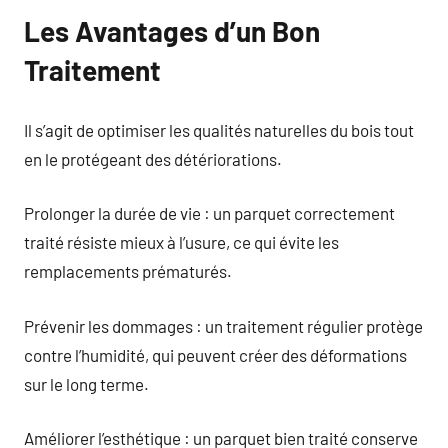
Les Avantages d’un Bon
Traitement
Il s’agit de optimiser les qualités naturelles du bois tout
en le protégeant des détériorations.
Prolonger la durée de vie : un parquet correctement
traité résiste mieux à l’usure, ce qui évite les
remplacements prématurés.
Prévenir les dommages : un traitement régulier protège
contre l’humidité, qui peuvent créer des déformations
sur le long terme.
Améliorer l’esthétique : un parquet bien traité conserve