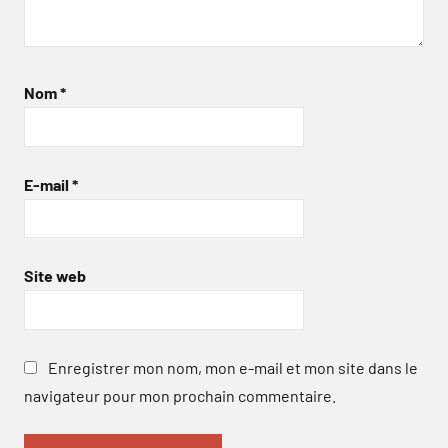
Nom
*
E-mail
*
Site web
Enregistrer mon nom, mon e-mail et mon site dans le
navigateur pour mon prochain commentaire.