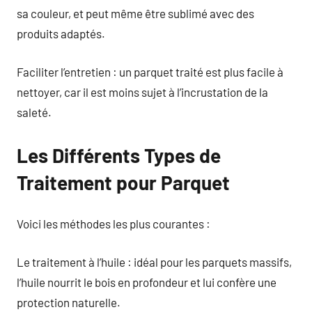
sa couleur, et peut même être sublimé avec des
produits adaptés.
Faciliter l’entretien : un parquet traité est plus facile à
nettoyer, car il est moins sujet à l’incrustation de la
saleté.
Les Différents Types de
Traitement pour Parquet
Voici les méthodes les plus courantes :
Le traitement à l’huile : idéal pour les parquets massifs,
l’huile nourrit le bois en profondeur et lui confère une
protection naturelle.