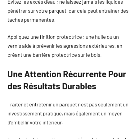
Évitez les excès d’eau : ne laissez jamais les liquides
pénétrer sur votre parquet, car cela peut entraîner des
taches permanentes.
Appliquez une finition protectrice : une huile ou un
vernis aide à prévenir les agressions extérieures, en
créant une barrière protectrice sur le bois.
Une Attention Récurrente Pour
des Résultats Durables
Traiter et entretenir un parquet n’est pas seulement un
investissement pratique, mais également un moyen
d’embellir votre intérieur.