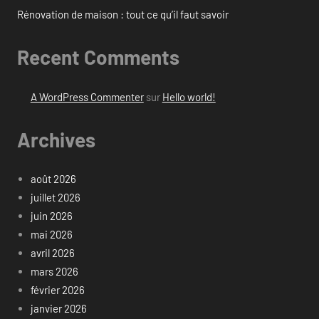
Rénovation de maison : tout ce qu’il faut savoir
Recent Comments
A WordPress Commenter
sur
Hello world!
Archives
août 2026
juillet 2026
juin 2026
mai 2026
avril 2026
mars 2026
février 2026
janvier 2026