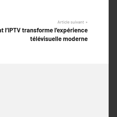
Article suivant
 l’IPTV transforme l’expérience
télévisuelle moderne