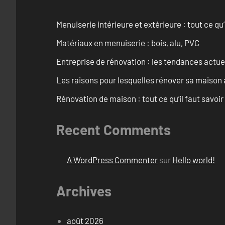
Menuiserie intérieure et extérieure : tout ce q
Matériaux en menuiserie : bois, alu, PVC
Entreprise de rénovation : les tendances actuel
Les raisons pour lesquelles rénover sa maison 
Rénovation de maison : tout ce qu’il faut savoir
Recent Comments
A WordPress Commenter
sur
Hello world!
Archives
août 2026