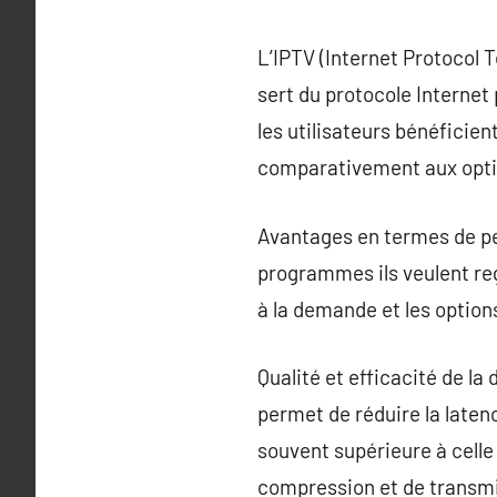
L’IPTV (Internet Protocol T
sert du protocole Internet
les utilisateurs bénéficie
comparativement aux option
Avantages en termes de pe
programmes ils veulent reg
à la demande et les option
Qualité et efficacité de la
permet de réduire la latenc
souvent supérieure à celle 
compression et de transmi