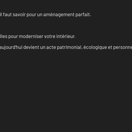
u’il faut savoir pour un aménagement parfait.
les pour moderniser votre intérieur.
aujourd’hui devient un acte patrimonial, écologique et personn