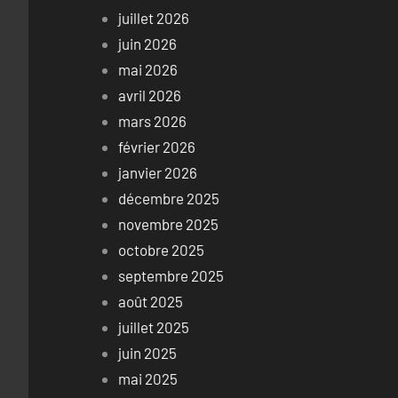
juillet 2026
juin 2026
mai 2026
avril 2026
mars 2026
février 2026
janvier 2026
décembre 2025
novembre 2025
octobre 2025
septembre 2025
août 2025
juillet 2025
juin 2025
mai 2025