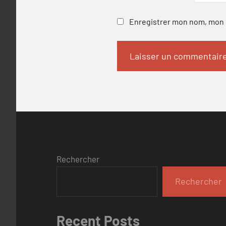
Enregistrer mon nom, mon e
Rechercher
Rechercher
Recent Posts