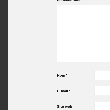
Nom
*
E-mail
*
Site web