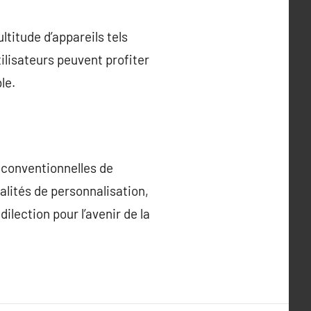
titude d’appareils tels
tilisateurs peuvent profiter
le.
 conventionnelles de
alités de personnalisation,
ilection pour l’avenir de la