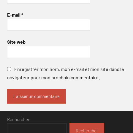
E-mail
*
Site web
Enregistrer mon nom, mon e-mail et mon site dans le
navigateur pour mon prochain commentaire.
Rechercher
Rechercher