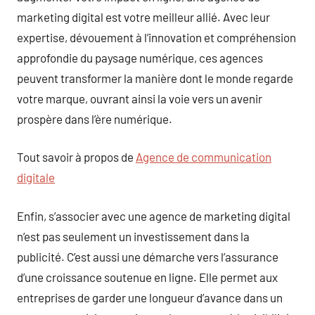
marketing digital est votre meilleur allié. Avec leur
expertise, dévouement à l’innovation et compréhension
approfondie du paysage numérique, ces agences
peuvent transformer la manière dont le monde regarde
votre marque, ouvrant ainsi la voie vers un avenir
prospère dans l’ère numérique.
Tout savoir à propos de
Agence de communication
digitale
Enfin, s’associer avec une agence de marketing digital
n’est pas seulement un investissement dans la
publicité. C’est aussi une démarche vers l’assurance
d’une croissance soutenue en ligne. Elle permet aux
entreprises de garder une longueur d’avance dans un