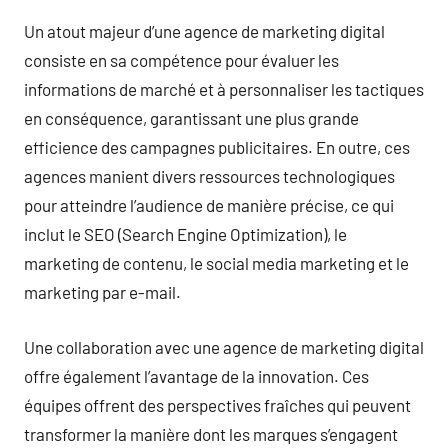
Un atout majeur d’une agence de marketing digital
consiste en sa compétence pour évaluer les
informations de marché et à personnaliser les tactiques
en conséquence, garantissant une plus grande
efficience des campagnes publicitaires. En outre, ces
agences manient divers ressources technologiques
pour atteindre l’audience de manière précise, ce qui
inclut le SEO (Search Engine Optimization), le
marketing de contenu, le social media marketing et le
marketing par e-mail.
Une collaboration avec une agence de marketing digital
offre également l’avantage de la innovation. Ces
équipes offrent des perspectives fraîches qui peuvent
transformer la manière dont les marques s’engagent