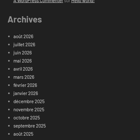
A WordPress Commenter
sur
Hello world!
Archives
août 2026
juillet 2026
juin 2026
mai 2026
avril 2026
mars 2026
février 2026
janvier 2026
décembre 2025
novembre 2025
octobre 2025
septembre 2025
août 2025