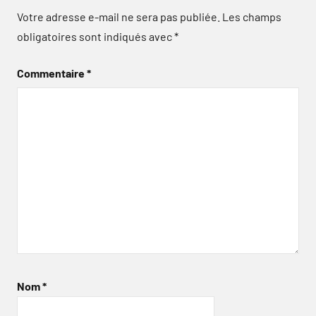
Votre adresse e-mail ne sera pas publiée.
Les champs
obligatoires sont indiqués avec
*
Commentaire
*
Nom
*