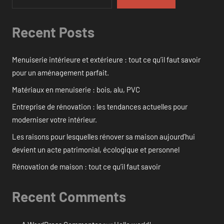
Recent Posts
Menuiserie intérieure et extérieure : tout ce qu’il faut savoir
pour un aménagement parfait.
Matériaux en menuiserie : bois, alu, PVC
Entreprise de rénovation : les tendances actuelles pour
moderniser votre intérieur.
Les raisons pour lesquelles rénover sa maison aujourd’hui
devient un acte patrimonial, écologique et personnel
Rénovation de maison : tout ce qu’il faut savoir
Recent Comments