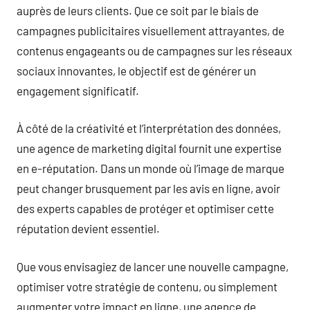
auprès de leurs clients. Que ce soit par le biais de
campagnes publicitaires visuellement attrayantes, de
contenus engageants ou de campagnes sur les réseaux
sociaux innovantes, le objectif est de générer un
engagement significatif.
À côté de la créativité et l’interprétation des données,
une agence de marketing digital fournit une expertise
en e-réputation. Dans un monde où l’image de marque
peut changer brusquement par les avis en ligne, avoir
des experts capables de protéger et optimiser cette
réputation devient essentiel.
Que vous envisagiez de lancer une nouvelle campagne,
optimiser votre stratégie de contenu, ou simplement
augmenter votre impact en ligne, une agence de