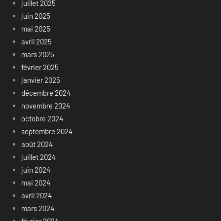
juillet 2025
juin 2025
mai 2025
avril 2025
mars 2025
février 2025
janvier 2025
décembre 2024
novembre 2024
octobre 2024
septembre 2024
août 2024
juillet 2024
juin 2024
mai 2024
avril 2024
mars 2024