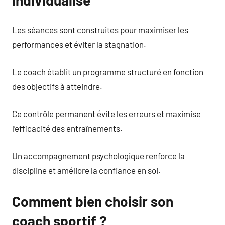
Les séances sont construites pour maximiser les
performances et éviter la stagnation.
Le coach établit un programme structuré en fonction
des objectifs à atteindre.
Ce contrôle permanent évite les erreurs et maximise
l’efficacité des entraînements.
Un accompagnement psychologique renforce la
discipline et améliore la confiance en soi.
Comment bien choisir son
coach sportif ?