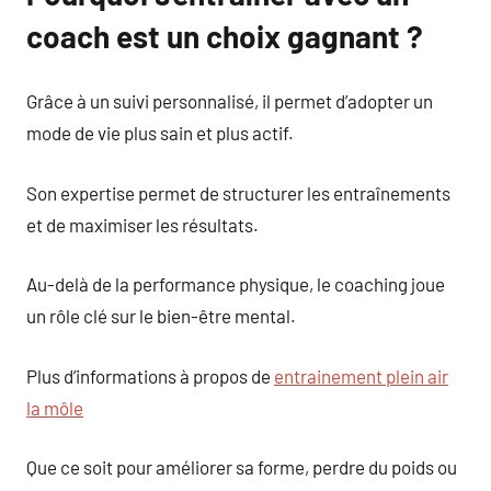
coach est un choix gagnant ?
Grâce à un suivi personnalisé, il permet d’adopter un
mode de vie plus sain et plus actif.
Son expertise permet de structurer les entraînements
et de maximiser les résultats.
Au-delà de la performance physique, le coaching joue
un rôle clé sur le bien-être mental.
Plus d’informations à propos de
entrainement plein air
la môle
Que ce soit pour améliorer sa forme, perdre du poids ou