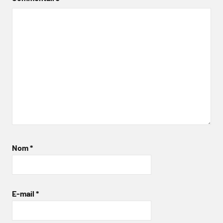
Nom
*
E-mail
*