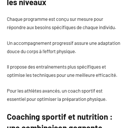
les niveaux
Chaque programme est conçu sur mesure pour
répondre aux besoins spécifiques de chaque individu.
Un accompagnement progressif assure une adaptation
douce du corps à l’effort physique.
Il propose des entraînements plus spécifiques et
optimise les techniques pour une meilleure efficacité.
Pour les athlètes avancés, un coach sportif est
essentiel pour optimiser la préparation physique.
Coaching sportif et nutrition :
une combinaison gagnante