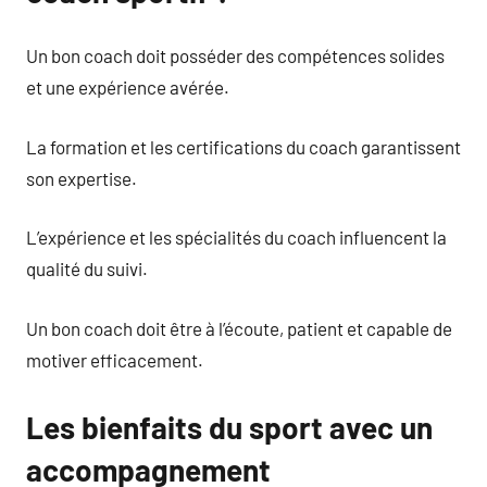
Un bon coach doit posséder des compétences solides
et une expérience avérée.
La formation et les certifications du coach garantissent
son expertise.
L’expérience et les spécialités du coach influencent la
qualité du suivi.
Un bon coach doit être à l’écoute, patient et capable de
motiver efficacement.
Les bienfaits du sport avec un
accompagnement