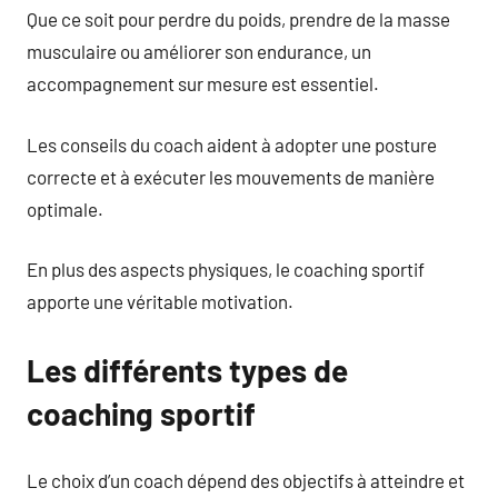
Que ce soit pour perdre du poids, prendre de la masse
musculaire ou améliorer son endurance, un
accompagnement sur mesure est essentiel.
Les conseils du coach aident à adopter une posture
correcte et à exécuter les mouvements de manière
optimale.
En plus des aspects physiques, le coaching sportif
apporte une véritable motivation.
Les différents types de
coaching sportif
Le choix d’un coach dépend des objectifs à atteindre et