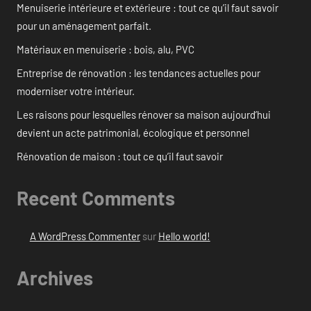
Menuiserie intérieure et extérieure : tout ce qu’il faut savoir
pour un aménagement parfait.
Matériaux en menuiserie : bois, alu, PVC
Entreprise de rénovation : les tendances actuelles pour
moderniser votre intérieur.
Les raisons pour lesquelles rénover sa maison aujourd’hui
devient un acte patrimonial, écologique et personnel
Rénovation de maison : tout ce qu’il faut savoir
Recent Comments
A WordPress Commenter
sur
Hello world!
Archives