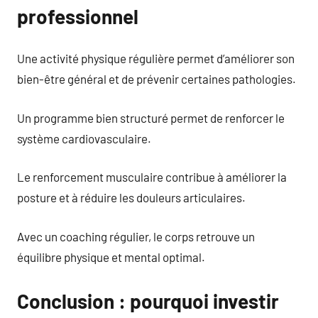
professionnel
Une activité physique régulière permet d’améliorer son
bien-être général et de prévenir certaines pathologies.
Un programme bien structuré permet de renforcer le
système cardiovasculaire.
Le renforcement musculaire contribue à améliorer la
posture et à réduire les douleurs articulaires.
Avec un coaching régulier, le corps retrouve un
équilibre physique et mental optimal.
Conclusion : pourquoi investir