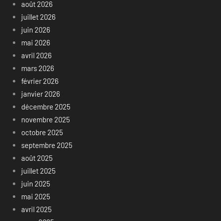
août 2026
juillet 2026
juin 2026
mai 2026
avril 2026
mars 2026
février 2026
janvier 2026
décembre 2025
novembre 2025
octobre 2025
septembre 2025
août 2025
juillet 2025
juin 2025
mai 2025
avril 2025