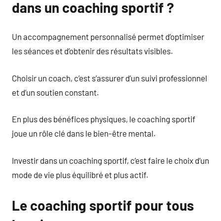
dans un coaching sportif ?
Un accompagnement personnalisé permet d’optimiser
les séances et d’obtenir des résultats visibles.
Choisir un coach, c’est s’assurer d’un suivi professionnel
et d’un soutien constant.
En plus des bénéfices physiques, le coaching sportif
joue un rôle clé dans le bien-être mental.
Investir dans un coaching sportif, c’est faire le choix d’un
mode de vie plus équilibré et plus actif.
Le coaching sportif pour tous