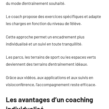
du mode d’entraînement souhaité.
Le coach propose des exercices spécifiques et adapte
les charges en fonction du niveau de l’élève.
Cette approche permet un encadrement plus
individualisé et un suivi en toute tranquillité.
Les parcs, les terrains de sport ou les espaces verts
deviennent des terrains d’entraînement idéaux.
Grâce aux vidéos, aux applications et aux suivis en
visioconférence, l’accompagnement reste efficace.
Les avantages d’un coaching
individualisé