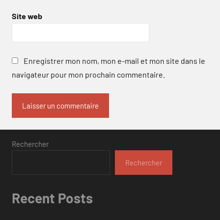
Site web
Enregistrer mon nom, mon e-mail et mon site dans le
navigateur pour mon prochain commentaire.
Rechercher
Rechercher
Recent Posts