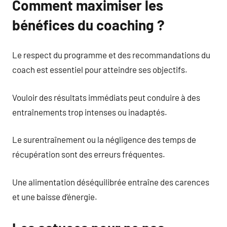
Comment maximiser les
bénéfices du coaching ?
Le respect du programme et des recommandations du
coach est essentiel pour atteindre ses objectifs.
Vouloir des résultats immédiats peut conduire à des
entraînements trop intenses ou inadaptés.
Le surentraînement ou la négligence des temps de
récupération sont des erreurs fréquentes.
Une alimentation déséquilibrée entraîne des carences
et une baisse d’énergie.