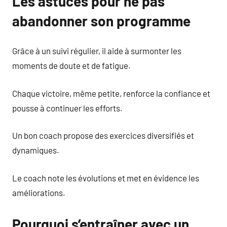
Les astuces pour ne pas
abandonner son programme
Grâce à un suivi régulier, il aide à surmonter les
moments de doute et de fatigue.
Chaque victoire, même petite, renforce la confiance et
pousse à continuer les efforts.
Un bon coach propose des exercices diversifiés et
dynamiques.
Le coach note les évolutions et met en évidence les
améliorations.
Pourquoi s’entraîner avec un