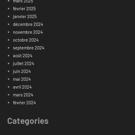
mars 2025
février 2025
janvier 2025
décembre 2024
novembre 2024
octobre 2024
septembre 2024
août 2024
juillet 2024
juin 2024
mai 2024
avril 2024
mars 2024
février 2024
Categories