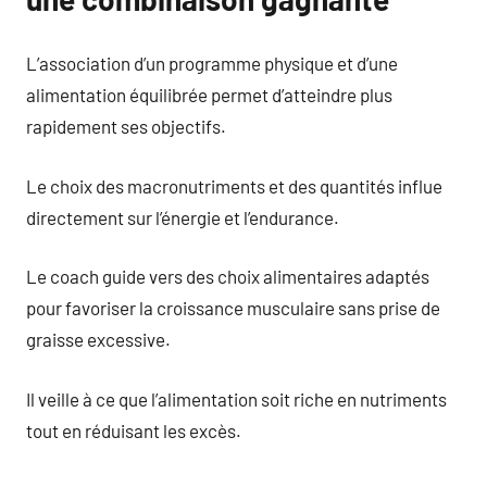
L’association d’un programme physique et d’une
alimentation équilibrée permet d’atteindre plus
rapidement ses objectifs.
Le choix des macronutriments et des quantités influe
directement sur l’énergie et l’endurance.
Le coach guide vers des choix alimentaires adaptés
pour favoriser la croissance musculaire sans prise de
graisse excessive.
Il veille à ce que l’alimentation soit riche en nutriments
tout en réduisant les excès.