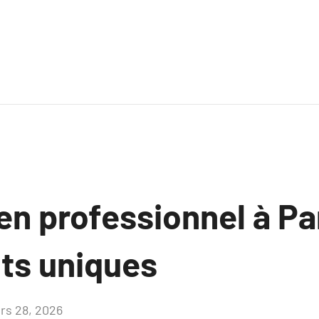
en professionnel à Pa
ts uniques
rs 28, 2026
Aucun