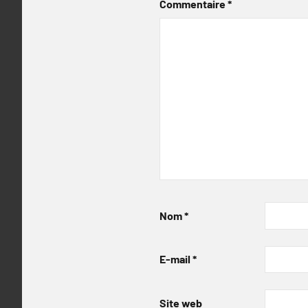
Commentaire
*
Nom
*
E-mail
*
Site web