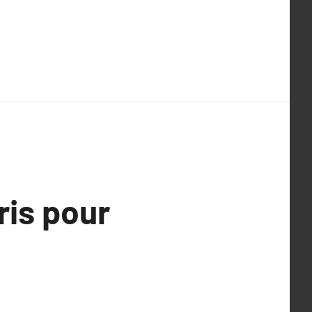
ris pour