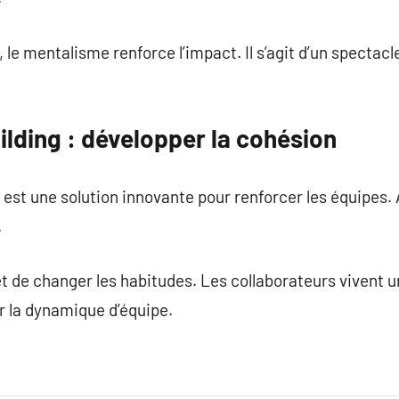
 le mentalisme renforce l’impact. Il s’agit d’un specta
lding : développer la cohésion
est une solution innovante pour renforcer les équipes. 
.
 de changer les habitudes. Les collaborateurs vivent un
r la dynamique d’équipe.