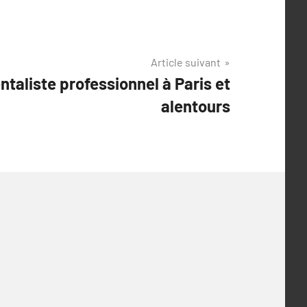
Article suivant
taliste professionnel à Paris et
alentours