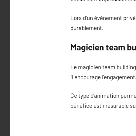
Lors d’un événement privé,
durablement.
Magicien team bui
Le magicien team building 
il encourage l’engagement
Ce type d’animation permet
bénéfice est mesurable su