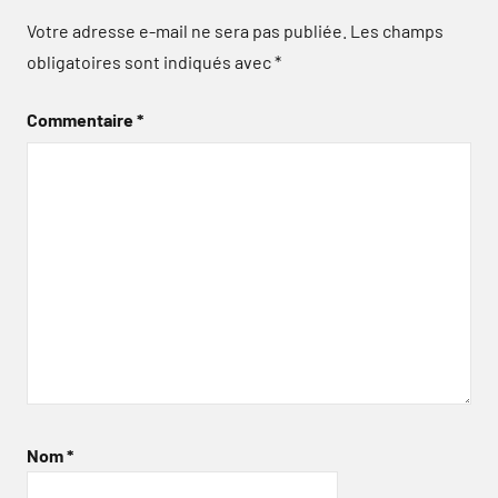
Votre adresse e-mail ne sera pas publiée.
Les champs
obligatoires sont indiqués avec
*
Commentaire
*
Nom
*