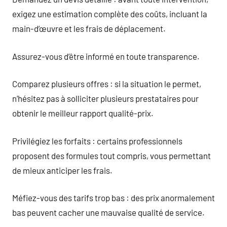
exigez une estimation complète des coûts, incluant la
main-d’œuvre et les frais de déplacement.
Assurez-vous d’être informé en toute transparence.
Comparez plusieurs offres : si la situation le permet,
n’hésitez pas à solliciter plusieurs prestataires pour
obtenir le meilleur rapport qualité-prix.
Privilégiez les forfaits : certains professionnels
proposent des formules tout compris, vous permettant
de mieux anticiper les frais.
Méfiez-vous des tarifs trop bas : des prix anormalement
bas peuvent cacher une mauvaise qualité de service.