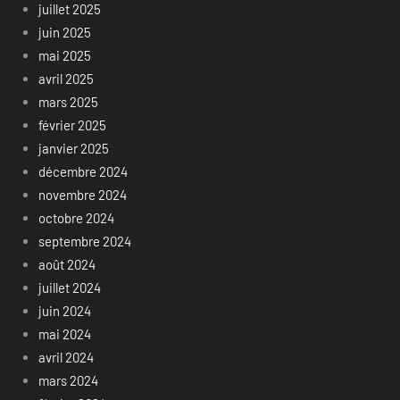
juillet 2025
juin 2025
mai 2025
avril 2025
mars 2025
février 2025
janvier 2025
décembre 2024
novembre 2024
octobre 2024
septembre 2024
août 2024
juillet 2024
juin 2024
mai 2024
avril 2024
mars 2024