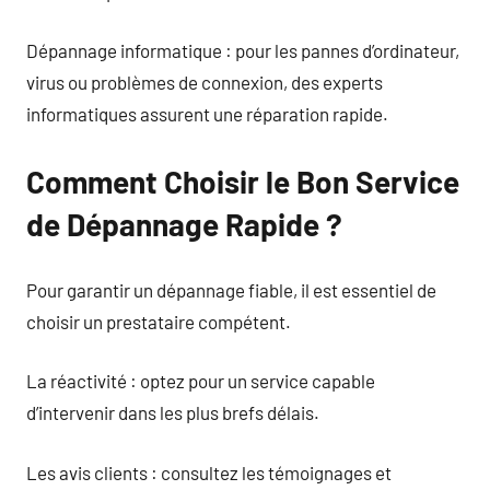
Dépannage informatique : pour les pannes d’ordinateur,
virus ou problèmes de connexion, des experts
informatiques assurent une réparation rapide.
Comment Choisir le Bon Service
de Dépannage Rapide ?
Pour garantir un dépannage fiable, il est essentiel de
choisir un prestataire compétent.
La réactivité : optez pour un service capable
d’intervenir dans les plus brefs délais.
Les avis clients : consultez les témoignages et