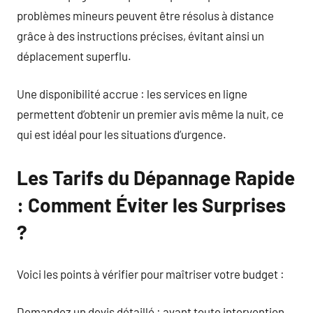
problèmes mineurs peuvent être résolus à distance
grâce à des instructions précises, évitant ainsi un
déplacement superflu.
Une disponibilité accrue : les services en ligne
permettent d’obtenir un premier avis même la nuit, ce
qui est idéal pour les situations d’urgence.
Les Tarifs du Dépannage Rapide
: Comment Éviter les Surprises
?
Voici les points à vérifier pour maîtriser votre budget :
Demandez un devis détaillé : avant toute intervention,