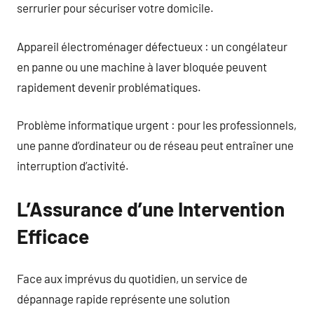
serrurier pour sécuriser votre domicile.
Appareil électroménager défectueux : un congélateur
en panne ou une machine à laver bloquée peuvent
rapidement devenir problématiques.
Problème informatique urgent : pour les professionnels,
une panne d’ordinateur ou de réseau peut entraîner une
interruption d’activité.
L’Assurance d’une Intervention
Efficace
Face aux imprévus du quotidien, un service de
dépannage rapide représente une solution