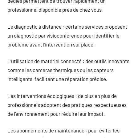
dédiés permettent de trouver rapidement un
professionnel disponible près de chez vous.
Le diagnostic à distance : certains services proposent
un diagnostic par visioconférence pour identifier le
problème avant l’intervention sur place.
L’utilisation de matériel connecté : des outils innovants,
comme les caméras thermiques ou les capteurs
intelligents, facilitent une réparation précise.
Les interventions écologiques : de plus en plus de
professionnels adoptent des pratiques respectueuses
de l’environnement pour réduire leur impact.
Les abonnements de maintenance : pour éviter les