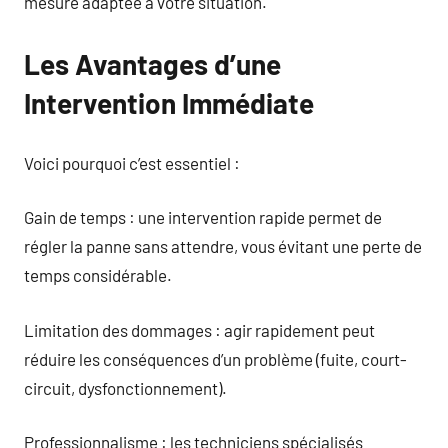
mesure adaptée à votre situation.
Les Avantages d’une
Intervention Immédiate
Voici pourquoi c’est essentiel :
Gain de temps : une intervention rapide permet de
régler la panne sans attendre, vous évitant une perte de
temps considérable.
Limitation des dommages : agir rapidement peut
réduire les conséquences d’un problème (fuite, court-
circuit, dysfonctionnement).
Professionnalisme : les techniciens spécialisés