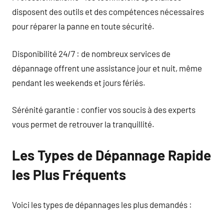
disposent des outils et des compétences nécessaires
pour réparer la panne en toute sécurité.
Disponibilité 24/7 : de nombreux services de
dépannage offrent une assistance jour et nuit, même
pendant les weekends et jours fériés.
Sérénité garantie : confier vos soucis à des experts
vous permet de retrouver la tranquillité.
Les Types de Dépannage Rapide
les Plus Fréquents
Voici les types de dépannages les plus demandés :