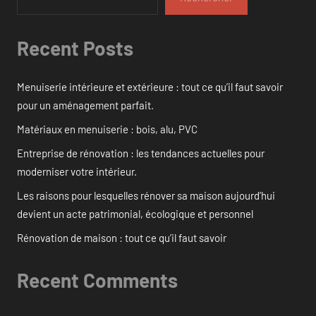
Recent Posts
Menuiserie intérieure et extérieure : tout ce qu’il faut savoir
pour un aménagement parfait.
Matériaux en menuiserie : bois, alu, PVC
Entreprise de rénovation : les tendances actuelles pour
moderniser votre intérieur.
Les raisons pour lesquelles rénover sa maison aujourd’hui
devient un acte patrimonial, écologique et personnel
Rénovation de maison : tout ce qu’il faut savoir
Recent Comments