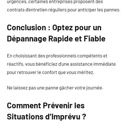
urgences, certaines entreprises proposent des
contrats d’entretien réguliers pour anticiper les pannes.
Conclusion : Optez pour un
Dépannage Rapide et Fiable
En choisissant des professionnels compétents et
réactifs, vous bénéficiez d’une assistance immédiate
pour retrouver le confort que vous méritez.
Ne laissez pas une panne gâcher votre journée.
Comment Prévenir les
Situations d’Imprévu ?