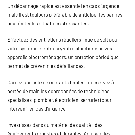
Un dépannage rapide est essentiel en cas d’urgence,
mais il est toujours préférable de anticiper les pannes
pour éviter les situations stressantes.
Effectuez des entretiens réguliers : que ce soit pour
votre système électrique, votre plomberie ou vos
appareils électroménagers, un entretien périodique
permet de prévenir les défaillances.
Gardez une liste de contacts fiables : conservez à
portée de main les coordonnées de techniciens
spécialisés (plombier, électricien, serrurier) pour
intervenir en cas d’urgence.
Investissez dans du matériel de qualité : des
équipements robustes et durables réduisent les