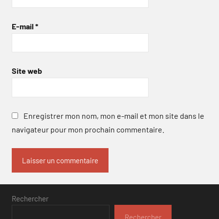
E-mail
*
Site web
Enregistrer mon nom, mon e-mail et mon site dans le
navigateur pour mon prochain commentaire.
Rechercher
Rechercher