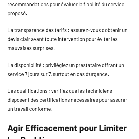
recommandations pour évaluer la fiabilité du service
proposé.
La transparence des tarifs : assurez-vous d’obtenir un
devis clair avant toute intervention pour éviter les
mauvaises surprises.
La disponibilité : privilégiez un prestataire offrant un
service 7 jours sur 7, surtout en cas d’urgence.
Les qualifications : vérifiez que les techniciens
disposent des certifications nécessaires pour assurer
un travail conforme.
Agir Efficacement pour Limiter