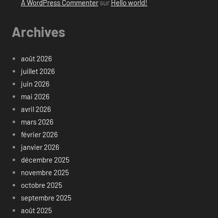
A WordPress Commenter
sur
Hello world!
Archives
août 2026
juillet 2026
juin 2026
mai 2026
avril 2026
mars 2026
février 2026
janvier 2026
décembre 2025
novembre 2025
octobre 2025
septembre 2025
août 2025