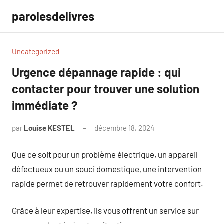
Aller
parolesdelivres
au
contenu
Uncategorized
Urgence dépannage rapide : qui
contacter pour trouver une solution
immédiate ?
par
Louise KESTEL
décembre 18, 2024
Aucun
commentaire
Que ce soit pour un problème électrique, un appareil
défectueux ou un souci domestique, une intervention
rapide permet de retrouver rapidement votre confort.
Grâce à leur expertise, ils vous offrent un service sur