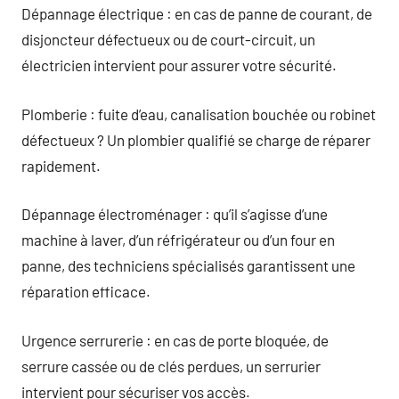
Dépannage électrique : en cas de panne de courant, de
disjoncteur défectueux ou de court-circuit, un
électricien intervient pour assurer votre sécurité.
Plomberie : fuite d’eau, canalisation bouchée ou robinet
défectueux ? Un plombier qualifié se charge de réparer
rapidement.
Dépannage électroménager : qu’il s’agisse d’une
machine à laver, d’un réfrigérateur ou d’un four en
panne, des techniciens spécialisés garantissent une
réparation efficace.
Urgence serrurerie : en cas de porte bloquée, de
serrure cassée ou de clés perdues, un serrurier
intervient pour sécuriser vos accès.