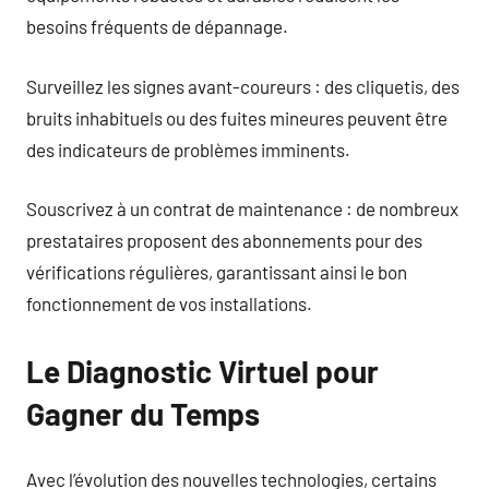
besoins fréquents de dépannage.
Surveillez les signes avant-coureurs : des cliquetis, des
bruits inhabituels ou des fuites mineures peuvent être
des indicateurs de problèmes imminents.
Souscrivez à un contrat de maintenance : de nombreux
prestataires proposent des abonnements pour des
vérifications régulières, garantissant ainsi le bon
fonctionnement de vos installations.
Le Diagnostic Virtuel pour
Gagner du Temps
Avec l’évolution des nouvelles technologies, certains