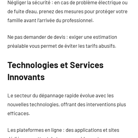
Négliger la sécurité : en cas de problème électrique ou
de fuite d’eau, prenez des mesures pour protéger votre
famille avant l’arrivée du professionnel.
Ne pas demander de devis : exiger une estimation
préalable vous permet de éviter les tarifs abusifs.
Technologies et Services
Innovants
Le secteur du dépannage rapide évolue avec les
nouvelles technologies, offrant des interventions plus
efficaces.
Les plateformes en ligne : des applications et sites