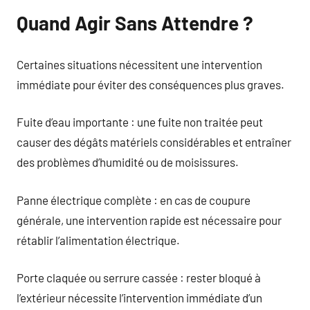
Quand Agir Sans Attendre ?
Certaines situations nécessitent une intervention
immédiate pour éviter des conséquences plus graves.
Fuite d’eau importante : une fuite non traitée peut
causer des dégâts matériels considérables et entraîner
des problèmes d’humidité ou de moisissures.
Panne électrique complète : en cas de coupure
générale, une intervention rapide est nécessaire pour
rétablir l’alimentation électrique.
Porte claquée ou serrure cassée : rester bloqué à
l’extérieur nécessite l’intervention immédiate d’un