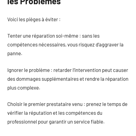
les Problèmes
Voici les pièges à éviter :
Tenter une réparation soi-même : sans les
compétences nécessaires, vous risquez d’aggraver la
panne.
Ignorer le problème : retarder l’intervention peut causer
des dommages supplémentaires et rendre la réparation
plus complexe.
Choisir le premier prestataire venu : prenez le temps de
vérifier la réputation et les compétences du
professionnel pour garantir un service fiable.