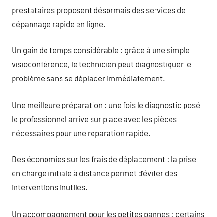
prestataires proposent désormais des services de
dépannage rapide en ligne.
Un gain de temps considérable : grâce à une simple
visioconférence, le technicien peut diagnostiquer le
problème sans se déplacer immédiatement.
Une meilleure préparation : une fois le diagnostic posé,
le professionnel arrive sur place avec les pièces
nécessaires pour une réparation rapide.
Des économies sur les frais de déplacement : la prise
en charge initiale à distance permet d’éviter des
interventions inutiles.
Un accompagnement pour les petites pannes : certains