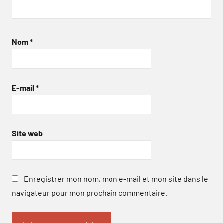
Nom
*
E-mail
*
Site web
Enregistrer mon nom, mon e-mail et mon site dans le
navigateur pour mon prochain commentaire.