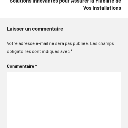
Solutions Innovantes pour Assurer la Fiabilité de
Vos Installations
Laisser un commentaire
Votre adresse e-mail ne sera pas publiée.
Les champs
obligatoires sont indiqués avec
*
Commentaire
*