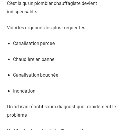
C’est là qu’un plombier chauffagiste devient
indispensable.
Voici les urgences les plus fréquentes :
Canalisation percée
Chaudière en panne
Canalisation bouchée
Inondation
Un artisan réactif saura diagnostiquer rapidement le
problème.