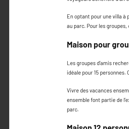
En optant pour une villa à
au parc. Pour les groupes
Maison pour grou
Les groupes d’amis recher
idéale pour 15 personnes. 
Vivre des vacances ensem
ensemble font partie de l’
parc.
Maison 12 person