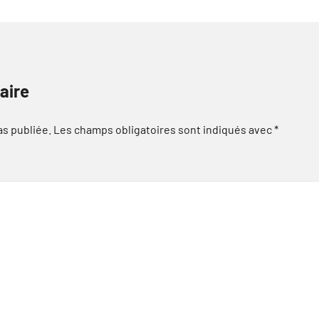
aire
as publiée.
Les champs obligatoires sont indiqués avec
*