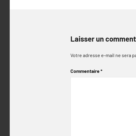
Laisser un comment
Votre adresse e-mail ne sera p
Commentaire
*