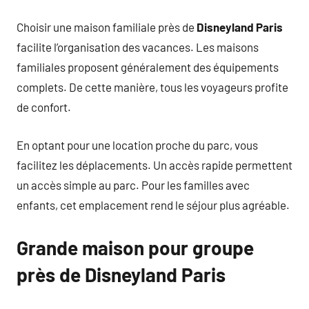
Choisir une maison familiale près de
Disneyland Paris
facilite l’organisation des vacances. Les maisons
familiales proposent généralement des équipements
complets. De cette manière, tous les voyageurs profite
de confort.
En optant pour une location proche du parc, vous
facilitez les déplacements. Un accès rapide permettent
un accès simple au parc. Pour les familles avec
enfants, cet emplacement rend le séjour plus agréable.
Grande maison pour groupe
près de Disneyland Paris