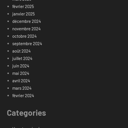
février 2025
janvier 2025
décembre 2024
novembre 2024
octobre 2024
septembre 2024
août 2024
juillet 2024
juin 2024
mai 2024
avril 2024
mars 2024
février 2024
Categories