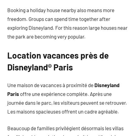
Booking a holiday house nearby also means more
freedom. Groups can spend time together after
exploring Disneyland. For this reason large houses near
the park are becoming very popular.
Location vacances près de
Disneyland® Paris
Une maison de vacances à proximité de
Disneyland
Paris
offre une expérience complète. Après une
journée dans le parc, les visiteurs peuvent se retrouver.
Les maisons spacieuses offrent un cadre agréable.
Beaucoup de familles privilégient désormais les villas