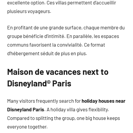
excellente option. Ces villas permettent d’accueillir
plusieurs voyageurs.
En profitant de une grande surface, chaque membre du
groupe bénéficie d’intimité. En parallèle, les espaces
communs favorisent la convivialité. Ce format
d’hébergement séduit de plus en plus.
Maison de vacances next to
Disneyland® Paris
Many visitors frequently search for
holiday houses near
Disneyland Paris
. A holiday villa gives flexibility.
Compared to splitting the group, one big house keeps
everyone together.