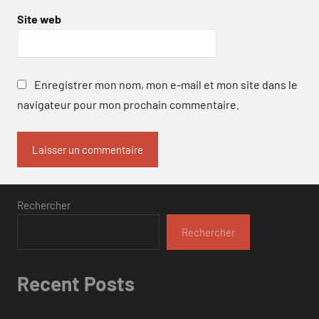
Site web
Enregistrer mon nom, mon e-mail et mon site dans le
navigateur pour mon prochain commentaire.
Rechercher
Rechercher
Recent Posts