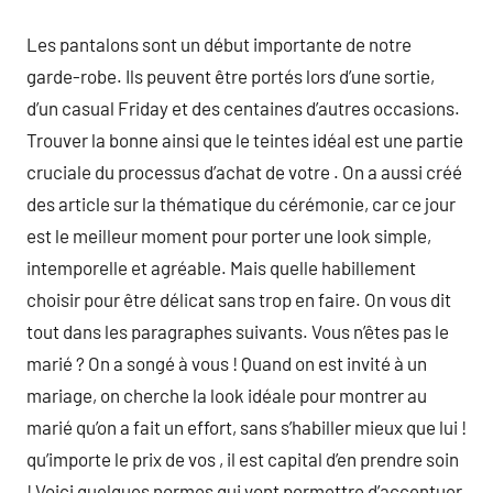
Les pantalons sont un début importante de notre
garde-robe. Ils peuvent être portés lors d’une sortie,
d’un casual Friday et des centaines d’autres occasions.
Trouver la bonne ainsi que le teintes idéal est une partie
cruciale du processus d’achat de votre . On a aussi créé
des article sur la thématique du cérémonie, car ce jour
est le meilleur moment pour porter une look simple,
intemporelle et agréable. Mais quelle habillement
choisir pour être délicat sans trop en faire. On vous dit
tout dans les paragraphes suivants. Vous n’êtes pas le
marié ? On a songé à vous ! Quand on est invité à un
mariage, on cherche la look idéale pour montrer au
marié qu’on a fait un effort, sans s’habiller mieux que lui !
qu’importe le prix de vos , il est capital d’en prendre soin
! Voici quelques normes qui vont permettre d’accentuer