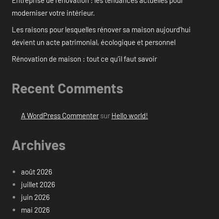
Entreprise de rénovation : les tendances actuelles pour
moderniser votre intérieur.
Les raisons pour lesquelles rénover sa maison aujourd’hui
devient un acte patrimonial, écologique et personnel
Rénovation de maison : tout ce qu’il faut savoir
Recent Comments
A WordPress Commenter
sur
Hello world!
Archives
août 2026
juillet 2026
juin 2026
mai 2026