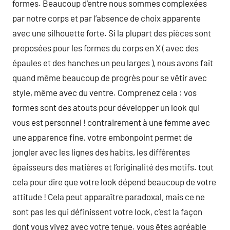
formes. Beaucoup d’entre nous sommes complexées
par notre corps et par l’absence de choix apparente
avec une silhouette forte. Si la plupart des pièces sont
proposées pour les formes du corps en X ( avec des
épaules et des hanches un peu larges ), nous avons fait
quand même beaucoup de progrès pour se vêtir avec
style, même avec du ventre. Comprenez cela : vos
formes sont des atouts pour développer un look qui
vous est personnel ! contrairement à une femme avec
une apparence fine, votre embonpoint permet de
jongler avec les lignes des habits, les différentes
épaisseurs des matières et l’originalité des motifs. tout
cela pour dire que votre look dépend beaucoup de votre
attitude ! Cela peut apparaître paradoxal, mais ce ne
sont pas les qui définissent votre look, c’est la façon
dont vous vivez avec votre tenue. vous êtes agréable