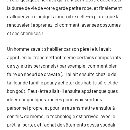
la durée de vie de votre garde petite robe, et finalement
d’allouer votre budget à accroître celle-ci plutôt que la
renouveler ! apprenez ici comment laver ses costumes
et ses chemises !
Un homme savait s’habiller car son père le lui avait
apprit, en lui transmettant même certains composants
de style très personnels ( par exemple, comment bien
faire un noeud de cravate ). Il allait ensuite chez le de
tailleur de famille pour y acheter des habits sûrs et de
bon goût. Peut-être allait-il ensuite appâter quelques
idées sur quelques années pour avoir son look
personnel propre, et pour le retransmettre ensuite à
son fils. de même, la technologie est arrivée, avec le
prêt-à-porter, et l’achat de vêtements cessa soudain