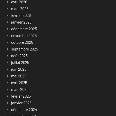
avril 2026
mars 2026
février 2026
janvier 2026
décembre 2025
novembre 2025
octobre 2025
septembre 2025
août 2025
juillet 2025
juin 2025
mai 2025
avril 2025
mars 2025
février 2025
janvier 2025
décembre 2024