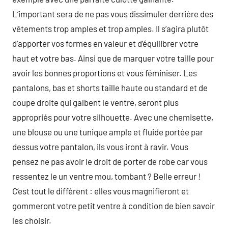
L’important sera de ne pas vous dissimuler derrière des
vêtements trop amples et trop amples. Il s’agira plutôt
d’apporter vos formes en valeur et d’équilibrer votre
haut et votre bas. Ainsi que de marquer votre taille pour
avoir les bonnes proportions et vous féminiser. Les
pantalons, bas et shorts taille haute ou standard et de
coupe droite qui galbent le ventre, seront plus
appropriés pour votre silhouette. Avec une chemisette,
une blouse ou une tunique ample et fluide portée par
dessus votre pantalon, ils vous iront à ravir. Vous
pensez ne pas avoir le droit de porter de robe car vous
ressentez le un ventre mou, tombant ? Belle erreur !
C’est tout le différent : elles vous magnifieront et
gommeront votre petit ventre à condition de bien savoir
les choisir.