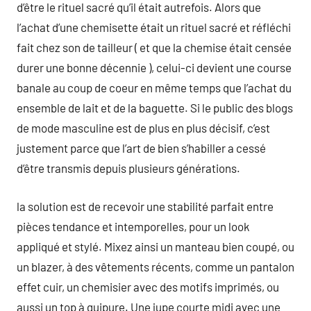
d’être le rituel sacré qu’il était autrefois. Alors que
l’achat d’une chemisette était un rituel sacré et réfléchi
fait chez son de tailleur ( et que la chemise était censée
durer une bonne décennie ), celui-ci devient une course
banale au coup de coeur en même temps que l’achat du
ensemble de lait et de la baguette. Si le public des blogs
de mode masculine est de plus en plus décisif, c’est
justement parce que l’art de bien s’habiller a cessé
d’être transmis depuis plusieurs générations.
la solution est de recevoir une stabilité parfait entre
pièces tendance et intemporelles, pour un look
appliqué et stylé. Mixez ainsi un manteau bien coupé, ou
un blazer, à des vêtements récents, comme un pantalon
effet cuir, un chemisier avec des motifs imprimés, ou
aussi un top à guipure. Une jupe courte midi avec une