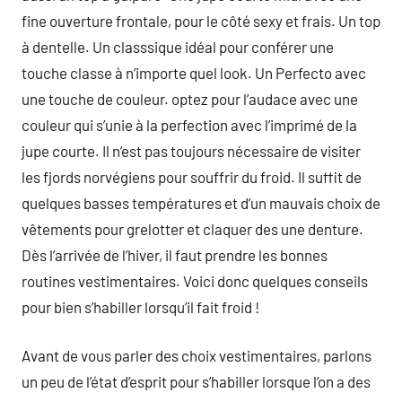
fine ouverture frontale, pour le côté sexy et frais. Un top
à dentelle. Un classsique idéal pour conférer une
touche classe à n’importe quel look. Un Perfecto avec
une touche de couleur. optez pour l’audace avec une
couleur qui s’unie à la perfection avec l’imprimé de la
jupe courte. Il n’est pas toujours nécessaire de visiter
les fjords norvégiens pour souffrir du froid. Il suffit de
quelques basses températures et d’un mauvais choix de
vêtements pour grelotter et claquer des une denture.
Dès l’arrivée de l’hiver, il faut prendre les bonnes
routines vestimentaires. Voici donc quelques conseils
pour bien s’habiller lorsqu’il fait froid !
Avant de vous parler des choix vestimentaires, parlons
un peu de l’état d’esprit pour s’habiller lorsque l’on a des