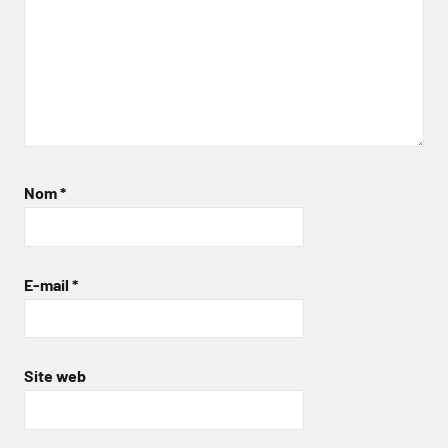
Nom
*
E-mail
*
Site web