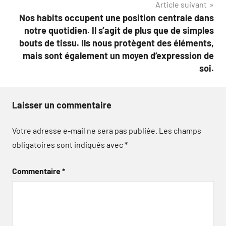
Article suivant
Nos habits occupent une position centrale dans
notre quotidien. Il s’agit de plus que de simples
bouts de tissu. Ils nous protègent des éléments,
mais sont également un moyen d’expression de
soi.
Laisser un commentaire
Votre adresse e-mail ne sera pas publiée.
Les champs
obligatoires sont indiqués avec
*
Commentaire
*