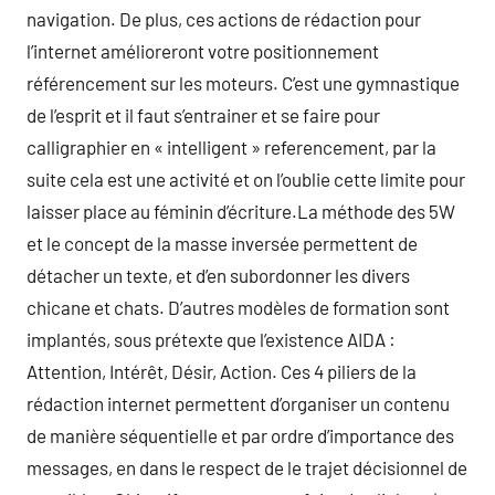
navigation. De plus, ces actions de rédaction pour
l’internet amélioreront votre positionnement
référencement sur les moteurs. C’est une gymnastique
de l’esprit et il faut s’entrainer et se faire pour
calligraphier en « intelligent » referencement, par la
suite cela est une activité et on l’oublie cette limite pour
laisser place au féminin d’écriture.La méthode des 5W
et le concept de la masse inversée permettent de
détacher un texte, et d’en subordonner les divers
chicane et chats. D’autres modèles de formation sont
implantés, sous prétexte que l’existence AIDA :
Attention, Intérêt, Désir, Action. Ces 4 piliers de la
rédaction internet permettent d’organiser un contenu
de manière séquentielle et par ordre d’importance des
messages, en dans le respect de le trajet décisionnel de