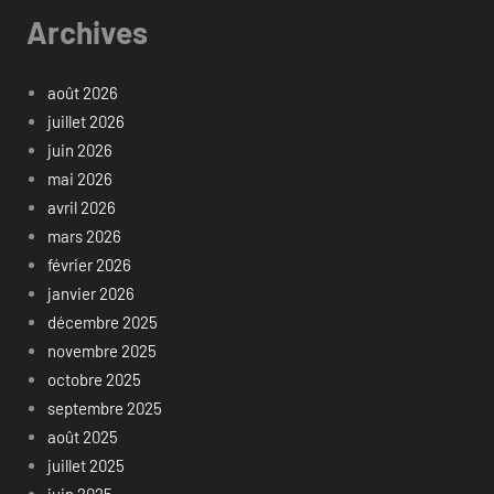
Archives
août 2026
juillet 2026
juin 2026
mai 2026
avril 2026
mars 2026
février 2026
janvier 2026
décembre 2025
novembre 2025
octobre 2025
septembre 2025
août 2025
juillet 2025