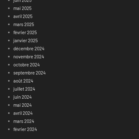
juin 2025
mai 2025
avril 2025
mars 2025
février 2025
janvier 2025
décembre 2024
novembre 2024
octobre 2024
septembre 2024
août 2024
juillet 2024
juin 2024
mai 2024
avril 2024
mars 2024
février 2024