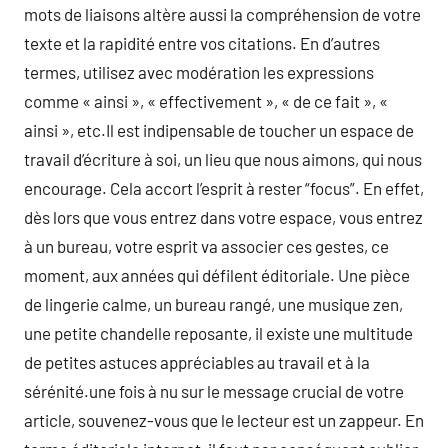
mots de liaisons altère aussi la compréhension de votre
texte et la rapidité entre vos citations. En d’autres
termes, utilisez avec modération les expressions
comme « ainsi », « effectivement », « de ce fait », «
ainsi », etc.Il est indipensable de toucher un espace de
travail d’écriture à soi, un lieu que nous aimons, qui nous
encourage. Cela accort l’esprit à rester “focus”. En effet,
dès lors que vous entrez dans votre espace, vous entrez
à un bureau, votre esprit va associer ces gestes, ce
moment, aux années qui défilent éditoriale. Une pièce
de lingerie calme, un bureau rangé, une musique zen,
une petite chandelle reposante, il existe une multitude
de petites astuces appréciables au travail et à la
sérénité.une fois à nu sur le message crucial de votre
article, souvenez-vous que le lecteur est un zappeur. En