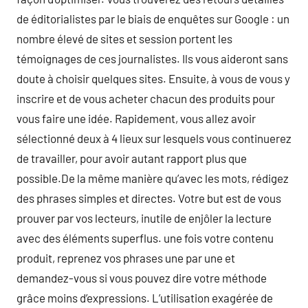
de éditorialistes par le biais de enquêtes sur Google : un
nombre élevé de sites et session portent les
témoignages de ces journalistes. Ils vous aideront sans
doute à choisir quelques sites. Ensuite, à vous de vous y
inscrire et de vous acheter chacun des produits pour
vous faire une idée. Rapidement, vous allez avoir
sélectionné deux à 4 lieux sur lesquels vous continuerez
de travailler, pour avoir autant rapport plus que
possible.De la même manière qu’avec les mots, rédigez
des phrases simples et directes. Votre but est de vous
prouver par vos lecteurs, inutile de enjôler la lecture
avec des éléments superflus. une fois votre contenu
produit, reprenez vos phrases une par une et
demandez-vous si vous pouvez dire votre méthode
grâce moins d’expressions. L’utilisation exagérée de