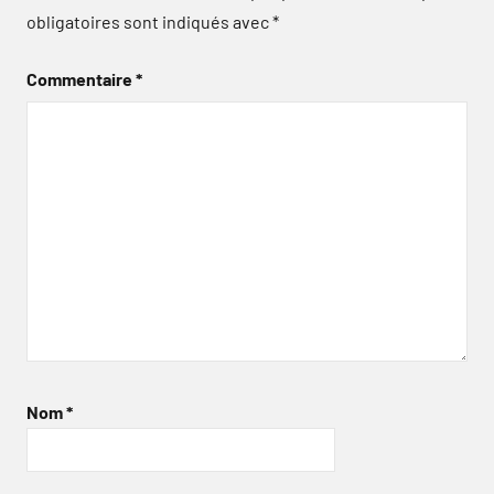
obligatoires sont indiqués avec
*
Commentaire
*
Nom
*