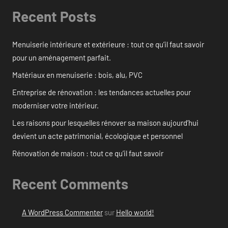
Recent Posts
Menuiserie intérieure et extérieure : tout ce qu’il faut savoir
pour un aménagement parfait.
Matériaux en menuiserie : bois, alu, PVC
Entreprise de rénovation : les tendances actuelles pour
moderniser votre intérieur.
Les raisons pour lesquelles rénover sa maison aujourd’hui
devient un acte patrimonial, écologique et personnel
Rénovation de maison : tout ce qu’il faut savoir
Recent Comments
A WordPress Commenter
sur
Hello world!