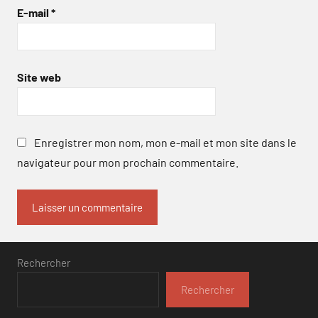
E-mail
*
Site web
Enregistrer mon nom, mon e-mail et mon site dans le
navigateur pour mon prochain commentaire.
Rechercher
Rechercher