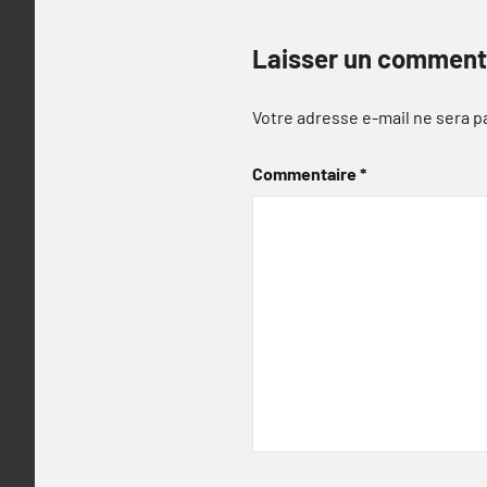
Laisser un comment
Votre adresse e-mail ne sera p
Commentaire
*