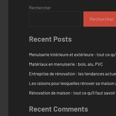
Rechercher
Rechercher
Recent Posts
Menuiserie intérieure et extérieure : tout ce q
Matériaux en menuiserie : bois, alu, PVC
Entreprise de rénovation : les tendances actuel
Les raisons pour lesquelles rénover sa maison 
Rénovation de maison : tout ce qu’il faut savoir
Recent Comments