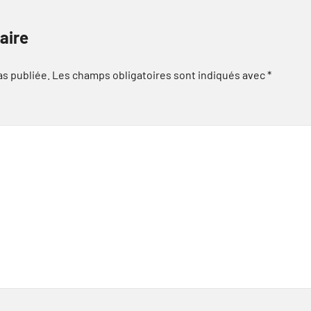
aire
as publiée.
Les champs obligatoires sont indiqués avec
*