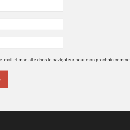
-mail et mon site dans le navigateur pour mon prochain comme