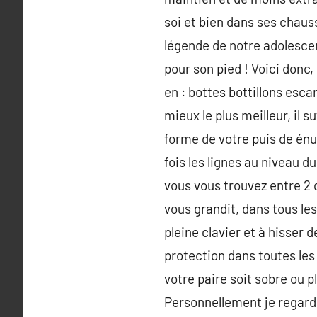
soi et bien dans ses chaus
légende de notre adolescen
pour son pied ! Voici donc,
en : bottes bottillons esc
mieux le plus meilleur, il s
forme de votre puis de énu
fois les lignes au niveau du
vous vous trouvez entre 2
vous grandit, dans tous les
pleine clavier et à hisser 
protection dans toutes les
votre paire soit sobre ou pl
Personnellement je regarde