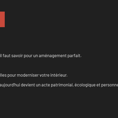
u’il faut savoir pour un aménagement parfait.
les pour moderniser votre intérieur.
aujourd’hui devient un acte patrimonial, écologique et personn