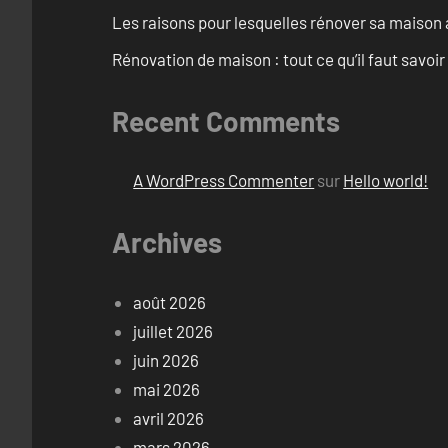
Les raisons pour lesquelles rénover sa maison 
Rénovation de maison : tout ce qu’il faut savoir
Recent Comments
A WordPress Commenter
sur
Hello world!
Archives
août 2026
juillet 2026
juin 2026
mai 2026
avril 2026
mars 2026