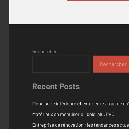
Rechercher
Rechercher
Recent Posts
Menuiserie intérieure et extérieure : tout ce q
Matériaux en menuiserie : bois, alu, PVC
Entreprise de rénovation : les tendances actuel