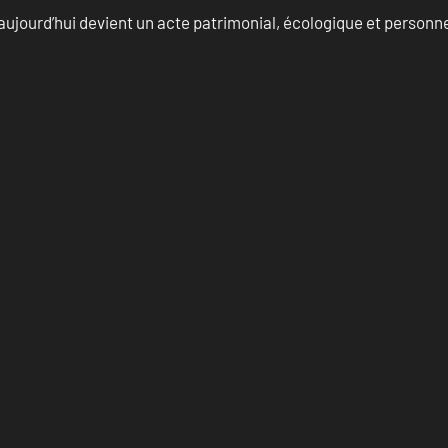
aujourd’hui devient un acte patrimonial, écologique et personn