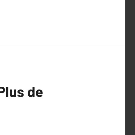
Plus de