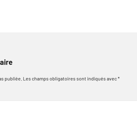
aire
as publiée.
Les champs obligatoires sont indiqués avec
*