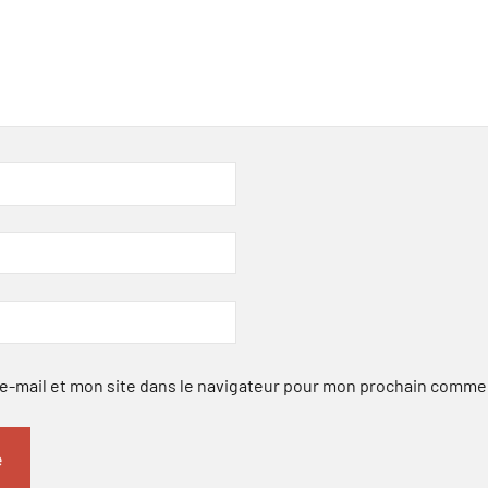
-mail et mon site dans le navigateur pour mon prochain comme