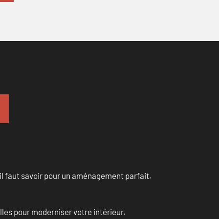
u’il faut savoir pour un aménagement parfait.
les pour moderniser votre intérieur.