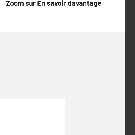
Zoom sur En savoir davantage