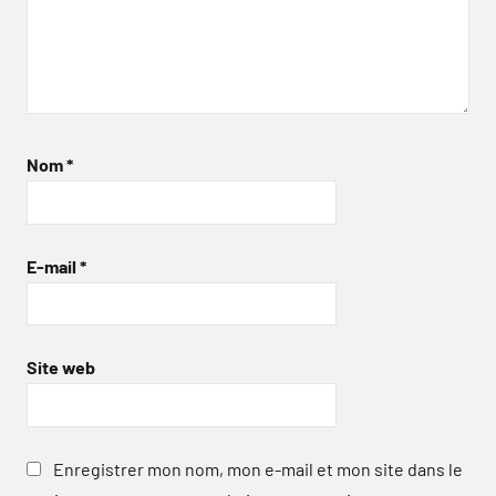
Nom
*
E-mail
*
Site web
Enregistrer mon nom, mon e-mail et mon site dans le