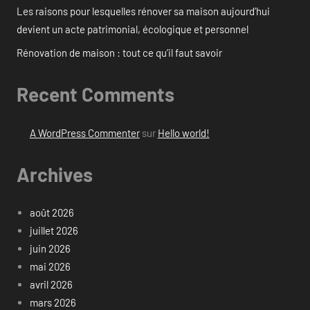
Les raisons pour lesquelles rénover sa maison aujourd’hui
devient un acte patrimonial, écologique et personnel
Rénovation de maison : tout ce qu’il faut savoir
Recent Comments
A WordPress Commenter
sur
Hello world!
Archives
août 2026
juillet 2026
juin 2026
mai 2026
avril 2026
mars 2026