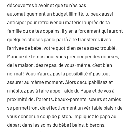
découvertes à avoir et que tu n’as pas
automatiquement un budget illimité, tu peux aussi
anticiper pour retrouver du matériel auprès de ta
famille ou de tes copains. Il y en a forcément qui auront
quelques choses par çi par là à te transférer.Avec
l’arrivée de bebe, votre quotidien sera assez troublé.
Manque de temps pour vous préoccuper des courses,
de la maison, des repas, de vous-même, c’est bien
normal ! Vous n’aurez pas la possibilité d’ pas tout
assurer au même moment. Alors déculpabilisez et
n’hésitez pas à faire appel l’aide du Papa et de vos à
proximité de. Parents, beaux-parents, sœurs et amies
se permettront de effectivement un véritable plaisir de
vous donner un coup de piston. Impliquez le papa au
départ dans les soins du bébé ( bains, biberons,