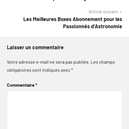
de
Article suivant
l’article
Les Meilleures Boxes Abonnement pour les
Passionnés d’Astronomie
Laisser un commentaire
Votre adresse e-mail ne sera pas publiée.
Les champs
obligatoires sont indiqués avec
*
Commentaire
*