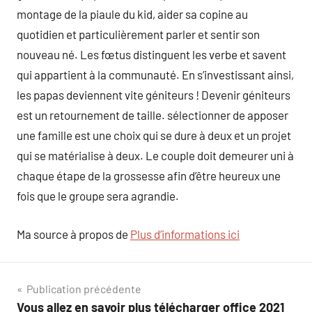
montage de la piaule du kid, aider sa copine au
quotidien et particulièrement parler et sentir son
nouveau né. Les fœtus distinguent les verbe et savent
qui appartient à la communauté. En s’investissant ainsi,
les papas deviennent vite géniteurs ! Devenir géniteurs
est un retournement de taille. sélectionner de apposer
une famille est une choix qui se dure à deux et un projet
qui se matérialise à deux. Le couple doit demeurer uni à
chaque étape de la grossesse afin d’être heureux une
fois que le groupe sera agrandie.
Ma source à propos de
Plus d’informations ici
Navigation
Publication précédente
Vous allez en savoir plus télécharger office 2021