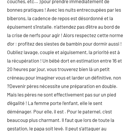
couches, etc… ) pour prendre immédiatement de
bonnes pratiques ! Avec les nuits entrecoupées par les
biberons, la cadence de repos est désordonné et la
épuisement s’installe. n’attendez pas d’être au bord de
la crise de nerfs pour agir ! Alors respectez cette norme
d’or : profitez des siestes de bambin pour dormir aussi !
Oubliez lavage, couple et aiguisement, la priorité est à
la récupération ! Un bébé dort en estimation entre 16 et
20 heures par jour, vous trouverez bien là un petit
créneau pour imaginer vous et larder un définitive, non
?Devenir pères nécessite une préparation en double.
Mais les pères ne sont effectivement pas sur un pied
d’égalité ! La femme porte l’enfant, elle le sent
déménager. Pour elle, il est . Pour le paternel, c’est
beaucoup plus charmant. Il faut que lors de toute la
gestation, le papa soit levé. Il peut s’attaquer au