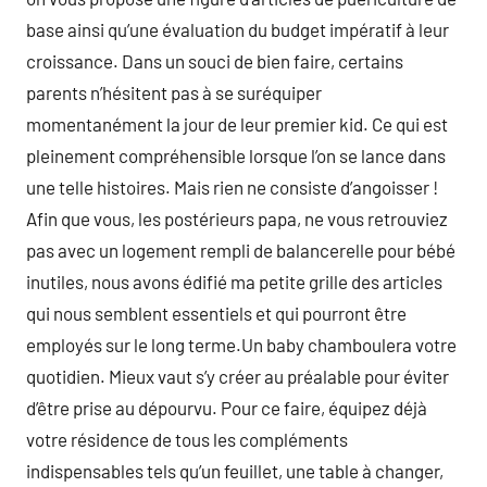
base ainsi qu’une évaluation du budget impératif à leur
croissance. Dans un souci de bien faire, certains
parents n’hésitent pas à se suréquiper
momentanément la jour de leur premier kid. Ce qui est
pleinement compréhensible lorsque l’on se lance dans
une telle histoires. Mais rien ne consiste d’angoisser !
Afin que vous, les postérieurs papa, ne vous retrouviez
pas avec un logement rempli de balancerelle pour bébé
inutiles, nous avons édifié ma petite grille des articles
qui nous semblent essentiels et qui pourront être
employés sur le long terme.Un baby chamboulera votre
quotidien. Mieux vaut s’y créer au préalable pour éviter
d’être prise au dépourvu. Pour ce faire, équipez déjà
votre résidence de tous les compléments
indispensables tels qu’un feuillet, une table à changer,