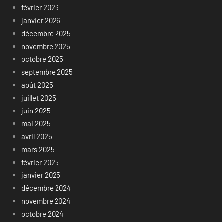
février 2026
janvier 2026
décembre 2025
novembre 2025
octobre 2025
septembre 2025
août 2025
juillet 2025
juin 2025
mai 2025
avril 2025
mars 2025
février 2025
janvier 2025
décembre 2024
novembre 2024
octobre 2024