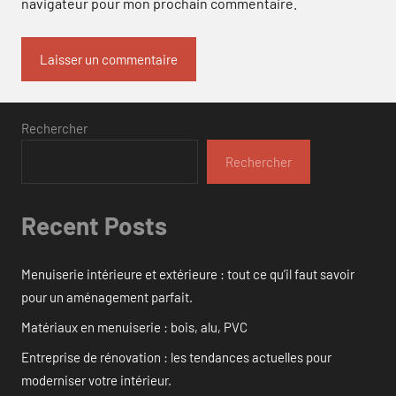
navigateur pour mon prochain commentaire.
Rechercher
Rechercher
Recent Posts
Menuiserie intérieure et extérieure : tout ce qu’il faut savoir
pour un aménagement parfait.
Matériaux en menuiserie : bois, alu, PVC
Entreprise de rénovation : les tendances actuelles pour
moderniser votre intérieur.