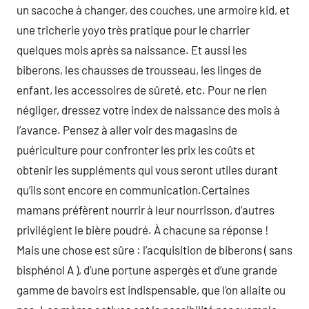
un sacoche à changer, des couches, une armoire kid, et
une tricherie yoyo très pratique pour le charrier
quelques mois après sa naissance. Et aussi les
biberons, les chausses de trousseau, les linges de
enfant, les accessoires de sûreté, etc. Pour ne rien
négliger, dressez votre index de naissance des mois à
l’avance. Pensez à aller voir des magasins de
puériculture pour confronter les prix les coûts et
obtenir les suppléments qui vous seront utiles durant
qu’ils sont encore en communication.Certaines
mamans préfèrent nourrir à leur nourrisson, d’autres
privilégient le bière poudré. À chacune sa réponse !
Mais une chose est sûre : l’acquisition de biberons ( sans
bisphénol A ), d’une portune aspergès et d’une grande
gamme de bavoirs est indispensable, que l’on allaite ou