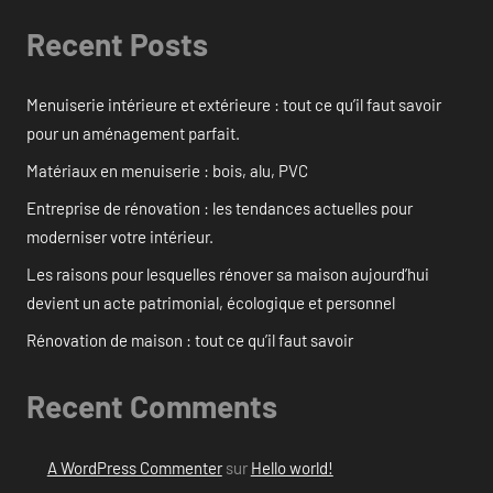
Recent Posts
Menuiserie intérieure et extérieure : tout ce qu’il faut savoir
pour un aménagement parfait.
Matériaux en menuiserie : bois, alu, PVC
Entreprise de rénovation : les tendances actuelles pour
moderniser votre intérieur.
Les raisons pour lesquelles rénover sa maison aujourd’hui
devient un acte patrimonial, écologique et personnel
Rénovation de maison : tout ce qu’il faut savoir
Recent Comments
A WordPress Commenter
sur
Hello world!