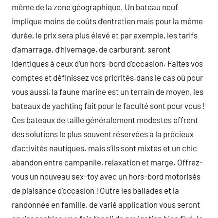
même de la zone géographique. Un bateau neuf
implique moins de coûts d’entretien mais pour la même
durée, le prix sera plus élevé et par exemple, les tarifs
d’amarrage, d’hivernage, de carburant, seront
identiques à ceux d’un hors-bord d’occasion. Faites vos
comptes et définissez vos priorités.dans le cas où pour
vous aussi, la faune marine est un terrain de moyen, les
bateaux de yachting fait pour le faculté sont pour vous !
Ces bateaux de taille généralement modestes offrent
des solutions le plus souvent réservées à la précieux
d’activités nautiques. mais s’ils sont mixtes et un chic
abandon entre campanile, relaxation et marge. Offrez-
vous un nouveau sex-toy avec un hors-bord motorisés
de plaisance d’occasion ! Outre les ballades et la
randonnée en famille, de varié application vous seront