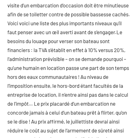
visite d’un embarcation d’occasion doit être minutieuse
afin de se toiletter contre de possible bassesse cachés.
Voici voici une liste des plus importants niveaux qu’il
faut penser avec un œil averti avant de s’engager.Le
besoins du louage pour verser son bateau sont
financiers : la TVA s’établit en effet à 10% versus 20%,
l’administration prévisible – on se demande pourquoi –
qu’une humain en location passe une part de son temps
hors des eaux communautaires ! Au niveau de
l’imposition ensuite, le hors-bord étant facultés de la
entreprise de location, il n’entre ainsi pas dans le calcul
de l’impôt… Le prix placardé d’un embarcation ne
concorde jamais à celui d’un bateau prêt à flirter, qu’on
se le dise ! Au prix affirmé, le juillettiste devrai ainsi
réduire le coût au sujet de l’armement de sûreté ainsi