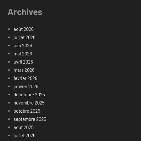
Archives
août 2026
juillet 2026
juin 2026
mai 2026
avril 2026
mars 2026
février 2026
janvier 2026
décembre 2025
novembre 2025
octobre 2025
septembre 2025
août 2025
juillet 2025