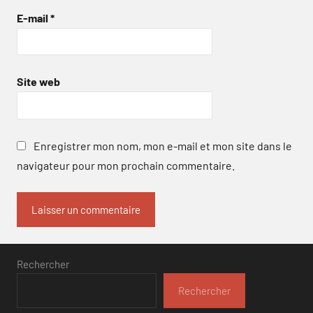
E-mail
*
Site web
Enregistrer mon nom, mon e-mail et mon site dans le
navigateur pour mon prochain commentaire.
Rechercher
Rechercher