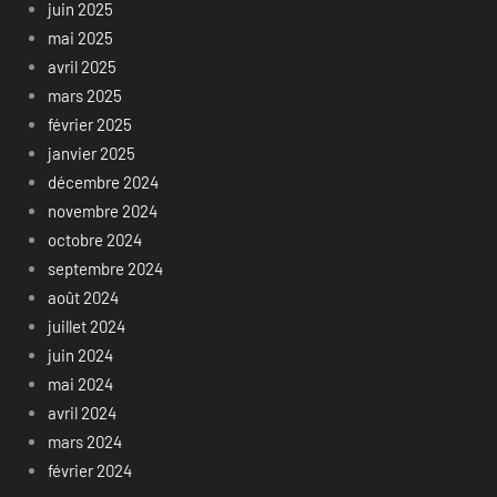
juin 2025
mai 2025
avril 2025
mars 2025
février 2025
janvier 2025
décembre 2024
novembre 2024
octobre 2024
septembre 2024
août 2024
juillet 2024
juin 2024
mai 2024
avril 2024
mars 2024
février 2024