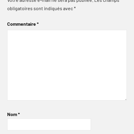
obligatoires sont indiqués avec
*
Commentaire
*
Nom
*