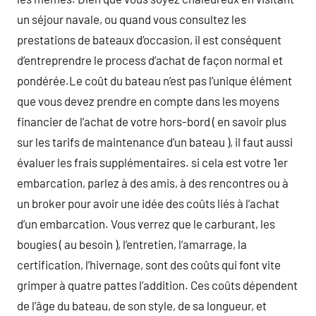
un séjour navale, ou quand vous consultez les
prestations de bateaux d’occasion, il est conséquent
d’entreprendre le process d’achat de façon normal et
pondérée.Le coût du bateau n’est pas l’unique élément
que vous devez prendre en compte dans les moyens
financier de l’achat de votre hors-bord ( en savoir plus
sur les tarifs de maintenance d’un bateau ), il faut aussi
évaluer les frais supplémentaires. si cela est votre 1er
embarcation, parlez à des amis, à des rencontres ou à
un broker pour avoir une idée des coûts liés à l’achat
d’un embarcation. Vous verrez que le carburant, les
bougies ( au besoin ), l’entretien, l’amarrage, la
certification, l’hivernage, sont des coûts qui font vite
grimper à quatre pattes l’addition. Ces coûts dépendent
de l’âge du bateau, de son style, de sa longueur, et