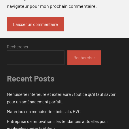
navigateur pour mon prochain commentaire.
Rechercher
Rechercher
Recent Posts
Menuiserie intérieure et extérieure : tout ce qu’il faut savoir
pour un aménagement parfait.
Matériaux en menuiserie : bois, alu, PVC
Entreprise de rénovation : les tendances actuelles pour
moderniser votre intérieur.