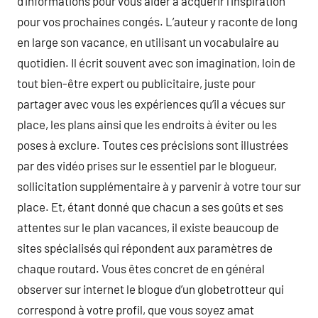
d’informations pour vous aider à acquérir l’inspiration
pour vos prochaines congés. L’auteur y raconte de long
en large son vacance, en utilisant un vocabulaire au
quotidien. Il écrit souvent avec son imagination, loin de
tout bien-être expert ou publicitaire, juste pour
partager avec vous les expériences qu’il a vécues sur
place, les plans ainsi que les endroits à éviter ou les
poses à exclure. Toutes ces précisions sont illustrées
par des vidéo prises sur le essentiel par le blogueur,
sollicitation supplémentaire à y parvenir à votre tour sur
place. Et, étant donné que chacun a ses goûts et ses
attentes sur le plan vacances, il existe beaucoup de
sites spécialisés qui répondent aux paramètres de
chaque routard. Vous êtes concret de en général
observer sur internet le blogue d’un globetrotteur qui
correspond à votre profil, que vous soyez amat