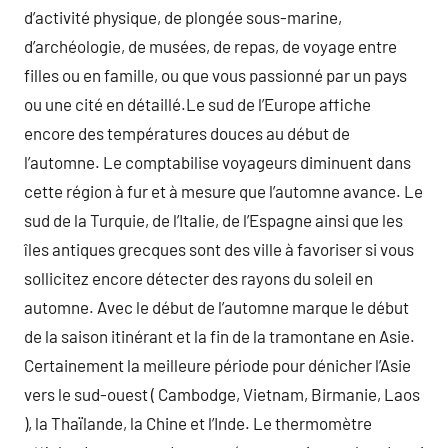
d’activité physique, de plongée sous-marine,
d’archéologie, de musées, de repas, de voyage entre
filles ou en famille, ou que vous passionné par un pays
ou une cité en détaillé.Le sud de l’Europe affiche
encore des températures douces au début de
l’automne. Le comptabilise voyageurs diminuent dans
cette région à fur et à mesure que l’automne avance. Le
sud de la Turquie, de l’Italie, de l’Espagne ainsi que les
îles antiques grecques sont des ville à favoriser si vous
sollicitez encore détecter des rayons du soleil en
automne. Avec le début de l’automne marque le début
de la saison itinérant et la fin de la tramontane en Asie.
Certainement la meilleure période pour dénicher l’Asie
vers le sud-ouest ( Cambodge, Vietnam, Birmanie, Laos
), la Thaïlande, la Chine et l’Inde. Le thermomètre