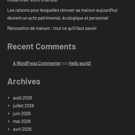
Les raisons pour lesquelles rénover sa maison aujourd’hui
devient un acte patrimonial, écologique et personnel
Rénovation de maison : tout ce qu’il faut savoir
Recent Comments
A WordPress Commenter
sur
Hello world!
Archives
août 2026
juillet 2026
juin 2026
mai 2026
avril 2026