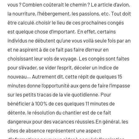
vous ? Combien coûterait le chemin ? Le article d’avion,
la nourriture, l’hébergement, les passions, etc. Tout doit
être calculé.choisir le lieu de ces prochaines congés
est quelque chose d’important. En effet, certains
individus ne débutent qu’une vous voilà seule fois par an
et ne aspirent à de ce fait pas faire d’erreur en
choisissant leur vols de voyage. Les congés sont faîtes
pour s’évader, se vider l’esprit, déceler un indice de
nouveau… Autrement dit, cette répit de quelques 15
minutes donne l’opportunité aux gens de faire l’impasse
sur les petits tracas de la vie quotidienne. Pour
bénéficier à 100% de ces quelques 11 minutes de
détente, le résolution du chantier est de ce fait
dangereux pour des vacances réussies.En général, les
sites de absence représentent une aspect