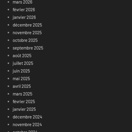
mars 2026
février 2026
janvier 2026
décembre 2025
novembre 2025
octobre 2025
septembre 2025
août 2025
juillet 2025
juin 2025
mai 2025
avril 2025
mars 2025
février 2025
janvier 2025
décembre 2024
novembre 2024