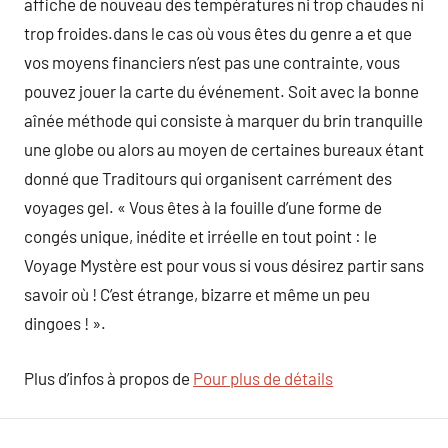
affiche de nouveau des températures ni trop chaudes ni
trop froides.dans le cas où vous êtes du genre a et que
vos moyens financiers n’est pas une contrainte, vous
pouvez jouer la carte du événement. Soit avec la bonne
aînée méthode qui consiste à marquer du brin tranquille
une globe ou alors au moyen de certaines bureaux étant
donné que Traditours qui organisent carrément des
voyages gel. « Vous êtes à la fouille d’une forme de
congés unique, inédite et irréelle en tout point : le
Voyage Mystère est pour vous si vous désirez partir sans
savoir où ! C’est étrange, bizarre et même un peu
dingoes ! ».
Plus d’infos à propos de
Pour plus de détails