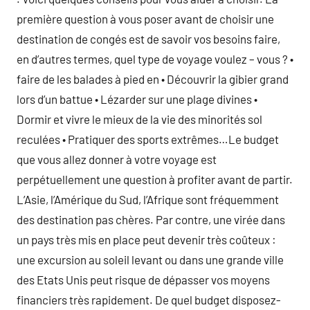
première question à vous poser avant de choisir une
destination de congés est de savoir vos besoins faire,
en d’autres termes, quel type de voyage voulez – vous ? •
faire de les balades à pied en • Découvrir la gibier grand
lors d’un battue • Lézarder sur une plage divines •
Dormir et vivre le mieux de la vie des minorités sol
reculées • Pratiquer des sports extrêmes…Le budget
que vous allez donner à votre voyage est
perpétuellement une question à profiter avant de partir.
L’Asie, l’Amérique du Sud, l’Afrique sont fréquemment
des destination pas chères. Par contre, une virée dans
un pays très mis en place peut devenir très coûteux :
une excursion au soleil levant ou dans une grande ville
des Etats Unis peut risque de dépasser vos moyens
financiers très rapidement. De quel budget disposez-