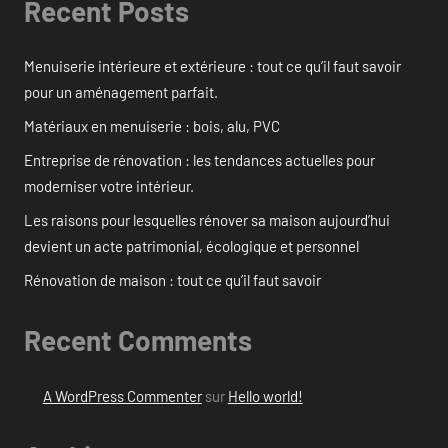
Recent Posts
Menuiserie intérieure et extérieure : tout ce qu’il faut savoir
pour un aménagement parfait.
Matériaux en menuiserie : bois, alu, PVC
Entreprise de rénovation : les tendances actuelles pour
moderniser votre intérieur.
Les raisons pour lesquelles rénover sa maison aujourd’hui
devient un acte patrimonial, écologique et personnel
Rénovation de maison : tout ce qu’il faut savoir
Recent Comments
A WordPress Commenter
sur
Hello world!