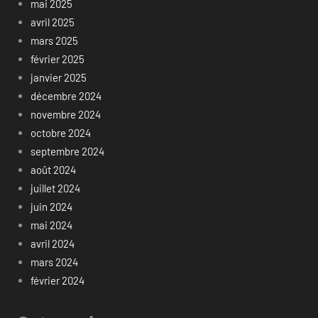
mai 2025
avril 2025
mars 2025
février 2025
janvier 2025
décembre 2024
novembre 2024
octobre 2024
septembre 2024
août 2024
juillet 2024
juin 2024
mai 2024
avril 2024
mars 2024
février 2024