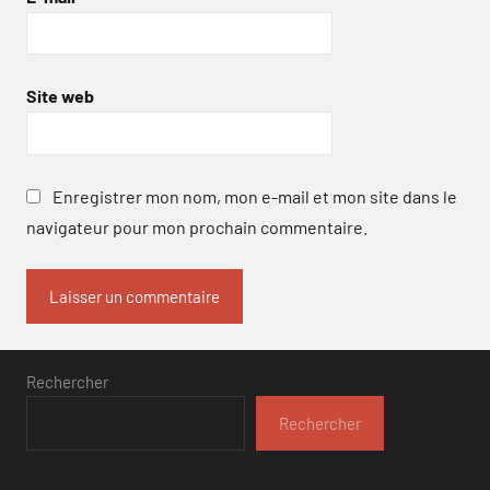
Site web
Enregistrer mon nom, mon e-mail et mon site dans le
navigateur pour mon prochain commentaire.
Rechercher
Rechercher