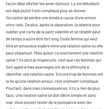
façon idéal d’éviter les amer d’amour. La vie d’étudiant
est déjà plutôt il est compliqué pour se donner
l’occasion de perdre une année à cause d’une amour
story raté. De plus, après la séparation, la séance pour
oublier une carte de la saint valentin et se rétablir peut
de temps à autre être fort long.Toute femme qui veut
être en amoureux espère vivre une relation saine où elle
peut s’épanouir. Mais qu’est-ce exactement une relation
saine ? Ce dont je m’aperçois, c’est que ces femmes qui
font appel à mes avantages ont de la difficulté à
identifier une relation saine. Encore trop de femmes ont
la foi qu’une relation amour, c’est vraiment compliqué.
Pourtant, dans mes connaissances, il n’y a rien de plus
faux. Une relation saine se doit d’être simple et sans
mal. Vous pouvez tester de la jouissance avec les