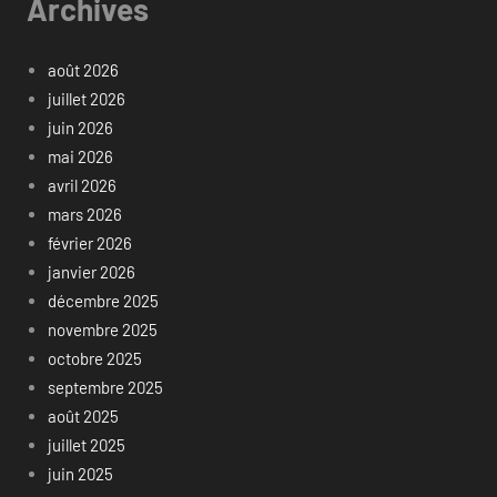
Archives
août 2026
juillet 2026
juin 2026
mai 2026
avril 2026
mars 2026
février 2026
janvier 2026
décembre 2025
novembre 2025
octobre 2025
septembre 2025
août 2025
juillet 2025
juin 2025