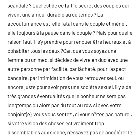
scandale ? Quel est de ce fait le secret des couples qui
vivent une amour durable au du temps ? La
accoutumance est-elle fatal dans le couple et mène t-
elle toujours à la pause dans le couple ? Mais pour quelle
raison faut-il s’y prendre pour renouer être heureux et à
cohabiter tous les deux ?Car, que vous soyez une
femme ou un mec, si décidez de vivre en duo avec une
autre personne par facilité, par lâcheté, pour l’aspect
bancaire, par intimidation de vous retrouver seul, ou
encore juste pour avoir près une société sexuel, il y a de
très grandes éventualités que le bonheur ne sera pas
longtemps ou alors pas du tout au rdv. si avec votre
conjoint(e), vous vous sentez , si vous n’êtes pas naturel,
si votre vision des choses est vraiment trop
dissemblables aux sienne, n’essayez pas de accélérer le