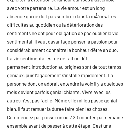
avec votre partenaire. La vie amour est un long
absence qui ne doit pas sombrer dans la mÅ“urs. Les
difficultés au quotidien ou la détérioration des
sentiments ne ont pour obligation de pas oublier la vie
sentimental. Il vaut davantage penser la passion pour
considérablement connaître le bonheur d’être en duo.
La vie sentimental est de ce fait un défi
permanent.introduction au origines sont de tout temps
géniaux, puis l’agacement s’installe rapidement. La
personne dont on adorait entendre la voix il y a quelques
mois devient parfois génial chiante. Vivre avec les
autres n’est pas facile. Même si le milieu passe génial
bien, il faut remuer la durée faire bien les choses.
Commencez par passer un ou 2 20 minutes par semaine
ensemble avant de passer à cette étape. C’est une