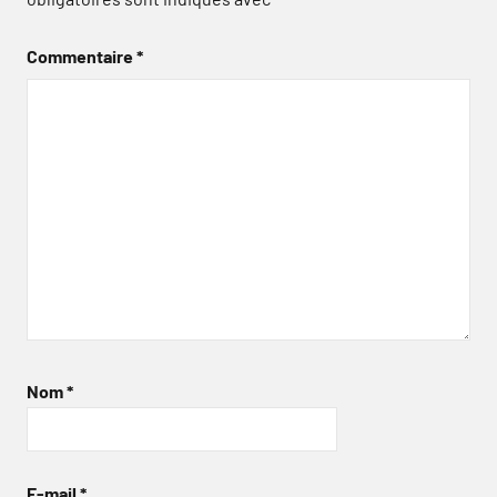
Commentaire
*
Nom
*
E-mail
*