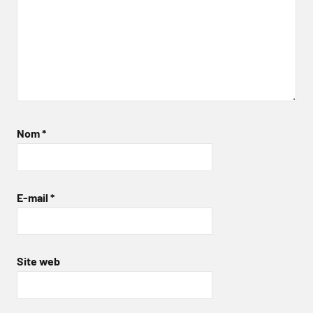
Nom
*
E-mail
*
Site web