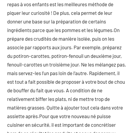
repas à vos enfants est les meilleures méthode de
piquer leur curiosité ! De plus, cela permet de leur
donner une base sur la préparation de certains
ingrédients parce que les pommes et les légumes.On
prépare des crudités de manière isolée, puis on les
associe par rapports aux jours. Par exemple, préparez
du potiron-carottes, potiron-fenouil un deuxième jour,
fenouil-carottes un troisième jour. Ne les mélangez pas,
mais servez-les l’un pas loin de l’autre. Rapidement, il
est tout a fait possible de proposer à votre bout de chou
de bouffer du fait que vous. A condition de ne
relativement biffer les plats, ni de mettre trop de
matières grasses. Quitte à ajouter tout cela dans votre
assiette après.Pour que votre nouveau né puisse
cuisiner en sécurité, il est important de concrétiser