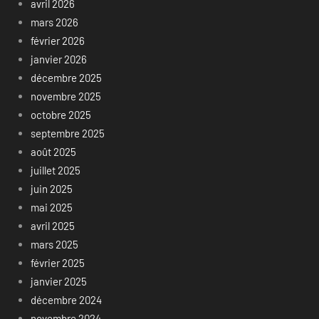
avril 2026
mars 2026
février 2026
janvier 2026
décembre 2025
novembre 2025
octobre 2025
septembre 2025
août 2025
juillet 2025
juin 2025
mai 2025
avril 2025
mars 2025
février 2025
janvier 2025
décembre 2024
novembre 2024