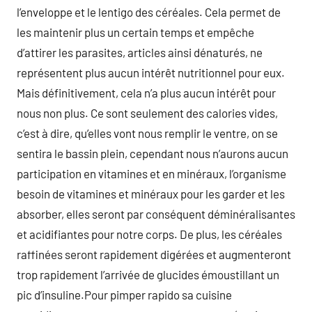
l’enveloppe et le lentigo des céréales. Cela permet de
les maintenir plus un certain temps et empêche
d’attirer les parasites, articles ainsi dénaturés, ne
représentent plus aucun intérêt nutritionnel pour eux.
Mais définitivement, cela n’a plus aucun intérêt pour
nous non plus. Ce sont seulement des calories vides,
c’est à dire, qu’elles vont nous remplir le ventre, on se
sentira le bassin plein, cependant nous n’aurons aucun
participation en vitamines et en minéraux, l’organisme
besoin de vitamines et minéraux pour les garder et les
absorber, elles seront par conséquent déminéralisantes
et acidifiantes pour notre corps. De plus, les céréales
raffinées seront rapidement digérées et augmenteront
trop rapidement l’arrivée de glucides émoustillant un
pic d’insuline.Pour pimper rapido sa cuisine