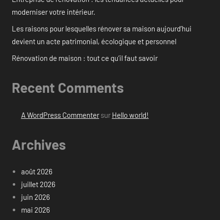
moderniser votre intérieur.
Les raisons pour lesquelles rénover sa maison aujourd’hui
devient un acte patrimonial, écologique et personnel
Rénovation de maison : tout ce qu’il faut savoir
Recent Comments
A WordPress Commenter
sur
Hello world!
Archives
août 2026
juillet 2026
juin 2026
mai 2026