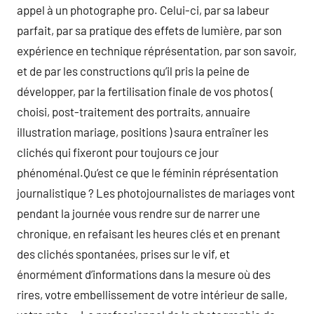
appel à un photographe pro. Celui-ci, par sa labeur
parfait, par sa pratique des effets de lumière, par son
expérience en technique réprésentation, par son savoir,
et de par les constructions qu’il pris la peine de
développer, par la fertilisation finale de vos photos (
choisi, post-traitement des portraits, annuaire
illustration mariage, positions ) saura entraîner les
clichés qui fixeront pour toujours ce jour
phénoménal.Qu’est ce que le féminin réprésentation
journalistique ? Les photojournalistes de mariages vont
pendant la journée vous rendre sur de narrer une
chronique, en refaisant les heures clés et en prenant
des clichés spontanées, prises sur le vif, et
énormément d’informations dans la mesure où des
rires, votre embellissement de votre intérieur de salle,