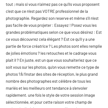
tout ; mais si vous n’aimez pas ce qu’ils vous proposent
c’est que ce n’est pas VOTRE professionnel de la
photographie. Regardez son reserve et même s’il n’est
pas facile de vous projeter : Essayez ! Posez vous les
grandes problématiques selon ce que vous désirez : Est
ce vous découvrez cela élégant ? Est ce qu’il y a une
partie de force créatrice ? Les photos sont elles remplie
de jolies émotions ? les retouches et le cadrage vous
plait il ? En juste, est un que vous souhaiteriez que ce
soit vous sur les photos, qu’on vous remette ce type de
photos ?À l’instar des sites de réception, le plus grand
nombre des photographes est célèbre de tous les
mariés et les meilleurs ont tendance à s’envoler
rapidement. une fois le style de votre session image
sélectionnée, et pour cette raison votre champ de