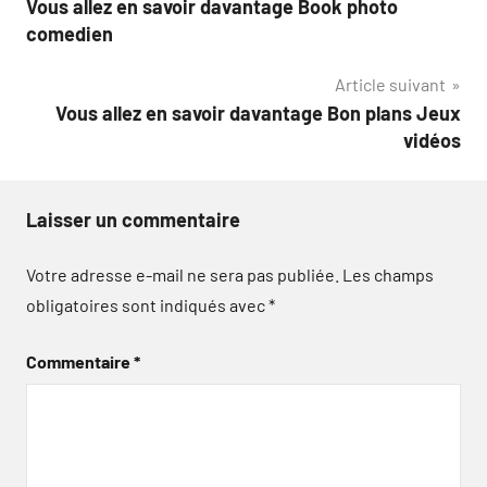
Vous allez en savoir davantage Book photo
de
comedien
l’article
Article suivant
Vous allez en savoir davantage Bon plans Jeux
vidéos
Laisser un commentaire
Votre adresse e-mail ne sera pas publiée.
Les champs
obligatoires sont indiqués avec
*
Commentaire
*