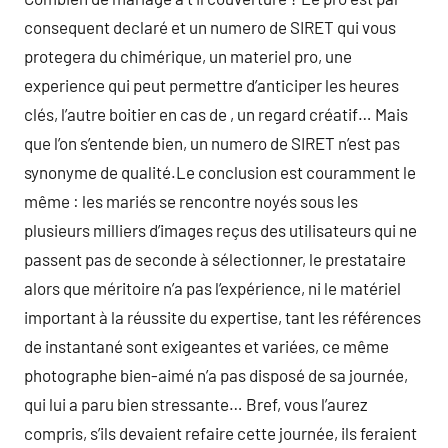
consequent declaré et un numero de SIRET qui vous
protegera du chimérique, un materiel pro, une
experience qui peut permettre d’anticiper les heures
clés, l’autre boitier en cas de , un regard créatif… Mais
que l’on s’entende bien, un numero de SIRET n’est pas
synonyme de qualité.Le conclusion est couramment le
même : les mariés se rencontre noyés sous les
plusieurs milliers d’images reçus des utilisateurs qui ne
passent pas de seconde à sélectionner, le prestataire
alors que méritoire n’a pas l’expérience, ni le matériel
important à la réussite du expertise, tant les références
de instantané sont exigeantes et variées, ce même
photographe bien-aimé n’a pas disposé de sa journée,
qui lui a paru bien stressante… Bref, vous l’aurez
compris, s’ils devaient refaire cette journée, ils feraient