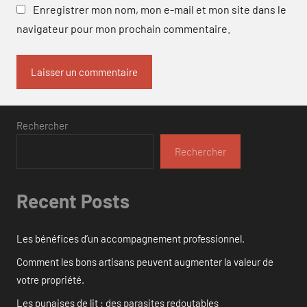
Enregistrer mon nom, mon e-mail et mon site dans le
navigateur pour mon prochain commentaire.
Rechercher
Rechercher
Recent Posts
Les bénéfices d’un accompagnement professionnel.
Comment les bons artisans peuvent augmenter la valeur de
votre propriété.
Les punaises de lit : des parasites redoutables