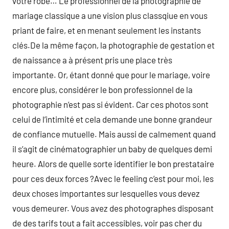
votre robe… Le professionnel de la photographie de
mariage classique a une vision plus classqiue en vous
priant de faire, et en menant seulement les instants
clés.De la même façon, la photographie de gestation et
de naissance a à présent pris une place très
importante. Or, étant donné que pour le mariage, voire
encore plus, considérer le bon professionnel de la
photographie n’est pas si évident. Car ces photos sont
celui de l’intimité et cela demande une bonne grandeur
de confiance mutuelle. Mais aussi de calmement quand
il s’agit de cinématographier un baby de quelques demi
heure. Alors de quelle sorte identifier le bon prestataire
pour ces deux forces ?Avec le feeling c’est pour moi, les
deux choses importantes sur lesquelles vous devez
vous demeurer. Vous avez des photographes disposant
de des tarifs tout a fait accessibles, voir pas cher du