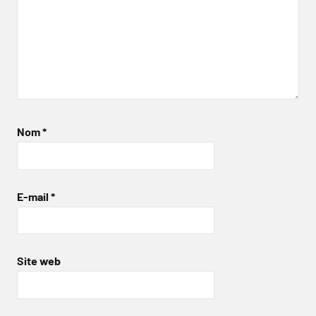
Nom
*
E-mail
*
Site web