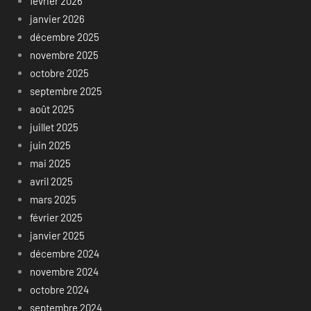
février 2026
janvier 2026
décembre 2025
novembre 2025
octobre 2025
septembre 2025
août 2025
juillet 2025
juin 2025
mai 2025
avril 2025
mars 2025
février 2025
janvier 2025
décembre 2024
novembre 2024
octobre 2024
septembre 2024