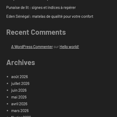
Punaise de lit : signes et indices à repérer
Eden Sénégal : matelas de qualité pour votre confort
Recent Comments
A WordPress Commenter
sur
Hello world!
Archives
août 2026
juillet 2026
juin 2026
mai 2026
avril 2026
mars 2026