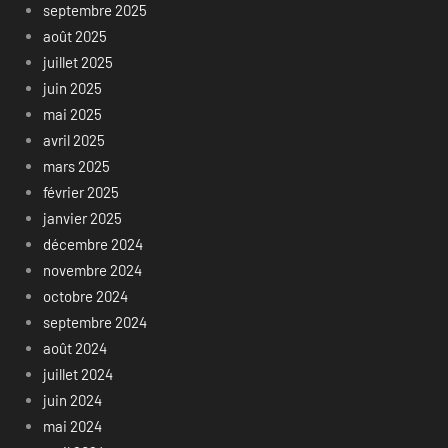
septembre 2025
août 2025
juillet 2025
juin 2025
mai 2025
avril 2025
mars 2025
février 2025
janvier 2025
décembre 2024
novembre 2024
octobre 2024
septembre 2024
août 2024
juillet 2024
juin 2024
mai 2024