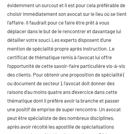
évidemment un surcout et il est pour cela préférable de
choisir immédiatement son avocat sur le lieu où se tient
l’affaire. Il faudrait pour ce faire être prêt à vous
déplacer dans le but de le rencontrer et davantage lui
détailler votre souci.Les experts disposent d’une
mention de spécialité propre après instruction. Le
certificat de thématique remis à l’avocat lui offre
l’opportunité de cette savoir-faire particulière vis-à-vis
des clients. Pour obtenir une proposition de spécialité (
ou document de secteur ), l’avocat doit donner des
raisons d’au moins quatre ans d’exercice dans cette
thématique dont il préfére avoir la branche et passer
une positif de emprise de super rencontre. Un avocat
peut être spécialiste de des nombreux disciplines,
après avoir récolté les apostille de spécialisations