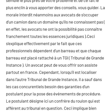
semble le plus près de votre problème et de ce fait le
plus enclin à vous apporter des conseils, vous guider. La
morale interdit néanmoins aux avocats de s’occuper
d’un camion dans un domaine qu’ils ne connaissent pas (
en effet, les avocats ne ont la possibilité pas connaître
franchement toutes les essences juridiques ).Ceci
s’explique effectivement par le fait que ces
professionnels dépendent d’un barreau et que chaque
barreau est placé rattaché à un TGI ( Tribunal de Grande
Instance ). Un avocat peut de vous offrir son assiste
partout en france. Cependant, lorsqu’il est localiser
dans l’autre Tribunal de Grande Instance, il a sauf dans
les cas concurentiels besoin des garanties d’un
postulant pour la pose des événements de procédure.
Le postulant désigne ici un confrère du roulon qui est
afférent au tribunal en question. Ceci implique bien