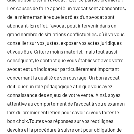
Les causes de faire appel à un avocat sont abondantes,
de la même manière que les rôles d’un avocat sont
abondant. En effet, l’avocat peut intervenir dans un
grand nombre de situations conflictuelles, où il va vous
conseiller sur vos justes, exposer vos actes juridiques
et vous être.Critère moins matériel, mais tout aussi
conséquent, le contact que vous établissez avec votre
avocat est un indicateur particulièrement important
concernant la qualité de son ouvrage. Un bon avocat
doit jouer un rôle pédagogique afin que vous ayez
connaissance des enjeux de votre vente. Ainsi, soyez
attentive au comportement de l’avocat à votre examen
lors du premier entretien pour savoir si vous faites le
bon choix.Toutes vos réponses sur vos rectilignes,
devoirs et la procédure à suivre ont pour obligation de