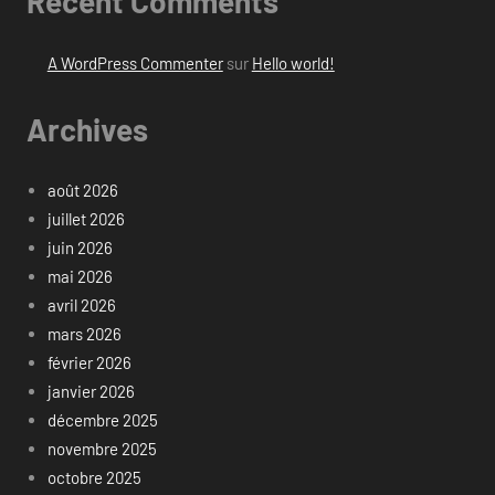
Recent Comments
A WordPress Commenter
sur
Hello world!
Archives
août 2026
juillet 2026
juin 2026
mai 2026
avril 2026
mars 2026
février 2026
janvier 2026
décembre 2025
novembre 2025
octobre 2025