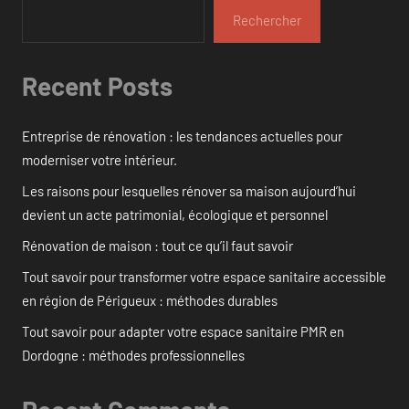
Rechercher
Recent Posts
Entreprise de rénovation : les tendances actuelles pour
moderniser votre intérieur.
Les raisons pour lesquelles rénover sa maison aujourd’hui
devient un acte patrimonial, écologique et personnel
Rénovation de maison : tout ce qu’il faut savoir
Tout savoir pour transformer votre espace sanitaire accessible
en région de Périgueux : méthodes durables
Tout savoir pour adapter votre espace sanitaire PMR en
Dordogne : méthodes professionnelles