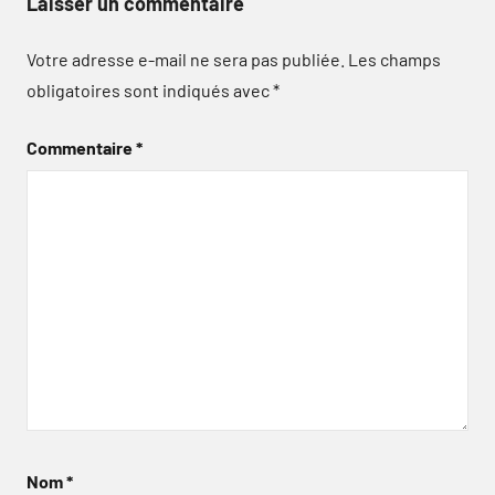
Laisser un commentaire
Votre adresse e-mail ne sera pas publiée.
Les champs
obligatoires sont indiqués avec
*
Commentaire
*
Nom
*