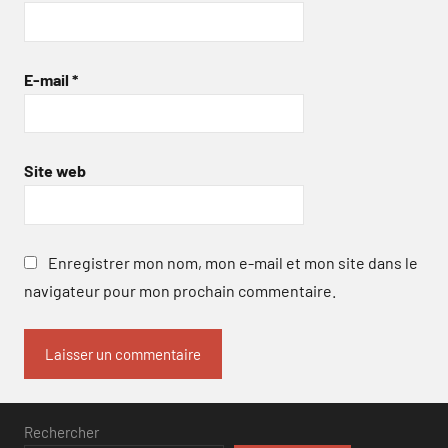
E-mail
*
Site web
Enregistrer mon nom, mon e-mail et mon site dans le
navigateur pour mon prochain commentaire.
Rechercher