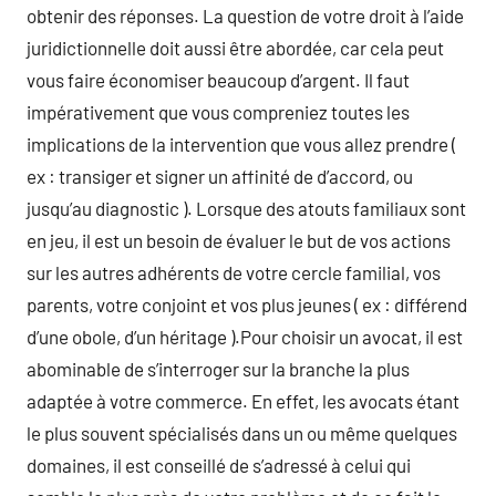
obtenir des réponses. La question de votre droit à l’aide
juridictionnelle doit aussi être abordée, car cela peut
vous faire économiser beaucoup d’argent. Il faut
impérativement que vous compreniez toutes les
implications de la intervention que vous allez prendre (
ex : transiger et signer un affinité de d’accord, ou
jusqu’au diagnostic ). Lorsque des atouts familiaux sont
en jeu, il est un besoin de évaluer le but de vos actions
sur les autres adhérents de votre cercle familial, vos
parents, votre conjoint et vos plus jeunes ( ex : différend
d’une obole, d’un héritage ).Pour choisir un avocat, il est
abominable de s’interroger sur la branche la plus
adaptée à votre commerce. En effet, les avocats étant
le plus souvent spécialisés dans un ou même quelques
domaines, il est conseillé de s’adressé à celui qui