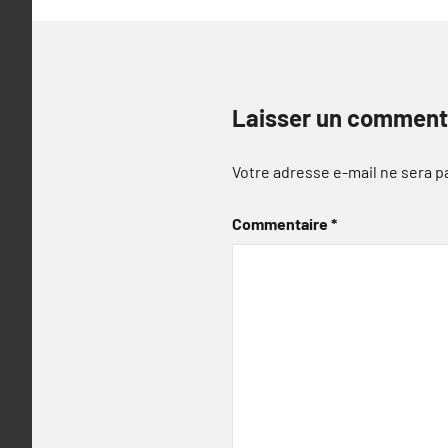
Laisser un comment
Votre adresse e-mail ne sera p
Commentaire
*