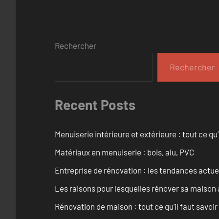
Rechercher
Rechercher
Recent Posts
Menuiserie intérieure et extérieure : tout ce q
Matériaux en menuiserie : bois, alu, PVC
Entreprise de rénovation : les tendances actuel
Les raisons pour lesquelles rénover sa maison 
Rénovation de maison : tout ce qu’il faut savoir