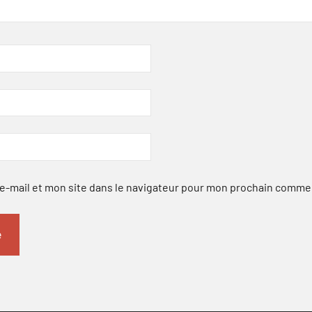
-mail et mon site dans le navigateur pour mon prochain comme