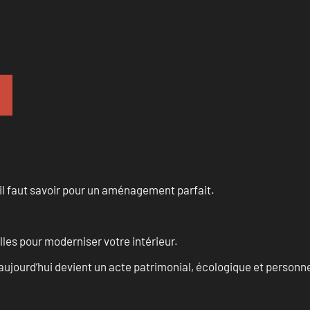
u’il faut savoir pour un aménagement parfait.
les pour moderniser votre intérieur.
aujourd’hui devient un acte patrimonial, écologique et personn