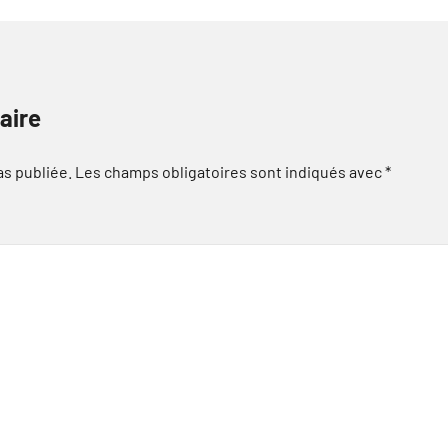
aire
as publiée.
Les champs obligatoires sont indiqués avec
*