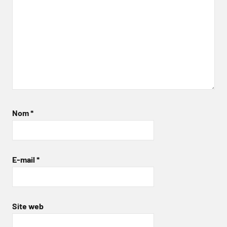
Nom
*
E-mail
*
Site web