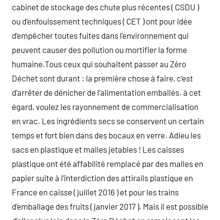
cabinet de stockage des chute plus récentes ( CSDU )
ou d’enfouissement techniques ( CET ) ont pour idée
d’empêcher toutes fuites dans l’environnement qui
peuvent causer des pollution ou mortifier la forme
humaine.Tous ceux qui souhaitent passer au Zéro
Déchet sont durant : la première chose à faire, c’est
d’arrêter de dénicher de l’alimentation emballés. à cet
égard, voulez les rayonnement de commercialisation
en vrac. Les ingrédients secs se conservent un certain
temps et fort bien dans des bocaux en verre. Adieu les
sacs en plastique et malles jetables ! Les caisses
plastique ont été affabilité remplacé par des malles en
papier suite à l’interdiction des attirails plastique en
France en caisse ( juillet 2016 ) et pour les trains
d’emballage des fruits ( janvier 2017 ). Mais il est possible