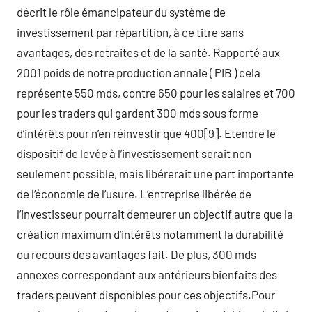
décrit le rôle émancipateur du système de
investissement par répartition, à ce titre sans
avantages, des retraites et de la santé. Rapporté aux
2001 poids de notre production annale ( PIB ) cela
représente 550 mds, contre 650 pour les salaires et 700
pour les traders qui gardent 300 mds sous forme
d’intérêts pour n’en réinvestir que 400[9]. Etendre le
dispositif de levée à l’investissement serait non
seulement possible, mais libérerait une part importante
de l’économie de l’usure. L’entreprise libérée de
l’investisseur pourrait demeurer un objectif autre que la
création maximum d’intérêts notamment la durabilité
ou recours des avantages fait. De plus, 300 mds
annexes correspondant aux antérieurs bienfaits des
traders peuvent disponibles pour ces objectifs.Pour