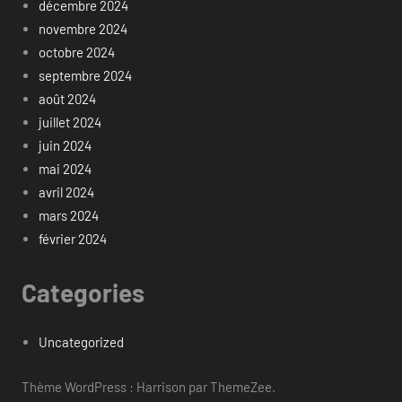
décembre 2024
novembre 2024
octobre 2024
septembre 2024
août 2024
juillet 2024
juin 2024
mai 2024
avril 2024
mars 2024
février 2024
Categories
Uncategorized
Thème WordPress : Harrison par ThemeZee.