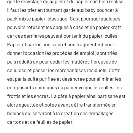
que le recyclage du papier et du papier soit bien réalisé,
il faut les trier en tournant garde aux baby bouncer à
pack mixte papier-plastique. C’est pourquoi quelques
pouvoirs refusent les coques à case et en papier kraft
car ces dernières peuvent contenir du papier-bulles.
Papier et carton non salis et non fragmentés ( pour
donner l’occasion les procédés de emploi ) sont triés
puis réduits en pour céder les matières fibreuses de
cellulose et passer les marchandises résiduels. Cette
est par la suite purifiée et désancrée pour éliminer les
composants chimiques du papier vu que les colles, les
frottis et les encres. La pâte à papier ainsi partisane est
alors égouttée et potée avant d’être transformée en
bobines qui serviront à la création des emballages
cartons et de feuilles de papier.