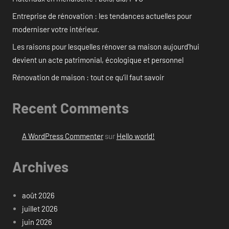
Entreprise de rénovation : les tendances actuelles pour
moderniser votre intérieur.
Les raisons pour lesquelles rénover sa maison aujourd’hui
devient un acte patrimonial, écologique et personnel
Rénovation de maison : tout ce qu’il faut savoir
Recent Comments
A WordPress Commenter
sur
Hello world!
Archives
août 2026
juillet 2026
juin 2026