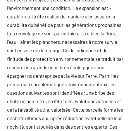
l’environnement une condition. Le expansion est «
durable » s’il à été réalisé de manière à en assurer la
durabilité du bénéfice pour les générations prochaines.
Les recyclage ne sont pas infinies. La gibier, la flore,
l’eau, l’air et les planchers, nécessaires à notre survie,
sont en voie de dommage. Ce de indigence et de
finitude des protection environnementale se traduit par
recours ces grands équilibres écologiques pour
épargner nos entreprises et la vie sur Terre. Parmi les
primordiaux problématiques environnementaux, les
questions suivantes sont identifiées :Une bribe des
chute ne peut être, en l’état des évolutions actuelles et
de la faisabilité utile, valorisée. Cette parcelle forme les
déchets ultimes qui, après réduction éventuelle de leur
nocivité, sont stockés dans des centres experts. Ces