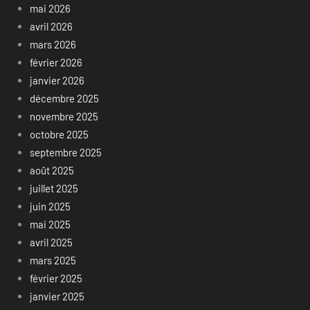
mai 2026
avril 2026
mars 2026
février 2026
janvier 2026
décembre 2025
novembre 2025
octobre 2025
septembre 2025
août 2025
juillet 2025
juin 2025
mai 2025
avril 2025
mars 2025
février 2025
janvier 2025