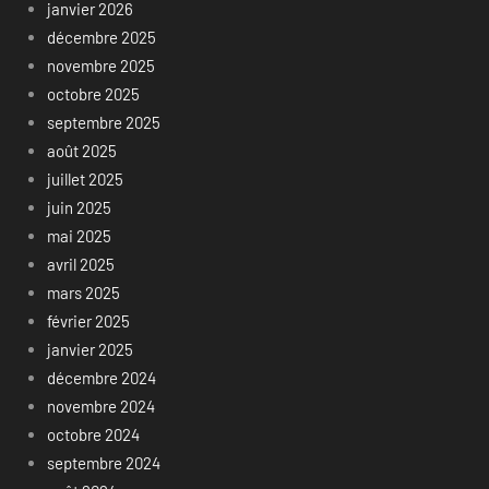
janvier 2026
décembre 2025
novembre 2025
octobre 2025
septembre 2025
août 2025
juillet 2025
juin 2025
mai 2025
avril 2025
mars 2025
février 2025
janvier 2025
décembre 2024
novembre 2024
octobre 2024
septembre 2024