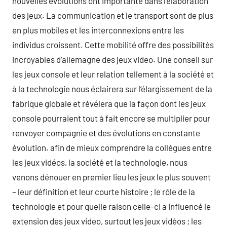
nouvelles évolutions ont importante dans l’élaboration
des jeux. La communication et le transport sont de plus
en plus mobiles et les interconnexions entre les
individus croissent. Cette mobilité offre des possibilités
incroyables d’allemagne des jeux video. Une conseil sur
les jeux console et leur relation tellement à la société et
à la technologie nous éclairera sur l’élargissement de la
fabrique globale et révélera que la façon dont les jeux
console pourraient tout à fait encore se multiplier pour
renvoyer compagnie et des évolutions en constante
évolution. afin de mieux comprendre la collègues entre
les jeux vidéos, la société et la technologie, nous
venons dénouer en premier lieu les jeux le plus souvent
– leur définition et leur courte histoire ; le rôle de la
technologie et pour quelle raison celle-ci a influencé le
extension des jeux video, surtout les jeux vidéos ; les