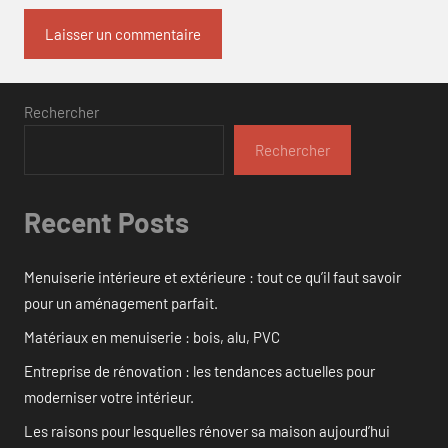
Rechercher
Rechercher
Recent Posts
Menuiserie intérieure et extérieure : tout ce qu’il faut savoir
pour un aménagement parfait.
Matériaux en menuiserie : bois, alu, PVC
Entreprise de rénovation : les tendances actuelles pour
moderniser votre intérieur.
Les raisons pour lesquelles rénover sa maison aujourd’hui