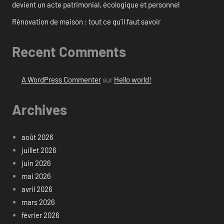
devient un acte patrimonial, écologique et personnel
Rénovation de maison : tout ce qu’il faut savoir
Recent Comments
A WordPress Commenter
sur
Hello world!
Archives
août 2026
juillet 2026
juin 2026
mai 2026
avril 2026
mars 2026
février 2026