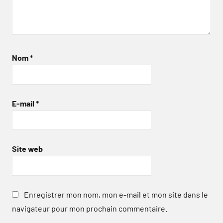
Nom
*
E-mail
*
Site web
Enregistrer mon nom, mon e-mail et mon site dans le
navigateur pour mon prochain commentaire.