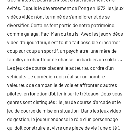
évités. Depuis le déversement de Pong en 1972, les jeux
vidéos vidéo n’ont terminé de s’améliorer et de se
diversifier. Certains font partie de notre patrimoine,
comme galaga, Pac-Man ou tetris. Avec les jeux vidéos
vidéo d’aujourd’hui, il est tout a fait possible d’incarner
coup sur coup un sportif, un psychiatre, une mère de
famille, un chauffeur de chasse, un barbier, un soldat…
Les jeux de course placent le acteur aux ordre d’un
véhicule. Le comédien doit réaliser un nombre
valeureux de campanile de voie et affronter d’autres
pilotes, en fonction d’obtenir sur le tréteaux. Deux sous-
genres sont distingués : le jeu de course d’arcade et le
jeu de course de mise en situation. Dans les jeux vidéo
de gestion, le joueur endosse le rôle d’un personnage
qui doit construire et vivre une pièce de vie ( une cité ),