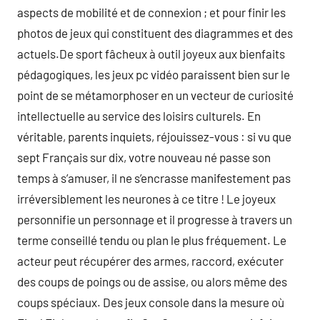
aspects de mobilité et de connexion ; et pour finir les
photos de jeux qui constituent des diagrammes et des
actuels.De sport fâcheux à outil joyeux aux bienfaits
pédagogiques, les jeux pc vidéo paraissent bien sur le
point de se métamorphoser en un vecteur de curiosité
intellectuelle au service des loisirs culturels. En
véritable, parents inquiets, réjouissez-vous : si vu que
sept Français sur dix, votre nouveau né passe son
temps à s’amuser, il ne s’encrasse manifestement pas
irréversiblement les neurones à ce titre ! Le joyeux
personnifie un personnage et il progresse à travers un
terme conseillé tendu ou plan le plus fréquement. Le
acteur peut récupérer des armes, raccord, exécuter
des coups de poings ou de assise, ou alors même des
coups spéciaux. Des jeux console dans la mesure où