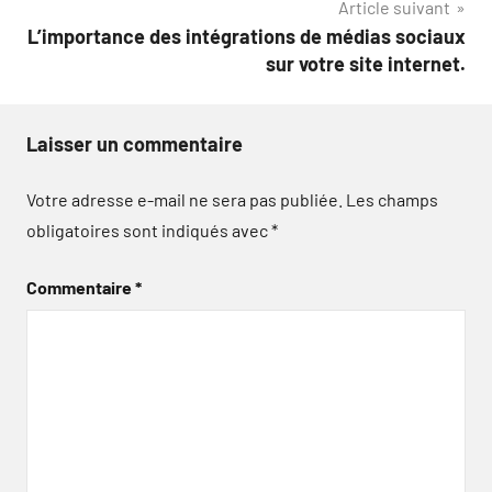
Article suivant
L’importance des intégrations de médias sociaux
sur votre site internet.
Laisser un commentaire
Votre adresse e-mail ne sera pas publiée.
Les champs
obligatoires sont indiqués avec
*
Commentaire
*