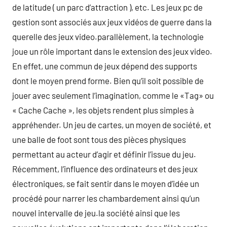
de latitude ( un parc d’attraction ), etc. Les jeux pc de
gestion sont associés aux jeux vidéos de guerre dans la
querelle des jeux video.parallèlement, la technologie
joue un rôle important dans le extension des jeux video.
En effet, une commun de jeux dépend des supports
dont le moyen prend forme. Bien qu’il soit possible de
jouer avec seulement l’imagination, comme le «Tag» ou
« Cache Cache », les objets rendent plus simples à
appréhender. Un jeu de cartes, un moyen de société, et
une balle de foot sont tous des pièces physiques
permettant au acteur d’agir et définir l’issue du jeu.
Récemment, l’influence des ordinateurs et des jeux
électroniques, se fait sentir dans le moyen d’idée un
procédé pour narrer les chambardement ainsi qu’un
nouvel intervalle de jeu.la société ainsi que les