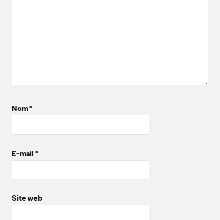
Nom
*
E-mail
*
Site web