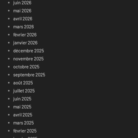
juin 2026
mai 2026
avril 2026
mars 2026
février 2026
janvier 2026
décembre 2025
novembre 2025
octobre 2025
septembre 2025
août 2025
juillet 2025
juin 2025
mai 2025
avril 2025
mars 2025
février 2025