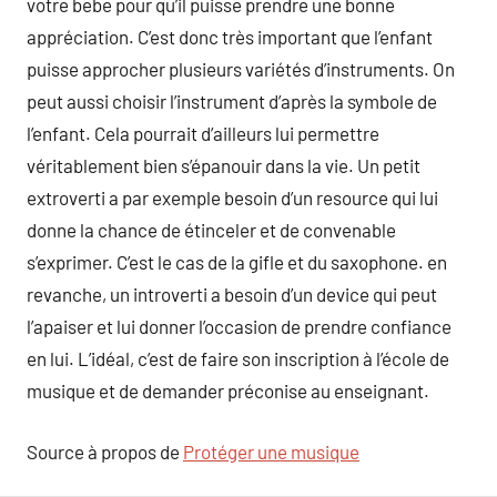
votre bebe pour qu’il puisse prendre une bonne
appréciation. C’est donc très important que l’enfant
puisse approcher plusieurs variétés d’instruments. On
peut aussi choisir l’instrument d’après la symbole de
l’enfant. Cela pourrait d’ailleurs lui permettre
véritablement bien s’épanouir dans la vie. Un petit
extroverti a par exemple besoin d’un resource qui lui
donne la chance de étinceler et de convenable
s’exprimer. C’est le cas de la gifle et du saxophone. en
revanche, un introverti a besoin d’un device qui peut
l’apaiser et lui donner l’occasion de prendre confiance
en lui. L’idéal, c’est de faire son inscription à l’école de
musique et de demander préconise au enseignant.
Source à propos de
Protéger une musique