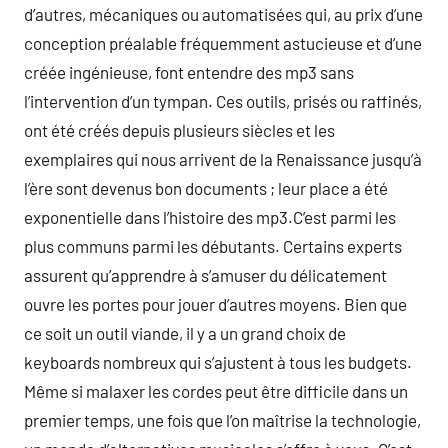
d’autres, mécaniques ou automatisées qui, au prix d’une
conception préalable fréquemment astucieuse et d’une
créée ingénieuse, font entendre des mp3 sans
l’intervention d’un tympan. Ces outils, prisés ou raffinés,
ont été créés depuis plusieurs siècles et les
exemplaires qui nous arrivent de la Renaissance jusqu’à
l’ère sont devenus bon documents ; leur place a été
exponentielle dans l’histoire des mp3.C’est parmi les
plus communs parmi les débutants. Certains experts
assurent qu’apprendre à s’amuser du délicatement
ouvre les portes pour jouer d’autres moyens. Bien que
ce soit un outil viande, il y a un grand choix de
keyboards nombreux qui s’ajustent à tous les budgets.
Même si malaxer les cordes peut être difficile dans un
premier temps, une fois que l’on maîtrise la technologie,