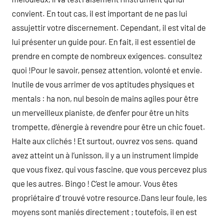
convient. En tout cas, il est important de ne pas lui
assujettir votre discernement. Cependant, il est vital de
lui présenter un guide pour. En fait, il est essentiel de
prendre en compte de nombreux exigences. consultez
quoi !Pour le savoir, pensez attention, volonté et envie.
Inutile de vous arrimer de vos aptitudes physiques et
mentals : ha non, nul besoin de mains agiles pour être
un merveilleux pianiste, de d’enfer pour être un hits
trompette, d’énergie à revendre pour être un chic fouet.
Halte aux clichés ! Et surtout, ouvrez vos sens. quand
avez atteint un à l’unisson, il y a un instrument limpide
que vous fixez, qui vous fascine, que vous percevez plus
que les autres. Bingo ! C’est le amour. Vous êtes
propriétaire d’ trouvé votre resource.Dans leur foule, les
moyens sont maniés directement ; toutefois, il en est