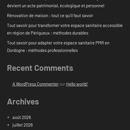
devient un acte patrimonial, écologique et personnel
Rénovation de maison : tout ce qu’il faut savoir
Tout savoir pour transformer votre espace sanitaire accessible
en région de Périgueux : méthodes durables
Tout savoir pour adapter votre espace sanitaire PMR en
Dordogne : méthodes professionnelles
Recent Comments
A WordPress Commenter
sur
Hello world!
Archives
août 2026
juillet 2026