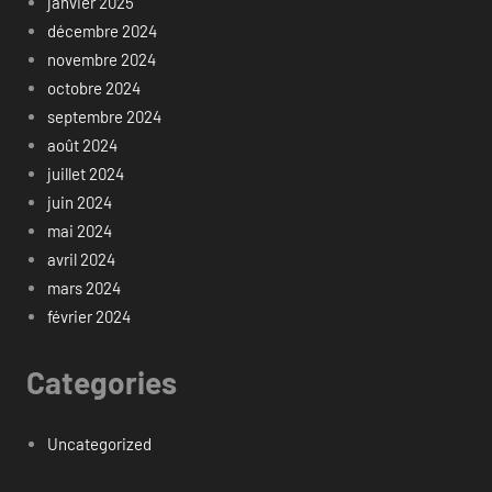
janvier 2025
décembre 2024
novembre 2024
octobre 2024
septembre 2024
août 2024
juillet 2024
juin 2024
mai 2024
avril 2024
mars 2024
février 2024
Categories
Uncategorized