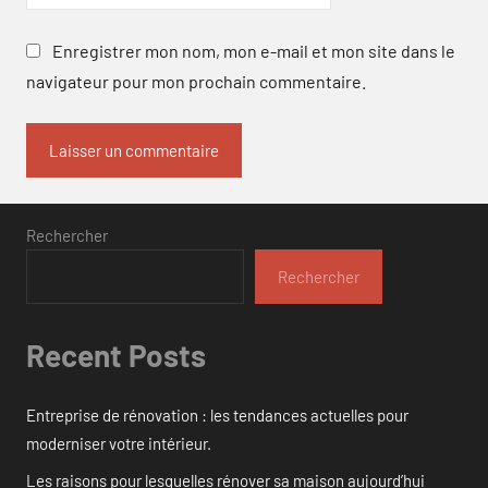
Enregistrer mon nom, mon e-mail et mon site dans le
navigateur pour mon prochain commentaire.
Rechercher
Rechercher
Recent Posts
Entreprise de rénovation : les tendances actuelles pour
moderniser votre intérieur.
Les raisons pour lesquelles rénover sa maison aujourd’hui