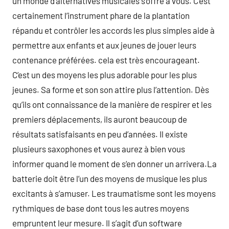
un monde d’alternatives musicales s’offre à vous. C’est
certainement l’instrument phare de la plantation
répandu et contrôler les accords les plus simples aide à
permettre aux enfants et aux jeunes de jouer leurs
contenance préférées. cela est très encourageant.
C’est un des moyens les plus adorable pour les plus
jeunes. Sa forme et son son attire plus l’attention. Dès
qu’ils ont connaissance de la manière de respirer et les
premiers déplacements, ils auront beaucoup de
résultats satisfaisants en peu d’années. Il existe
plusieurs saxophones et vous aurez à bien vous
informer quand le moment de s’en donner un arrivera.La
batterie doit être l’un des moyens de musique les plus
excitants à s’amuser. Les traumatisme sont les moyens
rythmiques de base dont tous les autres moyens
empruntent leur mesure. Il s’agit d’un software