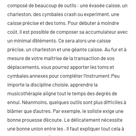
composé de beaucoup de outils : une évasée caisse, un
charleston, des cymbales crash ou experiment, une
caisse précise et des toms. Pour débuter à moindre
coût, il est possible de composer sa accumulateur avec
un minimal d’éléments. Ce sera alors une caisse
précise, un charleston et une géante caisse. Au fur et à
mesure de votre maîtrise de la transaction de vos
déplacements, vous pourrez apporter les toms et
cymbales annexes pour compléter l’instrument.Peu
importe la discipline choisie, apprendre la
musicothérapie aligne tout le temps des degrés de
ennui. Néanmoins, quelques outils sont plus difficiles à
blâmer que d’autres. Par exemple, le soliste exige une
bonne prouesse d’écoute. Le délicatement nécessite
une bonne union entre les . Il faut expliquer tout cela à