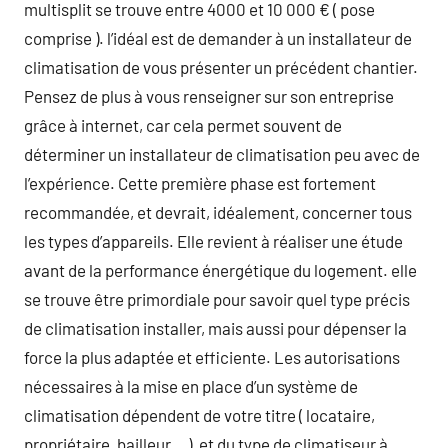
multisplit se trouve entre 4000 et 10 000 € ( pose
comprise ). l’idéal est de demander à un installateur de
climatisation de vous présenter un précédent chantier.
Pensez de plus à vous renseigner sur son entreprise
grâce à internet, car cela permet souvent de
déterminer un installateur de climatisation peu avec de
l’expérience. Cette première phase est fortement
recommandée, et devrait, idéalement, concerner tous
les types d’appareils. Elle revient à réaliser une étude
avant de la performance énergétique du logement. elle
se trouve être primordiale pour savoir quel type précis
de climatisation installer, mais aussi pour dépenser la
force la plus adaptée et efficiente. Les autorisations
nécessaires à la mise en place d’un système de
climatisation dépendent de votre titre ( locataire,
propriétaire, bailleur… ), et du type de climatiseur à