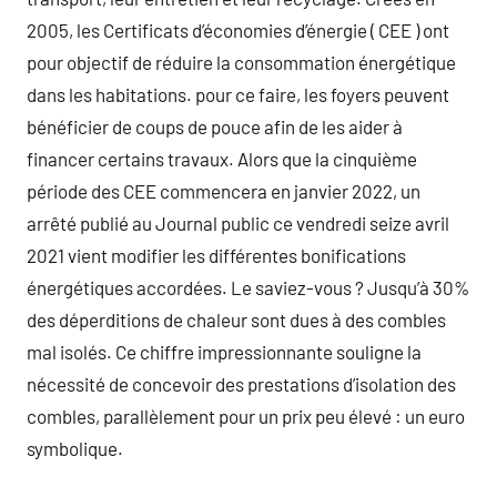
2005, les Certificats d’économies d’énergie ( CEE ) ont
pour objectif de réduire la consommation énergétique
dans les habitations. pour ce faire, les foyers peuvent
bénéficier de coups de pouce afin de les aider à
financer certains travaux. Alors que la cinquième
période des CEE commencera en janvier 2022, un
arrêté publié au Journal public ce vendredi seize avril
2021 vient modifier les différentes bonifications
énergétiques accordées. Le saviez-vous ? Jusqu’à 30%
des déperditions de chaleur sont dues à des combles
mal isolés. Ce chiffre impressionnante souligne la
nécessité de concevoir des prestations d’isolation des
combles, parallèlement pour un prix peu élevé : un euro
symbolique.