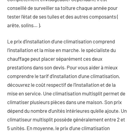
conseillé de surveiller sa toiture chaque année pour
tester l’état de ses tuiles et des autres composants (
arête, solins… ).
Le prix d’installation d’une climatisation comprend
l’installation et la mise en marche. le spécialiste du
chauffage peut placer séparément ces deux
prestations dans son devis. Pour vous aider à mieux
comprendre le tarif d’installation d’une climatisation,
découvrez le coût respectif de l’installation et de la
mise en service. Une climatisation multisplit permet de
climatiser plusieurs pièces dans une maison. Son prix
dépend du nombre d’unités intérieures qu’elle ajoute. Un
climatiseur multisplit possède généralement entre 2 et
5 unités. En moyenne, le prix d’une climatisation