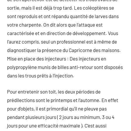
sortie, mais il est déjà trop tard. Les coléoptères se
sont reproduis et ont répandu quantité de larves dans
votre charpente. On dit alors que l’attaque est
caractérisée et en direction de développement. Vous
l’aurez compris, seul un professionnel est à même de
diagnostiquer la présence du Capricorne des maisons.
Mise en place des injecteurs : Des injecteurs en
polypropylène munis de billes anti-retour sont disposés
dans les trous prêts à l’injection.
Pour entretenir son toit, les deux périodes de
prédilections sont le printemps et l’automne. En effet
pour d’objets, il est primordial qu’il ne pleuve pas
pendant plusieurs jours ( 2 jours au minimum, 3 ou 4
jours pour une efficacité maximale ). C’est aussi