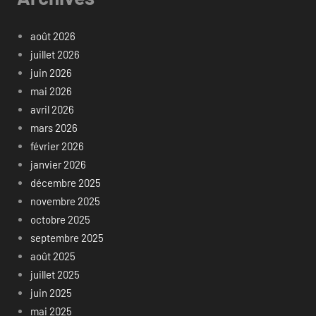
août 2026
juillet 2026
juin 2026
mai 2026
avril 2026
mars 2026
février 2026
janvier 2026
décembre 2025
novembre 2025
octobre 2025
septembre 2025
août 2025
juillet 2025
juin 2025
mai 2025