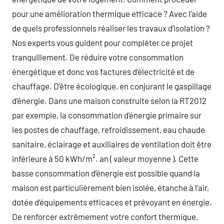
pour une amélioration thermique efficace ? Avec l’aide
de quels professionnels réaliser les travaux d’isolation ?
Nos experts vous guident pour compléter ce projet
tranquillement. De réduire votre consommation
énergétique et donc vos factures d’électricité et de
chauffage. D’être écologique, en conjurant le gaspillage
d’énergie. Dans une maison construite selon la RT2012
par exemple, la consommation d’énergie primaire sur
les postes de chauffage, refroidissement, eau chaude
sanitaire, éclairage et auxiliaires de ventilation doit être
inférieure à 50 kWh/m². an ( valeur moyenne ). Cette
basse consommation d’énergie est possible quand la
maison est particulièrement bien isolée, étanche à l’air,
dotée d’équipements efficaces et prévoyant en énergie.
De renforcer extrêmement votre confort thermique,