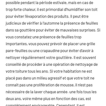
possible pendant la période estivale, mais en cas de
trop forte chaleur, il est primordial d’humidifier son toit
pour éviter l’évaporation des produits. Il peut être
judicieux de vérifier à l’automne la présence de feuilles
dans sa gouttière pour éviter de mauvaises surprises. Si
vous constatez une présence de feuilles trop
importantes, vous pouvez prévoir de placer une grille
pare-feuilles ou une crapaudine pour éviter d’avoir à
nettoyer régulièrement votre gouttière. Il est souvent
conseillé de procéder à une opération de nettoyage de
votre toiture tous les ans. Si votre habitation ne est
placé pas dans un milieu agressif et que votre toit ne
connaît pas une prolifération de mousse, il n’est pas
nécessaire de la laver chaque année. une fois tous les
deux ans, voire même plus en fonction des cas, est
complètement envisageable. Cependant, il est