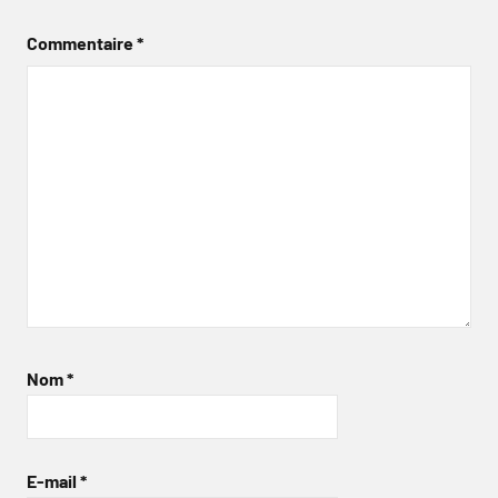
Commentaire
*
Nom
*
E-mail
*