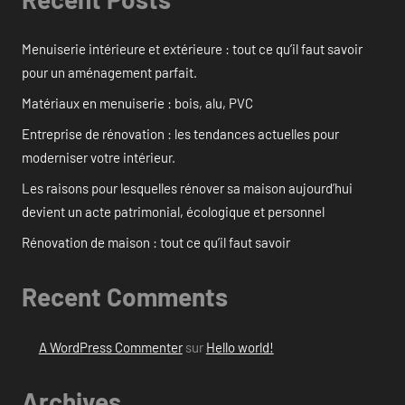
Menuiserie intérieure et extérieure : tout ce qu’il faut savoir
pour un aménagement parfait.
Matériaux en menuiserie : bois, alu, PVC
Entreprise de rénovation : les tendances actuelles pour
moderniser votre intérieur.
Les raisons pour lesquelles rénover sa maison aujourd’hui
devient un acte patrimonial, écologique et personnel
Rénovation de maison : tout ce qu’il faut savoir
Recent Comments
A WordPress Commenter
sur
Hello world!
Archives