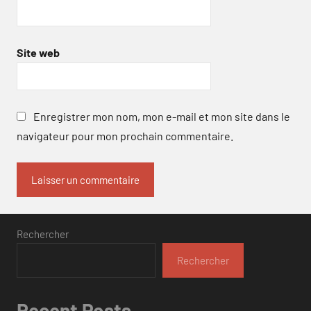
Site web
Enregistrer mon nom, mon e-mail et mon site dans le
navigateur pour mon prochain commentaire.
Rechercher
Rechercher
Recent Posts