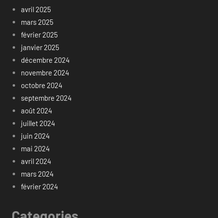
avril 2025
mars 2025
février 2025
janvier 2025
décembre 2024
novembre 2024
octobre 2024
septembre 2024
août 2024
juillet 2024
juin 2024
mai 2024
avril 2024
mars 2024
février 2024
Categories