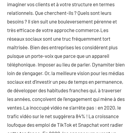
imaginer vos clients et à votre structure en termes
relationnels. Que cherchent-ils ? Quels sont leurs
besoins ? Il s’en suit une bouleversement pérenne et
très efficace de votre approche commerce.Les
réseaux sociaux sont une truc fréquemment tort
maîtrisée. Bien des entreprises les considèrent plus
puisque un porte-voix que parce que un appareil
téléphonique. Imposer au lieu de parler. Dynamiter bien
loin de s’engager. Or, la meilleure vision pour les médias
sociaux est d’investir un peu de temps en permanence,
de développer des habitudes franches qui, à traverser
les années, conçoivent de l’engagement qui mène à des
ventes.La inoccupé vidéo ne s’arrête pas : en 2020, le
trafic vidéo sur le net suggérera 84% ! La croissance
loufoque des emploi de TikTok et Snapchat vont radier