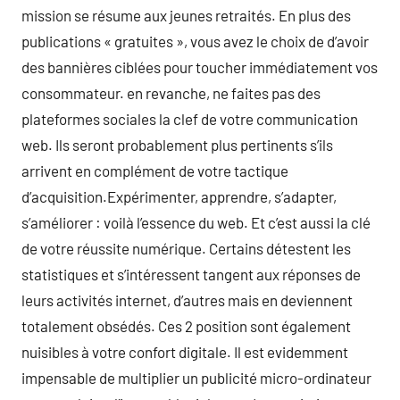
mission se résume aux jeunes retraités. En plus des
publications « gratuites », vous avez le choix de d’avoir
des bannières ciblées pour toucher immédiatement vos
consommateur. en revanche, ne faites pas des
plateformes sociales la clef de votre communication
web. Ils seront probablement plus pertinents s’ils
arrivent en complément de votre tactique
d’acquisition.Expérimenter, apprendre, s’adapter,
s’améliorer : voilà l’essence du web. Et c’est aussi la clé
de votre réussite numérique. Certains détestent les
statistiques et s’intéressent tangent aux réponses de
leurs activités internet, d’autres mais en deviennent
totalement obsédés. Ces 2 position sont également
nuisibles à votre confort digitale. Il est evidemment
impensable de multiplier un publicité micro-ordinateur