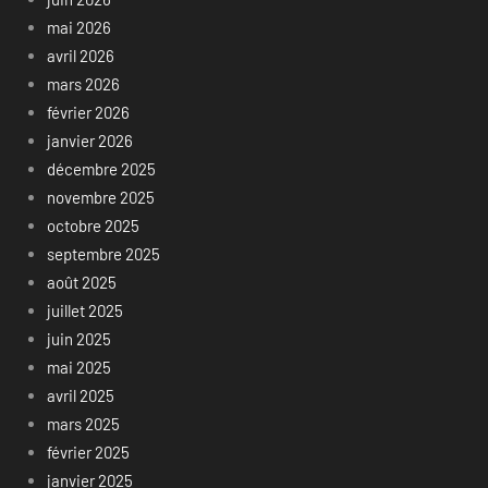
mai 2026
avril 2026
mars 2026
février 2026
janvier 2026
décembre 2025
novembre 2025
octobre 2025
septembre 2025
août 2025
juillet 2025
juin 2025
mai 2025
avril 2025
mars 2025
février 2025
janvier 2025