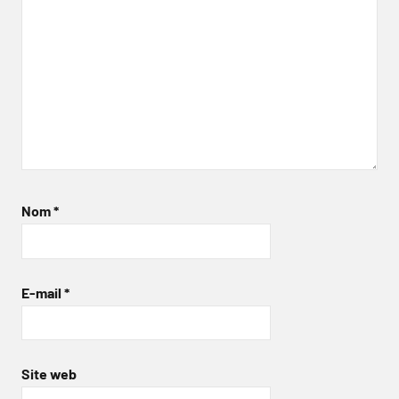
Nom
*
E-mail
*
Site web