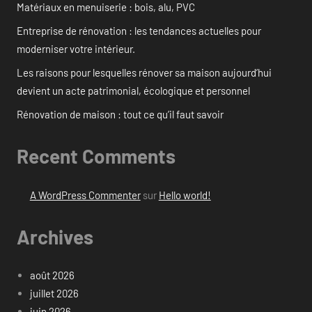
Matériaux en menuiserie : bois, alu, PVC
Entreprise de rénovation : les tendances actuelles pour
moderniser votre intérieur.
Les raisons pour lesquelles rénover sa maison aujourd’hui
devient un acte patrimonial, écologique et personnel
Rénovation de maison : tout ce qu’il faut savoir
Recent Comments
A WordPress Commenter
sur
Hello world!
Archives
août 2026
juillet 2026
juin 2026