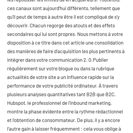
ces canaux sont aujourd’hui différents, tellement que
qu’il peut de temps à autre être il est compliqué de s’y
découvrir. Chacun regorge des atouts et des effets
secondaires qui lui sont propres. Nous mettons à votre
disposition à ce titre dans cet article une consolidation
des manières de faire d’acquisition les plus pertinents à
intégrer dans votre communication 2. 0.Publier
régulièrement sur votre blogue ou dans la rubrique
actualités de votre site a un influence rapide sur la
performance de votre publicité ordinateur. À travers
plusieurs analyses quantitatives tant B2B que B2C,
Hubspot, le professionnel de l’inbound marketing,
montre la phase évidente entre la rythme rédactionnel
et l’obtention de consommateur. De plus, il y a encore
l’autre gain à laisser fréquemment : cela vous oblige à