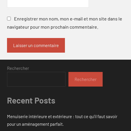
Enregistrer mon nom, mon e-mail et mon site dans le
navigateur pour mon prochain commentaire.
Rechercher
Rechercher
Recent Posts
Menuiserie intérieure et extérieure : tout ce qu’il faut savoir
pour un aménagement parfait.