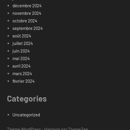
décembre 2024
novembre 2024
octobre 2024
septembre 2024
août 2024
juillet 2024
juin 2024
mai 2024
avril 2024
mars 2024
février 2024
Categories
Uncategorized
Thème WordPress : Harrison par ThemeZee.