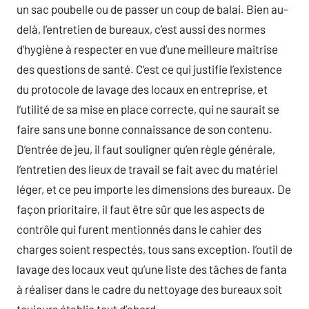
un sac poubelle ou de passer un coup de balai. Bien au-
delà, l’entretien de bureaux, c’est aussi des normes
d’hygiène à respecter en vue d’une meilleure maitrise
des questions de santé. C’est ce qui justifie l’existence
du protocole de lavage des locaux en entreprise, et
l’utilité de sa mise en place correcte, qui ne saurait se
faire sans une bonne connaissance de son contenu.
D’entrée de jeu, il faut souligner qu’en règle générale,
l’entretien des lieux de travail se fait avec du matériel
léger, et ce peu importe les dimensions des bureaux. De
façon prioritaire, il faut être sûr que les aspects de
contrôle qui furent mentionnés dans le cahier des
charges soient respectés, tous sans exception. l’outil de
lavage des locaux veut qu’une liste des tâches de fanta
à réaliser dans le cadre du nettoyage des bureaux soit
toujours établie tout d’abord.