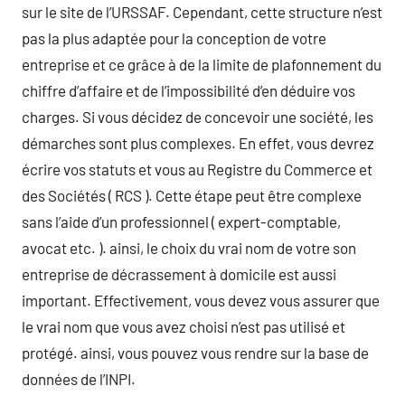
sur le site de l’URSSAF. Cependant, cette structure n’est
pas la plus adaptée pour la conception de votre
entreprise et ce grâce à de la limite de plafonnement du
chiffre d’affaire et de l’impossibilité d’en déduire vos
charges. Si vous décidez de concevoir une société, les
démarches sont plus complexes. En effet, vous devrez
écrire vos statuts et vous au Registre du Commerce et
des Sociétés ( RCS ). Cette étape peut être complexe
sans l’aide d’un professionnel ( expert-comptable,
avocat etc. ). ainsi, le choix du vrai nom de votre son
entreprise de décrassement à domicile est aussi
important. Effectivement, vous devez vous assurer que
le vrai nom que vous avez choisi n’est pas utilisé et
protégé. ainsi, vous pouvez vous rendre sur la base de
données de l’INPI.