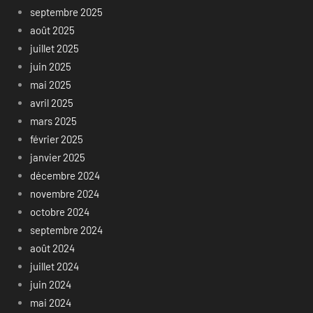
septembre 2025
août 2025
juillet 2025
juin 2025
mai 2025
avril 2025
mars 2025
février 2025
janvier 2025
décembre 2024
novembre 2024
octobre 2024
septembre 2024
août 2024
juillet 2024
juin 2024
mai 2024