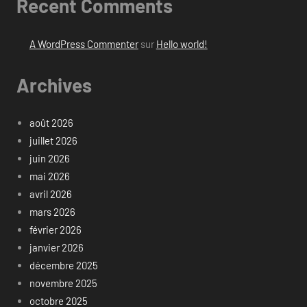
Recent Comments
A WordPress Commenter
sur
Hello world!
Archives
août 2026
juillet 2026
juin 2026
mai 2026
avril 2026
mars 2026
février 2026
janvier 2026
décembre 2025
novembre 2025
octobre 2025