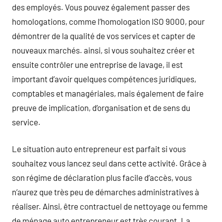
des employés. Vous pouvez également passer des
homologations, comme l’homologation ISO 9000, pour
démontrer de la qualité de vos services et capter de
nouveaux marchés. ainsi, si vous souhaitez créer et
ensuite contrôler une entreprise de lavage, il est
important d’avoir quelques compétences juridiques,
comptables et managériales, mais également de faire
preuve de implication, d’organisation et de sens du
service.
Le situation auto entrepreneur est parfait si vous
souhaitez vous lancez seul dans cette activité. Grâce à
son régime de déclaration plus facile d’accès, vous
n’aurez que très peu de démarches administratives à
réaliser. Ainsi, être contractuel de nettoyage ou femme
de ménage auto entrepreneur est très courant. La