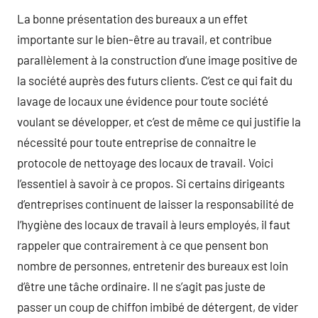
La bonne présentation des bureaux a un effet
importante sur le bien-être au travail, et contribue
parallèlement à la construction d’une image positive de
la société auprès des futurs clients. C’est ce qui fait du
lavage de locaux une évidence pour toute société
voulant se développer, et c’est de même ce qui justifie la
nécessité pour toute entreprise de connaitre le
protocole de nettoyage des locaux de travail. Voici
l’essentiel à savoir à ce propos. Si certains dirigeants
d’entreprises continuent de laisser la responsabilité de
l’hygiène des locaux de travail à leurs employés, il faut
rappeler que contrairement à ce que pensent bon
nombre de personnes, entretenir des bureaux est loin
d’être une tâche ordinaire. Il ne s’agit pas juste de
passer un coup de chiffon imbibé de détergent, de vider