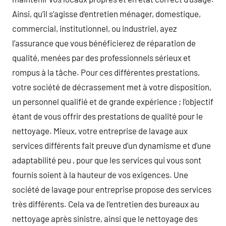
Ainsi, qu’il s’agisse d’entretien ménager, domestique,
commercial, institutionnel, ou industriel, ayez
l’assurance que vous bénéficierez de réparation de
qualité, menées par des professionnels sérieux et
rompus à la tâche. Pour ces différentes prestations,
votre société de décrassement met à votre disposition,
un personnel qualifié et de grande expérience ; l’objectif
étant de vous offrir des prestations de qualité pour le
nettoyage. Mieux, votre entreprise de lavage aux
services différents fait preuve d’un dynamisme et d’une
adaptabilité peu , pour que les services qui vous sont
fournis soient à la hauteur de vos exigences. Une
société de lavage pour entreprise propose des services
très différents. Cela va de l’entretien des bureaux au
nettoyage après sinistre, ainsi que le nettoyage des