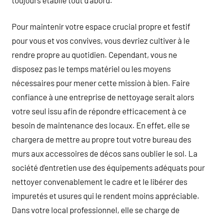
Pour maintenir votre espace crucial propre et festif
pour vous et vos convives, vous devriez cultiver à le
rendre propre au quotidien. Cependant, vous ne
disposez pas le temps matériel ou les moyens
nécessaires pour mener cette mission à bien. Faire
confiance à une entreprise de nettoyage serait alors
votre seul issu afin de répondre efficacement à ce
besoin de maintenance des locaux. En effet, elle se
chargera de mettre au propre tout votre bureau des
murs aux accessoires de décos sans oublier le sol. La
société d’entretien use des équipements adéquats pour
nettoyer convenablement le cadre et le libérer des
impuretés et usures qui le rendent moins appréciable.
Dans votre local professionnel, elle se charge de