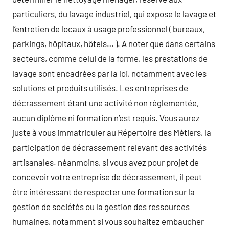
particuliers, du lavage industriel, qui expose le lavage et
l’entretien de locaux à usage professionnel ( bureaux,
parkings, hôpitaux, hôtels… ). A noter que dans certains
secteurs, comme celui de la forme, les prestations de
lavage sont encadrées par la loi, notamment avec les
solutions et produits utilisés. Les entreprises de
décrassement étant une activité non réglementée,
aucun diplôme ni formation n’est requis. Vous aurez
juste à vous immatriculer au Répertoire des Métiers, la
participation de décrassement relevant des activités
artisanales. néanmoins, si vous avez pour projet de
concevoir votre entreprise de décrassement, il peut
être intéressant de respecter une formation sur la
gestion de sociétés ou la gestion des ressources
humaines, notamment si vous souhaitez embaucher