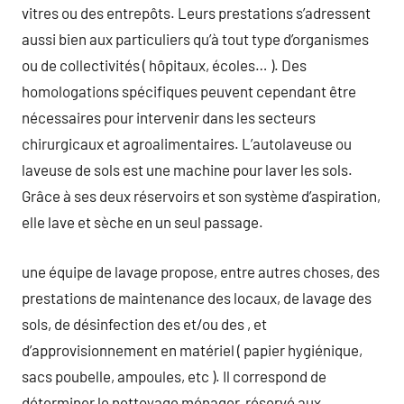
vitres ou des entrepôts. Leurs prestations s’adressent
aussi bien aux particuliers qu’à tout type d’organismes
ou de collectivités ( hôpitaux, écoles… ). Des
homologations spécifiques peuvent cependant être
nécessaires pour intervenir dans les secteurs
chirurgicaux et agroalimentaires. L’autolaveuse ou
laveuse de sols est une machine pour laver les sols.
Grâce à ses deux réservoirs et son système d’aspiration,
elle lave et sèche en un seul passage.
une équipe de lavage propose, entre autres choses, des
prestations de maintenance des locaux, de lavage des
sols, de désinfection des et/ou des , et
d’approvisionnement en matériel ( papier hygiénique,
sacs poubelle, ampoules, etc ). Il correspond de
déterminer le nettoyage ménager, réservé aux