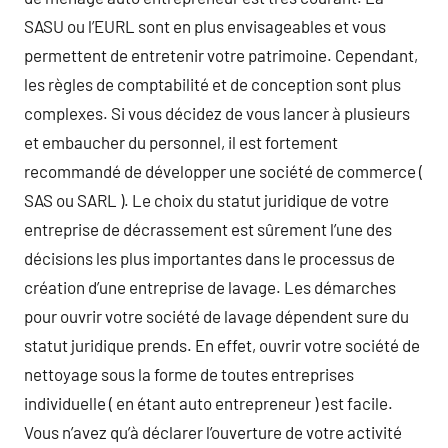
SASU ou l’EURL sont en plus envisageables et vous
permettent de entretenir votre patrimoine. Cependant,
les règles de comptabilité et de conception sont plus
complexes. Si vous décidez de vous lancer à plusieurs
et embaucher du personnel, il est fortement
recommandé de développer une société de commerce (
SAS ou SARL ). Le choix du statut juridique de votre
entreprise de décrassement est sûrement l’une des
décisions les plus importantes dans le processus de
création d’une entreprise de lavage. Les démarches
pour ouvrir votre société de lavage dépendent sure du
statut juridique prends. En effet, ouvrir votre société de
nettoyage sous la forme de toutes entreprises
individuelle ( en étant auto entrepreneur ) est facile.
Vous n’avez qu’à déclarer l’ouverture de votre activité