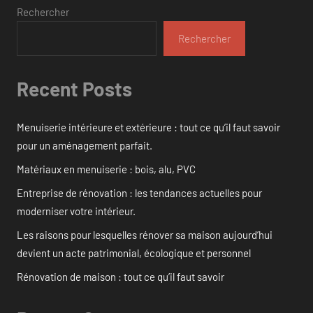
Rechercher
Rechercher
Recent Posts
Menuiserie intérieure et extérieure : tout ce qu’il faut savoir
pour un aménagement parfait.
Matériaux en menuiserie : bois, alu, PVC
Entreprise de rénovation : les tendances actuelles pour
moderniser votre intérieur.
Les raisons pour lesquelles rénover sa maison aujourd’hui
devient un acte patrimonial, écologique et personnel
Rénovation de maison : tout ce qu’il faut savoir