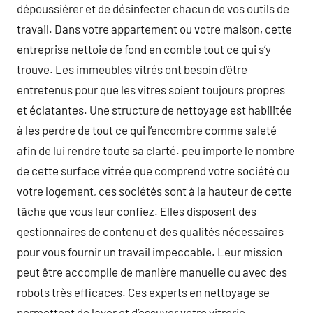
dépoussiérer et de désinfecter chacun de vos outils de
travail. Dans votre appartement ou votre maison, cette
entreprise nettoie de fond en comble tout ce qui s’y
trouve. Les immeubles vitrés ont besoin d’être
entretenus pour que les vitres soient toujours propres
et éclatantes. Une structure de nettoyage est habilitée
à les perdre de tout ce qui l’encombre comme saleté
afin de lui rendre toute sa clarté. peu importe le nombre
de cette surface vitrée que comprend votre société ou
votre logement, ces sociétés sont à la hauteur de cette
tâche que vous leur confiez. Elles disposent des
gestionnaires de contenu et des qualités nécessaires
pour vous fournir un travail impeccable. Leur mission
peut être accomplie de manière manuelle ou avec des
robots très efficaces. Ces experts en nettoyage se
permettent de laver et d’essuyer votre vitrerie-