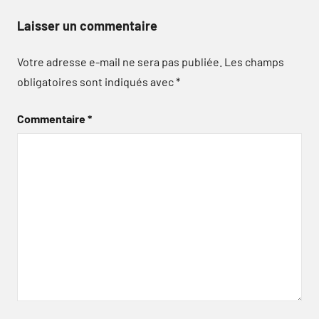
Laisser un commentaire
Votre adresse e-mail ne sera pas publiée.
Les champs
obligatoires sont indiqués avec
*
Commentaire
*