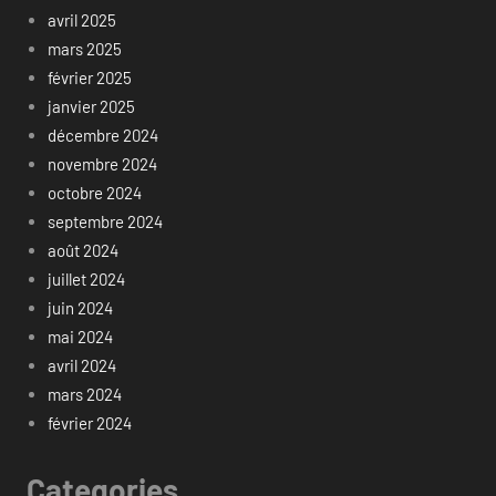
avril 2025
mars 2025
février 2025
janvier 2025
décembre 2024
novembre 2024
octobre 2024
septembre 2024
août 2024
juillet 2024
juin 2024
mai 2024
avril 2024
mars 2024
février 2024
Categories