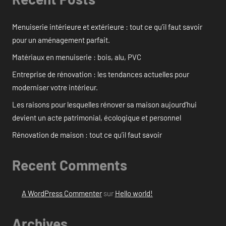
Menuiserie intérieure et extérieure : tout ce qu’il faut savoir
pour un aménagement parfait.
Matériaux en menuiserie : bois, alu, PVC
Entreprise de rénovation : les tendances actuelles pour
moderniser votre intérieur.
Les raisons pour lesquelles rénover sa maison aujourd’hui
devient un acte patrimonial, écologique et personnel
Rénovation de maison : tout ce qu’il faut savoir
Recent Comments
A WordPress Commenter
sur
Hello world!
Archives