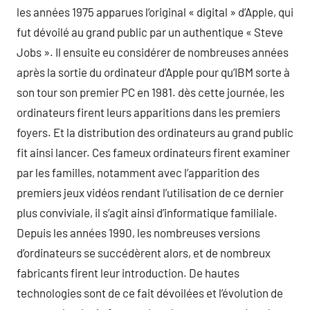
les années 1975 apparues l’original « digital » d’Apple, qui
fut dévoilé au grand public par un authentique « Steve
Jobs ». Il ensuite eu considérer de nombreuses années
après la sortie du ordinateur d’Apple pour qu’IBM sorte à
son tour son premier PC en 1981. dès cette journée, les
ordinateurs firent leurs apparitions dans les premiers
foyers. Et la distribution des ordinateurs au grand public
fit ainsi lancer. Ces fameux ordinateurs firent examiner
par les familles, notamment avec l’apparition des
premiers jeux vidéos rendant l’utilisation de ce dernier
plus conviviale, il s’agit ainsi d’informatique familiale.
Depuis les années 1990, les nombreuses versions
d’ordinateurs se succédèrent alors, et de nombreux
fabricants firent leur introduction. De hautes
technologies sont de ce fait dévoilées et l’évolution de