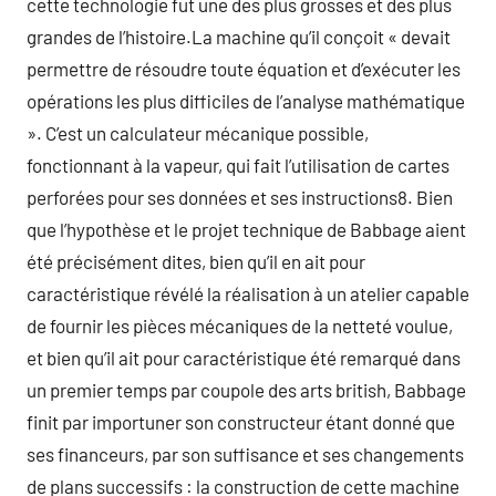
cette technologie fut une des plus grosses et des plus
grandes de l’histoire.La machine qu’il conçoit « devait
permettre de résoudre toute équation et d’exécuter les
opérations les plus difficiles de l’analyse mathématique
». C’est un calculateur mécanique possible,
fonctionnant à la vapeur, qui fait l’utilisation de cartes
perforées pour ses données et ses instructions8. Bien
que l’hypothèse et le projet technique de Babbage aient
été précisément dites, bien qu’il en ait pour
caractéristique révélé la réalisation à un atelier capable
de fournir les pièces mécaniques de la netteté voulue,
et bien qu’il ait pour caractéristique été remarqué dans
un premier temps par coupole des arts british, Babbage
finit par importuner son constructeur étant donné que
ses financeurs, par son suffisance et ses changements
de plans successifs : la construction de cette machine