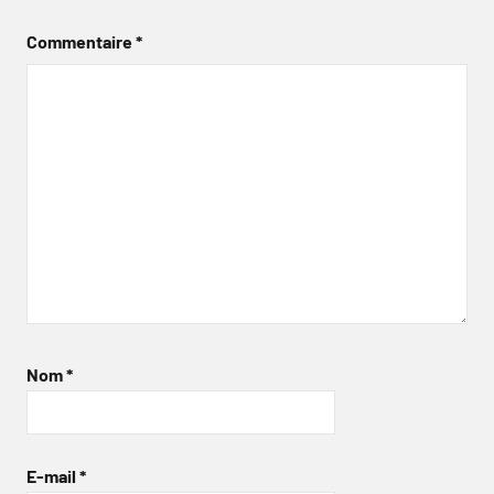
Commentaire
*
Nom
*
E-mail
*