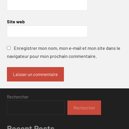
Site web
Enregistrer mon nom, mon e-mail et mon site dans le
navigateur pour mon prochain commentaire.
Rechercher
Rechercher
Recent Posts