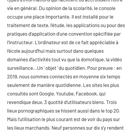
vie en général. Du opinion de la scolarité, le console
occupe une place importante. Il est installé pour le
traitement de texte, l’étude, les applications ou pour des
pratiques d’application d’une convention spécifiée par
l’instructeur. L’ordinateur est de ce fait appréciable à
l’école aujourd’hui mais surtout dans quelques
domaines d’activités tout vu que la domotique, la vidéo
surveillance…Un ‘ objet ‘ du quotidien. Pour preuve : en
2019, nous sommes connectés en moyenne six temps
seulement de manière quotidienne. Les sites les plus
consultés sont Google, Youtube, Facebook, qui
revendique deux, 3 quotité d’utilisateurs biens. Trois
lieux pornographiques se hissent aussi dans le top 20.
Mais l’utilisation le plus courant est de voir du pays sur
les lieux marchands. Neuf personnes sur dix s’y rendent