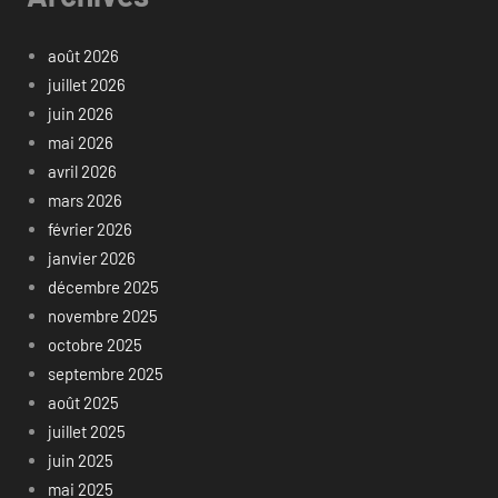
août 2026
juillet 2026
juin 2026
mai 2026
avril 2026
mars 2026
février 2026
janvier 2026
décembre 2025
novembre 2025
octobre 2025
septembre 2025
août 2025
juillet 2025
juin 2025
mai 2025