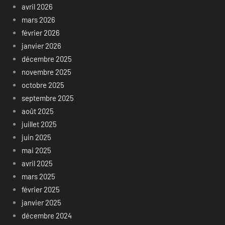
avril 2026
mars 2026
février 2026
janvier 2026
décembre 2025
novembre 2025
octobre 2025
septembre 2025
août 2025
juillet 2025
juin 2025
mai 2025
avril 2025
mars 2025
février 2025
janvier 2025
décembre 2024