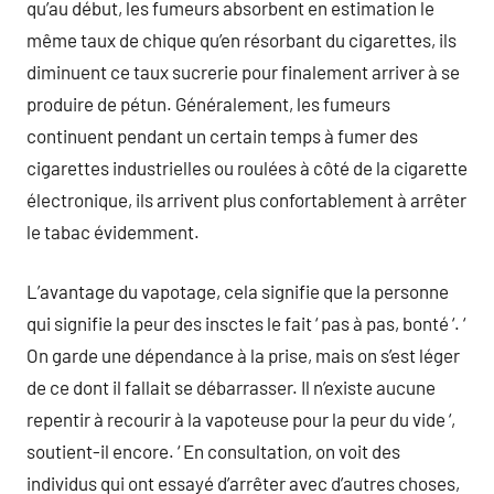
qu’au début, les fumeurs absorbent en estimation le
même taux de chique qu’en résorbant du cigarettes, ils
diminuent ce taux sucrerie pour finalement arriver à se
produire de pétun. Généralement, les fumeurs
continuent pendant un certain temps à fumer des
cigarettes industrielles ou roulées à côté de la cigarette
électronique, ils arrivent plus confortablement à arrêter
le tabac évidemment.
L’avantage du vapotage, cela signifie que la personne
qui signifie la peur des insctes le fait ‘ pas à pas, bonté ‘. ‘
On garde une dépendance à la prise, mais on s’est léger
de ce dont il fallait se débarrasser. Il n’existe aucune
repentir à recourir à la vapoteuse pour la peur du vide ‘,
soutient-il encore. ‘ En consultation, on voit des
individus qui ont essayé d’arrêter avec d’autres choses,