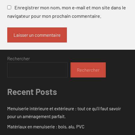
Enregistrer mon nom, mon e-mail et mon site dans le
navigateur pour mon prochain commentaire.
Rechercher
Rechercher
Recent Posts
Menuiserie intérieure et extérieure : tout ce qu’il faut savoir
pour un aménagement parfait.
Matériaux en menuiserie : bois, alu, PVC