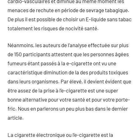
cardio-vasculaires et diminue au même moment les
menaces de rechute en période de sevrage tabagique.
De plus il est possible de choisir un E-liquide sans tabac
totalement les risques de nocivité santé.
Néanmoins, les auteurs de l’analyse effectuée sur plus
de 150 participants attestent que les personnes âgées
fumeurs étant passés à la e-cigarette ont vu une
caractéristique diminution de la des produits toxiques
dans leurs organismes. Par élevé, il devient évident que
être assez de la prise à l’e-cigarette est une super
bonne alternative pour votre santé et pour votre porte-
fric. Nous en parlerons un peu plus bas dans le dernier
article.
La cigarette électronique ou l’e-cigarette est la