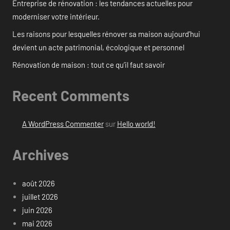
Entreprise de rénovation : les tendances actuelles pour
moderniser votre intérieur.
Les raisons pour lesquelles rénover sa maison aujourd’hui
devient un acte patrimonial, écologique et personnel
Rénovation de maison : tout ce qu’il faut savoir
Recent Comments
A WordPress Commenter
sur
Hello world!
Archives
août 2026
juillet 2026
juin 2026
mai 2026