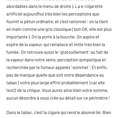
abordables dans le menu de droite ). La e-cigarette
artificiel aujourd’hui très bien les perceptions que
fournit la pétun ordinaire, et c’est rationnel : on la tient
en main comme une gris classique ( bon OK, elle est plus
importante ). On la porte à la bouche. On aspire et
expire de la vapeur, qui remplace et imite très bien la
fumée. On retrouve aussi le ‘ gratouillement ‘ au fait de
la vapeur dans notre seins, perception sympatique et
recherchée par le fumeur appelés ‘ sommet ‘. Et enfin,
pas de manque quelle que soit votre dépendance au
tabac ( votre plus large effroi probablement ) car elle
test2 de la chique. Vous aurez ainsi bien votre somme,
aucun désordre à vous crée au détail sur ce périmètre !
Dans le tabac, c’est la cigare qui rend le abonné lié. Bien