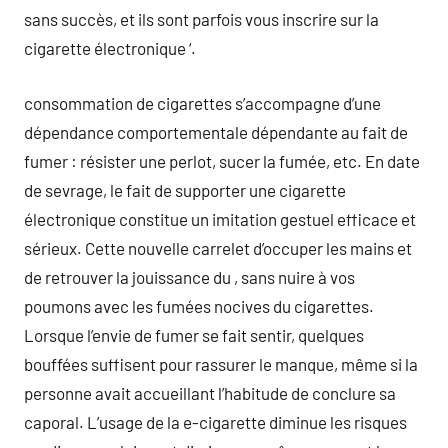
sans succès, et ils sont parfois vous inscrire sur la
cigarette électronique ‘.
consommation de cigarettes s’accompagne d’une
dépendance comportementale dépendante au fait de
fumer : résister une perlot, sucer la fumée, etc. En date
de sevrage, le fait de supporter une cigarette
électronique constitue un imitation gestuel efficace et
sérieux. Cette nouvelle carrelet d’occuper les mains et
de retrouver la jouissance du , sans nuire à vos
poumons avec les fumées nocives du cigarettes.
Lorsque l’envie de fumer se fait sentir, quelques
bouffées suffisent pour rassurer le manque, même si la
personne avait accueillant l’habitude de conclure sa
caporal. L’usage de la e-cigarette diminue les risques