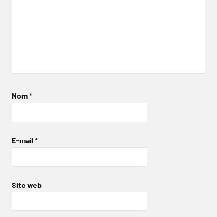
Nom
*
E-mail
*
Site web