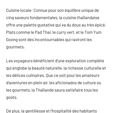
Cuisine locale: Connue pour son équilibre unique de
cinq saveurs fondamentales, la cuisine thaïlandaise
offre une palette gustative qui va du doux au très épicé.
Plats comme le Pad Thai, le curry vert, et le Tom Yum
Goong sont des incontournables qui raviront les
gourmets.
Les voyageurs bénéficient d’une exploration complète
qui englobe la beauté naturelle, la richesse culturelle et
les délices culinaires. Que ce soit pour les amateurs
d’aventures en plein air, les aficionados de culture ou
les gourmets, la Thaïlande saura satisfaire tous les
goûts.
De plus, la gentillesse et l’hospitalité des habitants