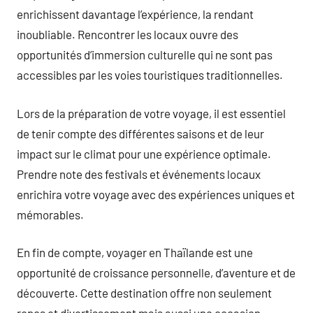
enrichissent davantage l’expérience, la rendant
inoubliable. Rencontrer les locaux ouvre des
opportunités d’immersion culturelle qui ne sont pas
accessibles par les voies touristiques traditionnelles.
Lors de la préparation de votre voyage, il est essentiel
de tenir compte des différentes saisons et de leur
impact sur le climat pour une expérience optimale.
Prendre note des festivals et événements locaux
enrichira votre voyage avec des expériences uniques et
mémorables.
En fin de compte, voyager en Thaïlande est une
opportunité de croissance personnelle, d’aventure et de
découverte. Cette destination offre non seulement