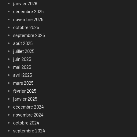
janvier 2026
décembre 2025
novembre 2025
octobre 2025
septembre 2025
août 2025
juillet 2025
juin 2025
mai 2025
avril 2025
mars 2025
février 2025
janvier 2025
décembre 2024
novembre 2024
octobre 2024
septembre 2024