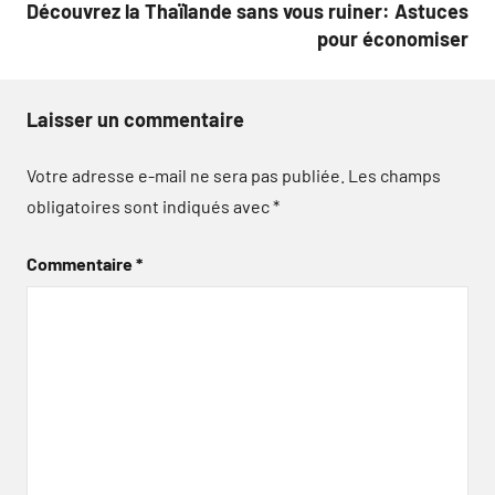
Découvrez la Thaïlande sans vous ruiner: Astuces
pour économiser
Laisser un commentaire
Votre adresse e-mail ne sera pas publiée.
Les champs
obligatoires sont indiqués avec
*
Commentaire
*