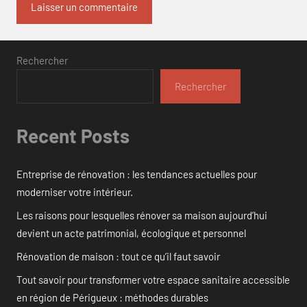
Rechercher
Rechercher
Recent Posts
Entreprise de rénovation : les tendances actuelles pour
moderniser votre intérieur.
Les raisons pour lesquelles rénover sa maison aujourd’hui
devient un acte patrimonial, écologique et personnel
Rénovation de maison : tout ce qu’il faut savoir
Tout savoir pour transformer votre espace sanitaire accessible
en région de Périgueux : méthodes durables