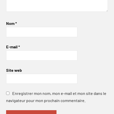
Nom
*
E-mail
*
Site web
Enregistrer mon nom, mon e-mail et mon site dans le
navigateur pour mon prochain commentaire.