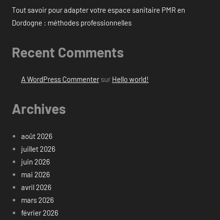
Tout savoir pour adapter votre espace sanitaire PMR en
Dordogne : méthodes professionnelles
Recent Comments
A WordPress Commenter
sur
Hello world!
Archives
août 2026
juillet 2026
juin 2026
mai 2026
avril 2026
mars 2026
février 2026