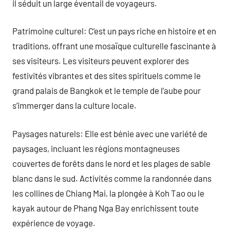
il séduit un large éventail de voyageurs.
Patrimoine culturel: C’est un pays riche en histoire et en
traditions, offrant une mosaïque culturelle fascinante à
ses visiteurs. Les visiteurs peuvent explorer des
festivités vibrantes et des sites spirituels comme le
grand palais de Bangkok et le temple de l’aube pour
s’immerger dans la culture locale.
Paysages naturels: Elle est bénie avec une variété de
paysages, incluant les régions montagneuses
couvertes de forêts dans le nord et les plages de sable
blanc dans le sud. Activités comme la randonnée dans
les collines de Chiang Mai, la plongée à Koh Tao ou le
kayak autour de Phang Nga Bay enrichissent toute
expérience de voyage.