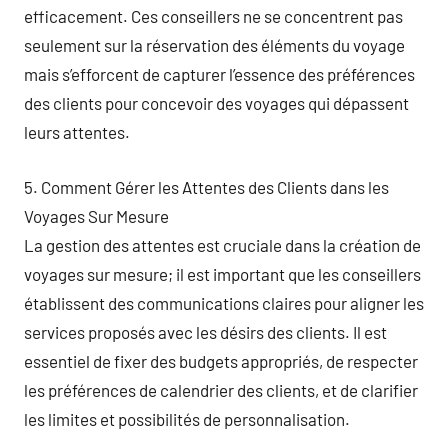
efficacement. Ces conseillers ne se concentrent pas
seulement sur la réservation des éléments du voyage
mais s’efforcent de capturer l’essence des préférences
des clients pour concevoir des voyages qui dépassent
leurs attentes.
5. Comment Gérer les Attentes des Clients dans les
Voyages Sur Mesure
La gestion des attentes est cruciale dans la création de
voyages sur mesure; il est important que les conseillers
établissent des communications claires pour aligner les
services proposés avec les désirs des clients. Il est
essentiel de fixer des budgets appropriés, de respecter
les préférences de calendrier des clients, et de clarifier
les limites et possibilités de personnalisation.