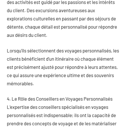
des activités est guidé par les passions et les intérêts
du client. Des excursions aventureuses aux
explorations culturelles en passant par des séjours de
détente, chaque détail est personnalisé pour répondre
aux désirs du client.
Lorsqu’ils sélectionnent des voyages personnalisés, les
clients bénéficient d’un itinéraire où chaque élément
est précisément ajusté pour répondre à leurs attentes,
ce qui assure une expérience ultime et des souvenirs
mémorables.
4. Le Rôle des Conseillers en Voyages Personnalisés
L’expertise des conseillers spécialisés en voyages
personnalisés est indispensable; ils ont la capacité de
prendre des concepts de voyage et de les matérialiser