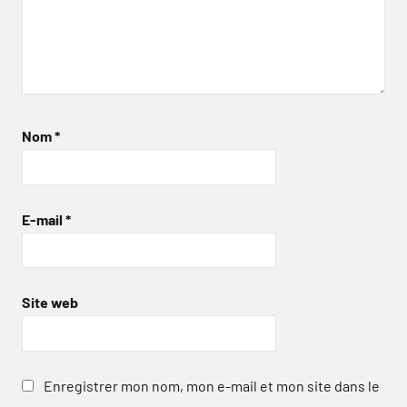
Nom
*
E-mail
*
Site web
Enregistrer mon nom, mon e-mail et mon site dans le