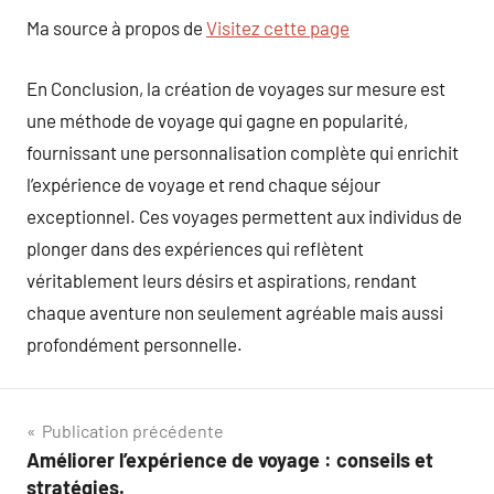
Ma source à propos de
Visitez cette page
En Conclusion, la création de voyages sur mesure est
une méthode de voyage qui gagne en popularité,
fournissant une personnalisation complète qui enrichit
l’expérience de voyage et rend chaque séjour
exceptionnel. Ces voyages permettent aux individus de
plonger dans des expériences qui reflètent
véritablement leurs désirs et aspirations, rendant
chaque aventure non seulement agréable mais aussi
profondément personnelle.
Navigation
Publication précédente
Améliorer l’expérience de voyage : conseils et
de
stratégies.