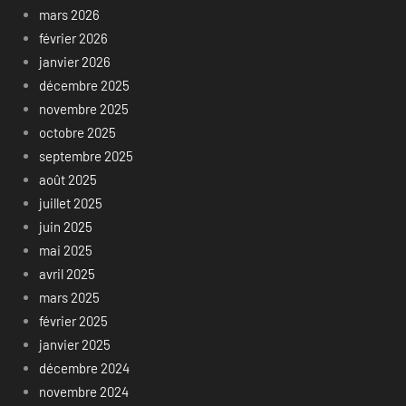
mars 2026
février 2026
janvier 2026
décembre 2025
novembre 2025
octobre 2025
septembre 2025
août 2025
juillet 2025
juin 2025
mai 2025
avril 2025
mars 2025
février 2025
janvier 2025
décembre 2024
novembre 2024