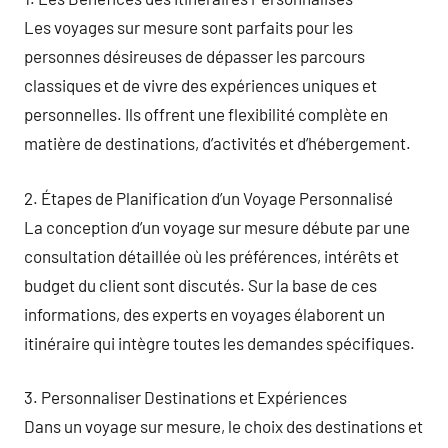
Les voyages sur mesure sont parfaits pour les
personnes désireuses de dépasser les parcours
classiques et de vivre des expériences uniques et
personnelles. Ils offrent une flexibilité complète en
matière de destinations, d’activités et d’hébergement.
2. Étapes de Planification d’un Voyage Personnalisé
La conception d’un voyage sur mesure débute par une
consultation détaillée où les préférences, intérêts et
budget du client sont discutés. Sur la base de ces
informations, des experts en voyages élaborent un
itinéraire qui intègre toutes les demandes spécifiques.
3. Personnaliser Destinations et Expériences
Dans un voyage sur mesure, le choix des destinations et