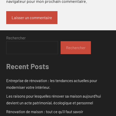
navigateur pour mon prochain commentaire.
Rechercher
Rechercher
Recent Posts
Entreprise de rénovation : les tendances actuelles pour
moderniser votre intérieur.
Les raisons pour lesquelles rénover sa maison aujourd’hui
devient un acte patrimonial, écologique et personnel
Rénovation de maison : tout ce qu’il faut savoir