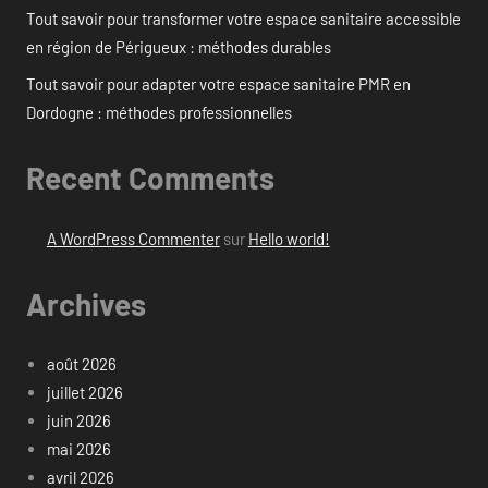
Tout savoir pour transformer votre espace sanitaire accessible
en région de Périgueux : méthodes durables
Tout savoir pour adapter votre espace sanitaire PMR en
Dordogne : méthodes professionnelles
Recent Comments
A WordPress Commenter
sur
Hello world!
Archives
août 2026
juillet 2026
juin 2026
mai 2026
avril 2026