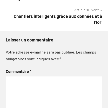
l’article
Article suivant
Chantiers intelligents grâce aux données et à
l’IoT
Laisser un commentaire
Votre adresse e-mail ne sera pas publiée.
Les champs
obligatoires sont indiqués avec
*
Commentaire
*