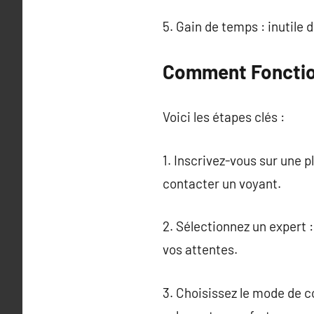
5. Gain de temps : inutile 
Comment Fonction
Voici les étapes clés :
1. Inscrivez-vous sur une p
contacter un voyant.
2. Sélectionnez un expert :
vos attentes.
3. Choisissez le mode de 