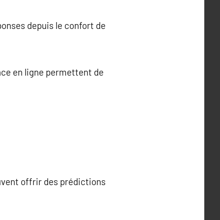
ponses depuis le confort de
nce en ligne permettent de
vent offrir des prédictions