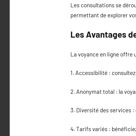
Les consultations se déro
permettant de explorer vo
Les Avantages de
La voyance en ligne offre 
1. Accessibilité : consult
2. Anonymat total : la voy
3. Diversité des services 
4. Tarifs variés : bénéfic