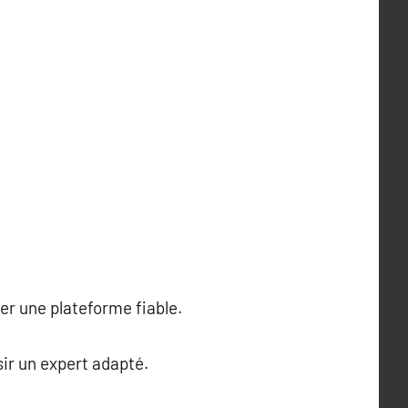
ver une plateforme fiable.
isir un expert adapté.