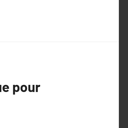
ue pour