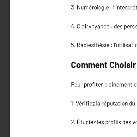
3. Numérologie : l’interpré
4. Clairvoyance : des perc
5. Radiesthésie : l’utilisa
Comment Choisir 
Pour profiter pleinement de 
1. Vérifiez la réputation d
2. Étudiez les profils des 