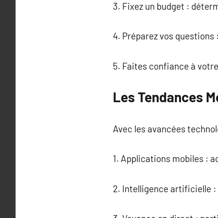
3. Fixez un budget : déter
4. Préparez vos questions 
5. Faites confiance à votr
Les Tendances M
Avec les avancées technolo
1. Applications mobiles : 
2. Intelligence artificielle