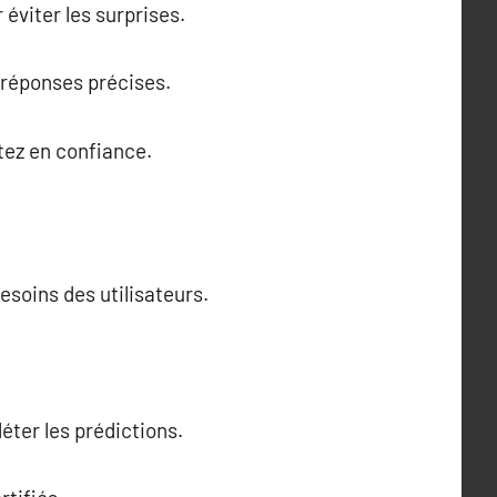
éviter les surprises.
 réponses précises.
ntez en confiance.
esoins des utilisateurs.
léter les prédictions.