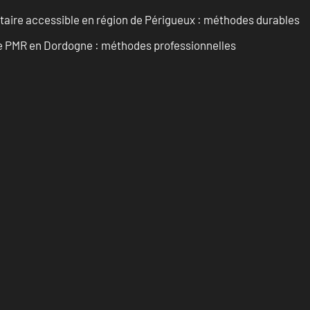
itaire accessible en région de Périgueux : méthodes durables
re PMR en Dordogne : méthodes professionnelles