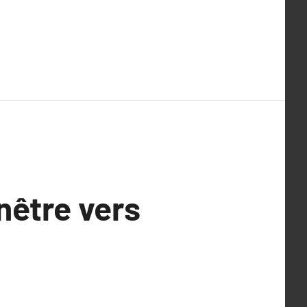
nêtre vers