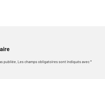
aire
as publiée.
Les champs obligatoires sont indiqués avec
*