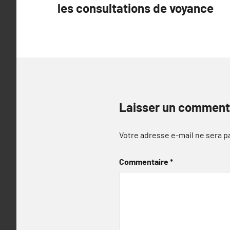
les consultations de voyance
l’article
Laisser un comment
Votre adresse e-mail ne sera p
Commentaire
*