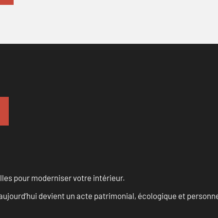
les pour moderniser votre intérieur.
aujourd’hui devient un acte patrimonial, écologique et personn