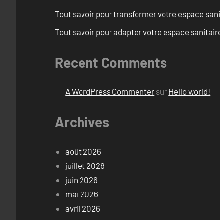
Tout savoir pour transformer votre espace san
Tout savoir pour adapter votre espace sanitai
Recent Comments
A WordPress Commenter
sur
Hello world!
Archives
août 2026
juillet 2026
juin 2026
mai 2026
avril 2026