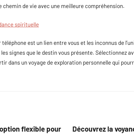
re chemin de vie avec une meilleure compréhension.
dance spirituelle
téléphone est un lien entre vous et les inconnus de l’un
les signes que le destin vous présente. Sélectionnez av
artir dans un voyage de exploration personnelle qui pourr
option flexible pour
Découvrez la voyanc