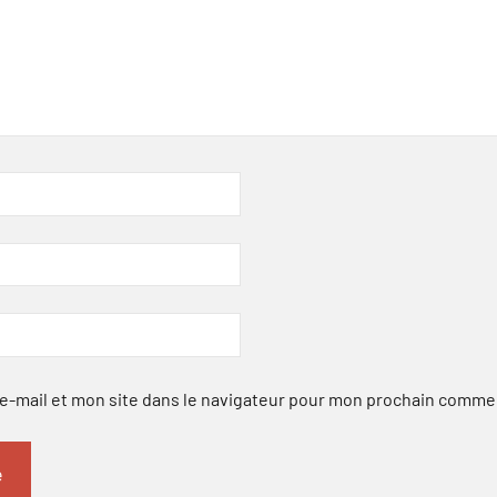
-mail et mon site dans le navigateur pour mon prochain comme