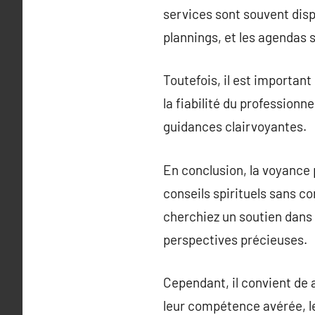
services sont souvent disp
plannings, et les agendas 
Toutefois, il est importan
la fiabilité du professionn
guidances clairvoyantes.
En conclusion, la voyance 
conseils spirituels sans co
cherchiez un soutien dans u
perspectives précieuses.
Cependant, il convient de
leur compétence avérée, l