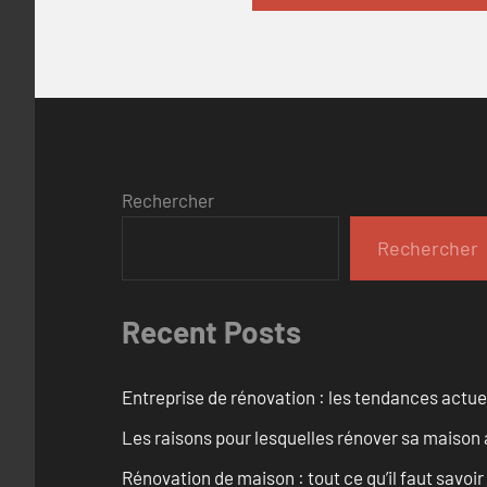
Rechercher
Rechercher
Recent Posts
Entreprise de rénovation : les tendances actuel
Les raisons pour lesquelles rénover sa maison 
Rénovation de maison : tout ce qu’il faut savoir