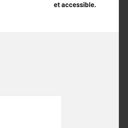
et accessible.