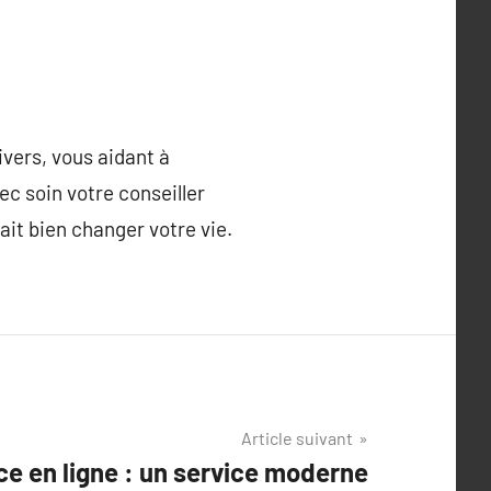
ivers, vous aidant à
ec soin votre conseiller
ait bien changer votre vie.
Article suivant
e en ligne : un service moderne