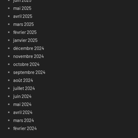
juin 2025
mai 2025
avril 2025
mars 2025
février 2025
janvier 2025
décembre 2024
novembre 2024
octobre 2024
septembre 2024
août 2024
juillet 2024
juin 2024
mai 2024
avril 2024
mars 2024
février 2024