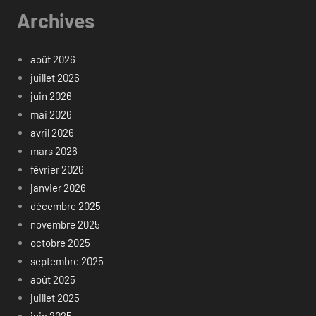
Archives
août 2026
juillet 2026
juin 2026
mai 2026
avril 2026
mars 2026
février 2026
janvier 2026
décembre 2025
novembre 2025
octobre 2025
septembre 2025
août 2025
juillet 2025