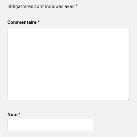
obligatoires sont indiqués avec
*
Commentaire
*
Nom
*