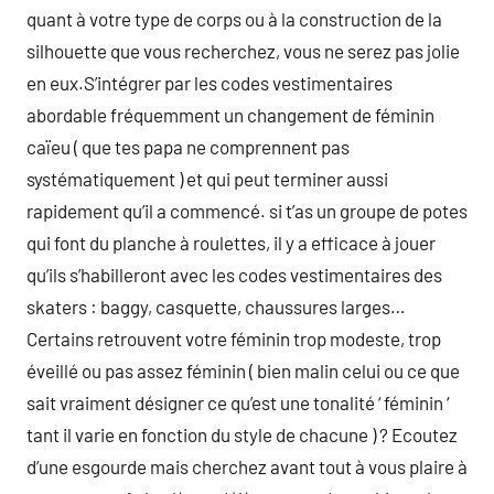
quant à votre type de corps ou à la construction de la
silhouette que vous recherchez, vous ne serez pas jolie
en eux.S’intégrer par les codes vestimentaires
abordable fréquemment un changement de féminin
caïeu ( que tes papa ne comprennent pas
systématiquement ) et qui peut terminer aussi
rapidement qu’il a commencé. si t’as un groupe de potes
qui font du planche à roulettes, il y a efficace à jouer
qu’ils s’habilleront avec les codes vestimentaires des
skaters : baggy, casquette, chaussures larges…
Certains retrouvent votre féminin trop modeste, trop
éveillé ou pas assez féminin ( bien malin celui ou ce que
sait vraiment désigner ce qu’est une tonalité ‘ féminin ‘
tant il varie en fonction du style de chacune ) ? Ecoutez
d’une esgourde mais cherchez avant tout à vous plaire à