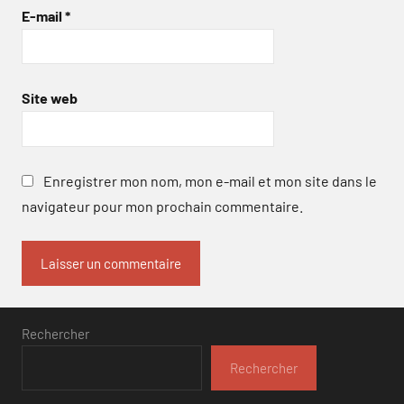
E-mail
*
Site web
Enregistrer mon nom, mon e-mail et mon site dans le
navigateur pour mon prochain commentaire.
Rechercher
Rechercher