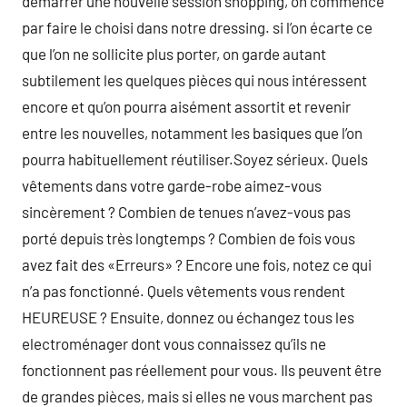
démarrer une nouvelle session shopping, on commence
par faire le choisi dans notre dressing. si l’on écarte ce
que l’on ne sollicite plus porter, on garde autant
subtilement les quelques pièces qui nous intéressent
encore et qu’on pourra aisément assortit et revenir
entre les nouvelles, notamment les basiques que l’on
pourra habituellement réutiliser.Soyez sérieux. Quels
vêtements dans votre garde-robe aimez-vous
sincèrement ? Combien de tenues n’avez-vous pas
porté depuis très longtemps ? Combien de fois vous
avez fait des «Erreurs» ? Encore une fois, notez ce qui
n’a pas fonctionné. Quels vêtements vous rendent
HEUREUSE ? Ensuite, donnez ou échangez tous les
electroménager dont vous connaissez qu’ils ne
fonctionnent pas réellement pour vous. Ils peuvent être
de grandes pièces, mais si elles ne vous marchent pas