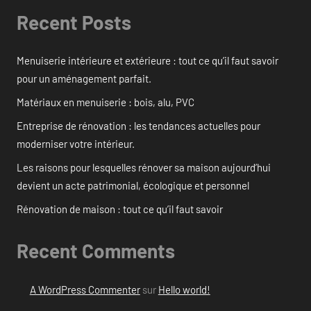
Recent Posts
Menuiserie intérieure et extérieure : tout ce qu’il faut savoir
pour un aménagement parfait.
Matériaux en menuiserie : bois, alu, PVC
Entreprise de rénovation : les tendances actuelles pour
moderniser votre intérieur.
Les raisons pour lesquelles rénover sa maison aujourd’hui
devient un acte patrimonial, écologique et personnel
Rénovation de maison : tout ce qu’il faut savoir
Recent Comments
A WordPress Commenter
sur
Hello world!