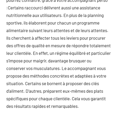
pourrez connaitre, grâce à votre accompagnant perso
:Certains raccourci délivrent aussi une assistance
nutritionnelle aux utilisateurs. En plus de la planning
sportive, ils élaborent pour chacun un programme
alimentaire suivant leurs attentes et de leurs attentes.
Ils cherchent à affecter tous les leviers pour procurer
des offres de qualité en mesure de répondre totalement
leur clientèle. En effet, un régime équilibré et particulier
s’impose pour maigrir, davantage brusquer ou
conserver vos musculatures. Le accompagnant vous
propose des méthodes concrètes et adaptées à votre
situation. Certains se bornent à proposer des clés
d’aliment. D’autres, préparent eux-mêmes des plats
spécifiques pour chaque clientèle. Cela vous garantit
des résultats rapides et remarquables.