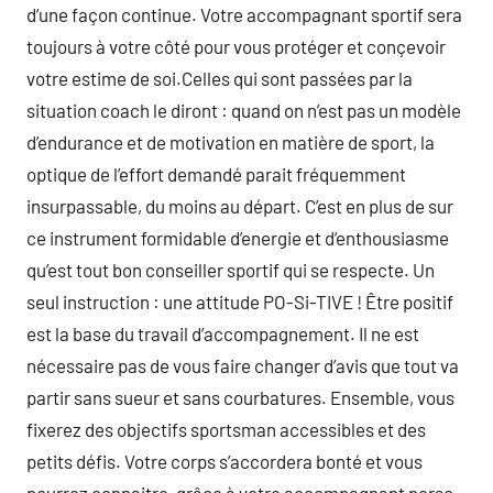
d’une façon continue. Votre accompagnant sportif sera
toujours à votre côté pour vous protéger et conçevoir
votre estime de soi.Celles qui sont passées par la
situation coach le diront : quand on n’est pas un modèle
d’endurance et de motivation en matière de sport, la
optique de l’effort demandé parait fréquemment
insurpassable, du moins au départ. C’est en plus de sur
ce instrument formidable d’energie et d’enthousiasme
qu’est tout bon conseiller sportif qui se respecte. Un
seul instruction : une attitude PO-Si-TIVE ! Être positif
est la base du travail d’accompagnement. Il ne est
nécessaire pas de vous faire changer d’avis que tout va
partir sans sueur et sans courbatures. Ensemble, vous
fixerez des objectifs sportsman accessibles et des
petits défis. Votre corps s’accordera bonté et vous