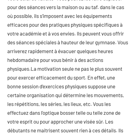
pour des séances vers la maison ou au taf. dans le cas
où possible, ils s’imposent avec les équipements
efficaces pour des pratiques physiques spécifiques à
votre académie et à vos envies. Ils peuvent vous offrir
des séances spéciales à hauteur de leur gymnase. Vous
arriverez rapidement à évacuer quelques heures
hebdomadaire pour vous bénir à des actions
physiques.La motivation seule ne pas le plus souvent
pour exercer efficacement du sport. En effet, une
bonne session d’exercices physiques suppose une
certaine organisation qui détermine les mouvements,
les répétitions, les séries, les lieux, etc. Vous les
effectuez dans l’optique bosser telle ou telle zone de
votre esprit ou pour approcher une visée sûr. Les
débutants ne maitrisent souvent rien à ces détails. Ils