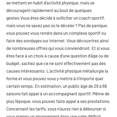
se mettent en habit d’activité physique, mais se
découragent rapidement au bout de quelques
gestes.Vous êtes décidé à solliciter un coach sportif,
mais vous ne savez pas où le déceler ? Pas de panique,
vous pouvez vous rendre dans un complexe sportif ou
faire des sondages sur internet. Vous découvrirez ainsi
de nombreuses offres qui vous conviendront. Et si vous
êtes face à un choix à cause d’une question d’âge ou de
budget, sachez que ce ne sont effectivement pas des
causes intéressants. L’activité physique métallurgie la
forme et vous pouvez vous y mettre à n’importe quel
certain temps. En estimation, un public âgé de 29 à 66
saisons fait appel à un accompagnant sportif. Même de
plus l’époque, vous pouvez faire appel à ses prestations.
Concernant les tarifs, vous n’aurez rien à débourser si
vous prenez un abonnement dans une salle d’éffort.