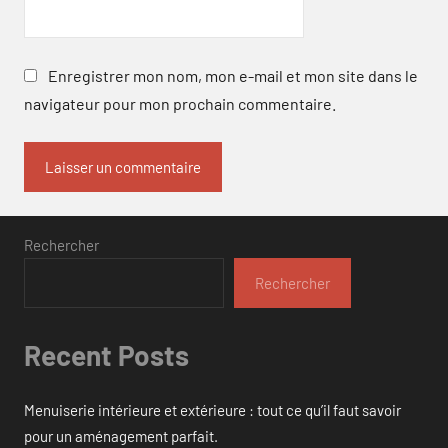
Enregistrer mon nom, mon e-mail et mon site dans le
navigateur pour mon prochain commentaire.
Rechercher
Rechercher
Recent Posts
Menuiserie intérieure et extérieure : tout ce qu’il faut savoir
pour un aménagement parfait.