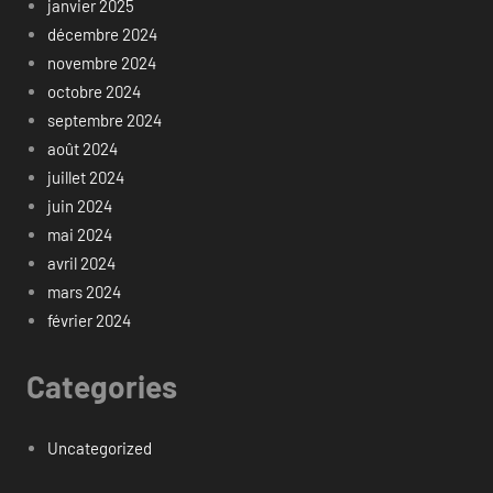
janvier 2025
décembre 2024
novembre 2024
octobre 2024
septembre 2024
août 2024
juillet 2024
juin 2024
mai 2024
avril 2024
mars 2024
février 2024
Categories
Uncategorized