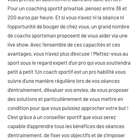
Pour un coaching sportif privatisé, pensez entre 36 et
200 euros par heure. Et si vous n’avez ni la séance ni
l’opportunité de bouger de chez vous, un grand nombre
de coachs sportsman proposent de vous aider via une
live show. Avec l’ensemble de ces capacités et ces
avantages, vous n’avez plus d’excuse ! Mettez-vous au
sport sous le regard expert d’un pro qui vous soutiendra
petit à petit !Un coach sportif est un pro habilité vous
suivre d’une manière régulière lors de vos séances
d’entrainement, d’évaluer vos envies, de vous proposer
des solutions et particulièrement de vous mettre en
condition pour que vous puissiez approcher votre but !
C’est grâce à un conseiller sportif que vous serez
capable d’apprendre tous les bénéfices des séances
d’entrainement, de fixer vos objectifs et de s’imposer