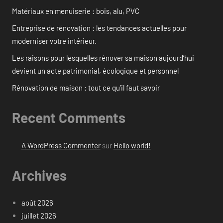
Matériaux en menuiserie : bois, alu, PVC
Entreprise de rénovation : les tendances actuelles pour
moderniser votre intérieur.
Les raisons pour lesquelles rénover sa maison aujourd’hui
devient un acte patrimonial, écologique et personnel
Rénovation de maison : tout ce qu’il faut savoir
Recent Comments
A WordPress Commenter
sur
Hello world!
Archives
août 2026
juillet 2026