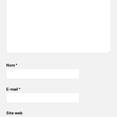
Nom
*
E-mail
*
Site web