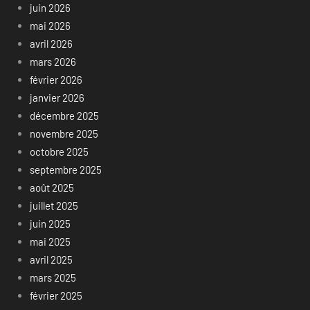
juin 2026
mai 2026
avril 2026
mars 2026
février 2026
janvier 2026
décembre 2025
novembre 2025
octobre 2025
septembre 2025
août 2025
juillet 2025
juin 2025
mai 2025
avril 2025
mars 2025
février 2025