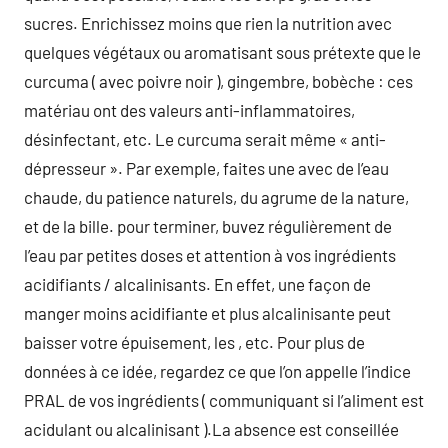
sucres. Enrichissez moins que rien la nutrition avec
quelques végétaux ou aromatisant sous prétexte que le
curcuma ( avec poivre noir ), gingembre, bobèche : ces
matériau ont des valeurs anti-inflammatoires,
désinfectant, etc. Le curcuma serait même « anti-
dépresseur ». Par exemple, faites une avec de l’eau
chaude, du patience naturels, du agrume de la nature,
et de la bille. pour terminer, buvez régulièrement de
l’eau par petites doses et attention à vos ingrédients
acidifiants / alcalinisants. En effet, une façon de
manger moins acidifiante et plus alcalinisante peut
baisser votre épuisement, les , etc. Pour plus de
données à ce idée, regardez ce que l’on appelle l’indice
PRAL de vos ingrédients ( communiquant si l’aliment est
acidulant ou alcalinisant ).La absence est conseillée