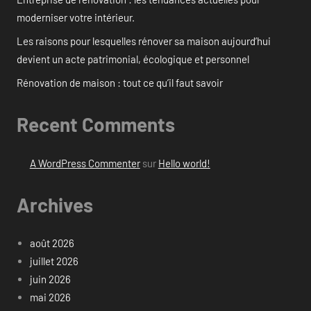
moderniser votre intérieur.
Les raisons pour lesquelles rénover sa maison aujourd’hui
devient un acte patrimonial, écologique et personnel
Rénovation de maison : tout ce qu’il faut savoir
Recent Comments
A WordPress Commenter
sur
Hello world!
Archives
août 2026
juillet 2026
juin 2026
mai 2026