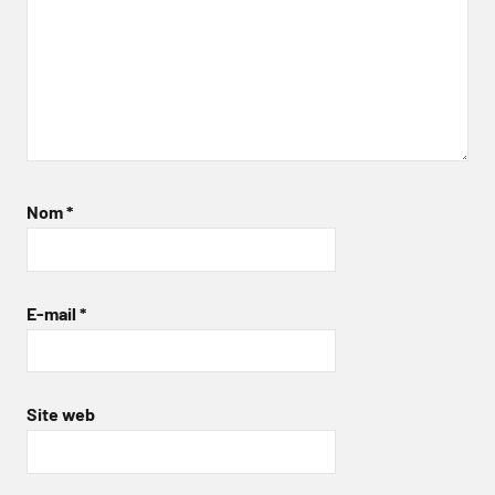
Nom
*
E-mail
*
Site web