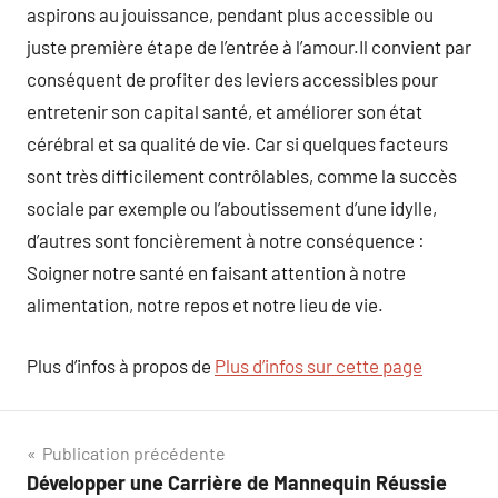
aspirons au jouissance, pendant plus accessible ou
juste première étape de l’entrée à l’amour.Il convient par
conséquent de profiter des leviers accessibles pour
entretenir son capital santé, et améliorer son état
cérébral et sa qualité de vie. Car si quelques facteurs
sont très difficilement contrôlables, comme la succès
sociale par exemple ou l’aboutissement d’une idylle,
d’autres sont foncièrement à notre conséquence :
Soigner notre santé en faisant attention à notre
alimentation, notre repos et notre lieu de vie.
Plus d’infos à propos de
Plus d’infos sur cette page
Navigation
Publication précédente
Développer une Carrière de Mannequin Réussie