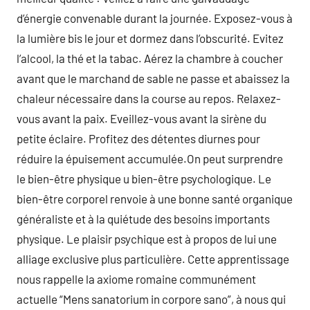
d’énergie convenable durant la journée. Exposez-vous à
la lumière bis le jour et dormez dans l’obscurité. Evitez
l’alcool, la thé et la tabac. Aérez la chambre à coucher
avant que le marchand de sable ne passe et abaissez la
chaleur nécessaire dans la course au repos. Relaxez-
vous avant la paix. Eveillez-vous avant la sirène du
petite éclaire. Profitez des détentes diurnes pour
réduire la épuisement accumulée.On peut surprendre
le bien-être physique u bien-être psychologique. Le
bien-être corporel renvoie à une bonne santé organique
généraliste et à la quiétude des besoins importants
physique. Le plaisir psychique est à propos de lui une
alliage exclusive plus particulière. Cette apprentissage
nous rappelle la axiome romaine communément
actuelle “Mens sanatorium in corpore sano”, à nous qui