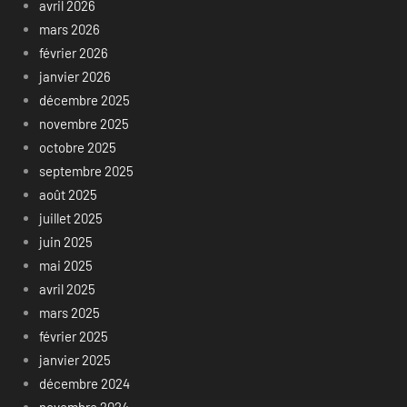
avril 2026
mars 2026
février 2026
janvier 2026
décembre 2025
novembre 2025
octobre 2025
septembre 2025
août 2025
juillet 2025
juin 2025
mai 2025
avril 2025
mars 2025
février 2025
janvier 2025
décembre 2024