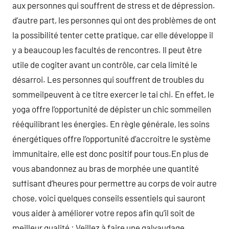
aux personnes qui souffrent de stress et de dépression.
d’autre part, les personnes qui ont des problèmes de ont
la possibilité tenter cette pratique, car elle développe il
y a beaucoup les facultés de rencontres. Il peut être
utile de cogiter avant un contrôle, car cela limité le
désarroi. Les personnes qui souffrent de troubles du
sommeilpeuvent à ce titre exercer le tai chi. En effet, le
yoga offre l’opportunité de dépister un chic sommeilen
rééquilibrant les énergies. En règle générale, les soins
énergétiques offre l’opportunité d’accroitre le système
immunitaire, elle est donc positif pour tous.En plus de
vous abandonnez au bras de morphée une quantité
suffisant d’heures pour permettre au corps de voir autre
chose, voici quelques conseils essentiels qui sauront
vous aider à améliorer votre repos afin qu’il soit de
meilleur qualité : Veillez à faire une galvaudage