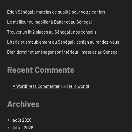
Eden Sénégal : matelas de qualité pour votre confort
Le meilleur du mobilier à Dakar et au Sénégal
Trouver un lit 2 places au Sénégal : nos conseils
Literie et ameublement au Sénégal : design au rendez-vous
Bien dormir et aménager son intérieur : matelas au Sénégal
Recent Comments
A WordPress Commenter
sur
Hello world!
Archives
août 2026
juillet 2026