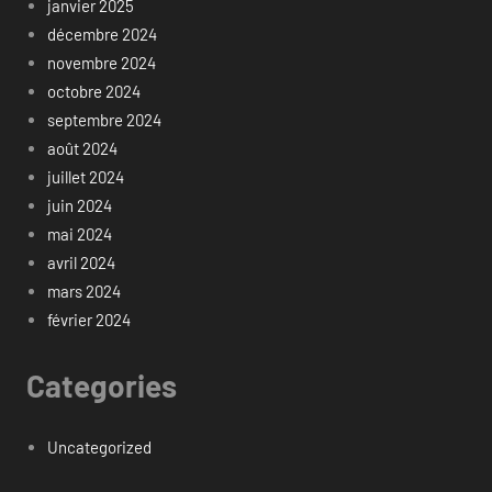
janvier 2025
décembre 2024
novembre 2024
octobre 2024
septembre 2024
août 2024
juillet 2024
juin 2024
mai 2024
avril 2024
mars 2024
février 2024
Categories
Uncategorized