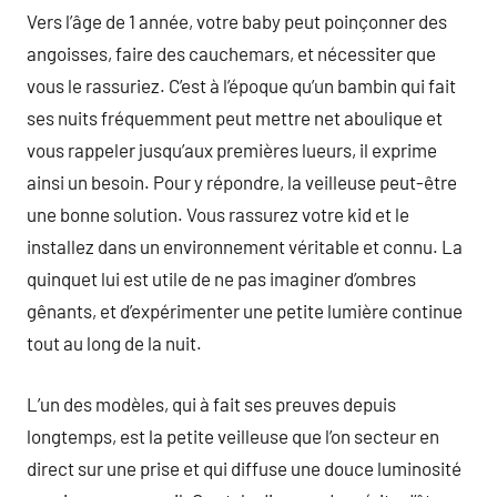
Vers l’âge de 1 année, votre baby peut poinçonner des
angoisses, faire des cauchemars, et nécessiter que
vous le rassuriez. C’est à l’époque qu’un bambin qui fait
ses nuits fréquemment peut mettre net aboulique et
vous rappeler jusqu’aux premières lueurs, il exprime
ainsi un besoin. Pour y répondre, la veilleuse peut-être
une bonne solution. Vous rassurez votre kid et le
installez dans un environnement véritable et connu. La
quinquet lui est utile de ne pas imaginer d’ombres
gênants, et d’expérimenter une petite lumière continue
tout au long de la nuit.
L’un des modèles, qui à fait ses preuves depuis
longtemps, est la petite veilleuse que l’on secteur en
direct sur une prise et qui diffuse une douce luminosité