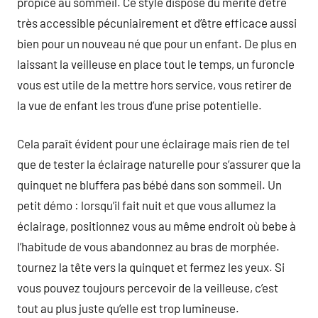
propice au sommeil. Ce style dispose du mérite d’être
très accessible pécuniairement et d’être efficace aussi
bien pour un nouveau né que pour un enfant. De plus en
laissant la veilleuse en place tout le temps, un furoncle
vous est utile de la mettre hors service, vous retirer de
la vue de enfant les trous d’une prise potentielle.
Cela paraît évident pour une éclairage mais rien de tel
que de tester la éclairage naturelle pour s’assurer que la
quinquet ne bluffera pas bébé dans son sommeil. Un
petit démo : lorsqu’il fait nuit et que vous allumez la
éclairage, positionnez vous au même endroit où bebe à
l’habitude de vous abandonnez au bras de morphée.
tournez la tête vers la quinquet et fermez les yeux. Si
vous pouvez toujours percevoir de la veilleuse, c’est
tout au plus juste qu’elle est trop lumineuse.