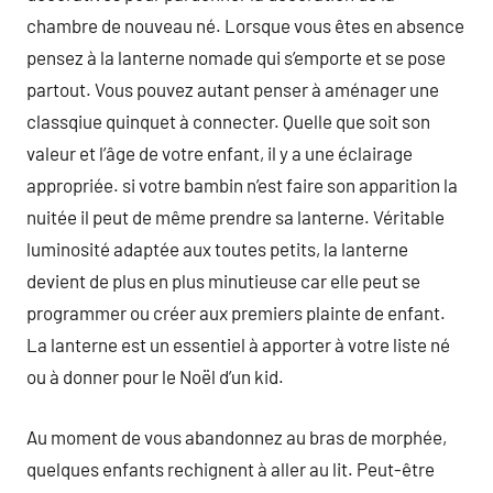
chambre de nouveau né. Lorsque vous êtes en absence
pensez à la lanterne nomade qui s’emporte et se pose
partout. Vous pouvez autant penser à aménager une
classqiue quinquet à connecter. Quelle que soit son
valeur et l’âge de votre enfant, il y a une éclairage
appropriée. si votre bambin n’est faire son apparition la
nuitée il peut de même prendre sa lanterne. Véritable
luminosité adaptée aux toutes petits, la lanterne
devient de plus en plus minutieuse car elle peut se
programmer ou créer aux premiers plainte de enfant.
La lanterne est un essentiel à apporter à votre liste né
ou à donner pour le Noël d’un kid.
Au moment de vous abandonnez au bras de morphée,
quelques enfants rechignent à aller au lit. Peut-être