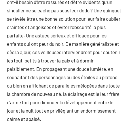
ont-il besoin d’être rassurés et d’être évidents qu’un
singulier ne se cache pas sous leur dodo ? Une quinquet
se révèle être une bonne solution pour leur faire oublier
craintes et angoisses et éviter l’obscurité la plus
parfaite. Une astuce sérieux et efficace pour les
enfants qui ont peur du noir. De manière généraliste et
dès la ajour, ces veilleuses interviendront pour soutenir
les tout-petits à trouver la paix et à dormir
paisiblement. En propageant une douce lumière, en
souhaitant des personnages ou des étoiles au plafond
ou bien en affichant de parallèles mélopées dans toute
la chambre de nouveau né, la éclairage est le leur frère
d’arme fait pour diminuer la développement entre le
jour et la nuit tout en privilégiant un endormissement
calme et apaisé.