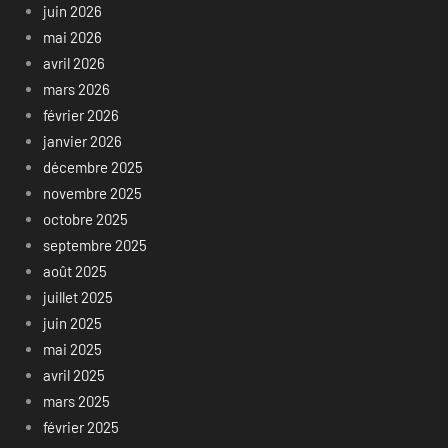
juin 2026
mai 2026
avril 2026
mars 2026
février 2026
janvier 2026
décembre 2025
novembre 2025
octobre 2025
septembre 2025
août 2025
juillet 2025
juin 2025
mai 2025
avril 2025
mars 2025
février 2025