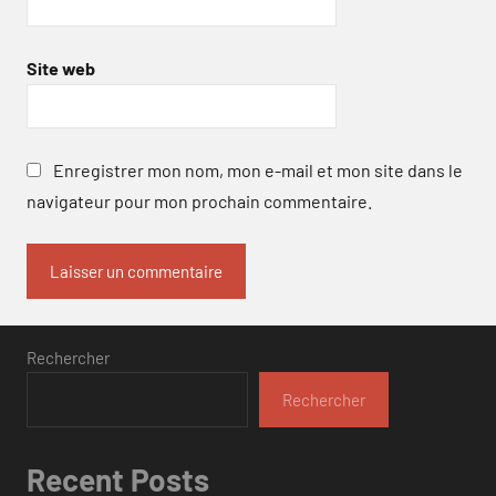
Site web
Enregistrer mon nom, mon e-mail et mon site dans le
navigateur pour mon prochain commentaire.
Rechercher
Rechercher
Recent Posts