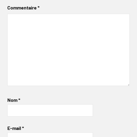
Commentaire
*
Nom
*
E-mail
*