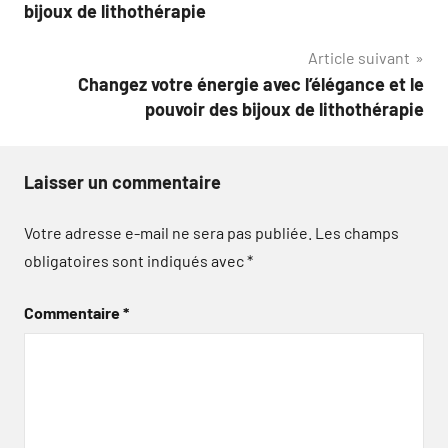
de
bijoux de lithothérapie
l’article
Article suivant
Changez votre énergie avec l’élégance et le
pouvoir des bijoux de lithothérapie
Laisser un commentaire
Votre adresse e-mail ne sera pas publiée.
Les champs
obligatoires sont indiqués avec
*
Commentaire
*