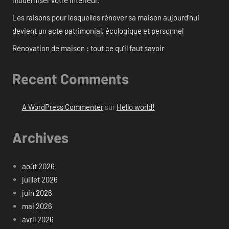
Les raisons pour lesquelles rénover sa maison aujourd’hui
devient un acte patrimonial, écologique et personnel
Rénovation de maison : tout ce qu’il faut savoir
Recent Comments
A WordPress Commenter
sur
Hello world!
Archives
août 2026
juillet 2026
juin 2026
mai 2026
avril 2026