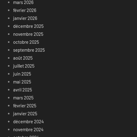
mars 2026
février 2026
janvier 2026
décembre 2025
novembre 2025
octobre 2025
septembre 2025
août 2025
juillet 2025
juin 2025
mai 2025
avril 2025
mars 2025
février 2025
janvier 2025
décembre 2024
novembre 2024