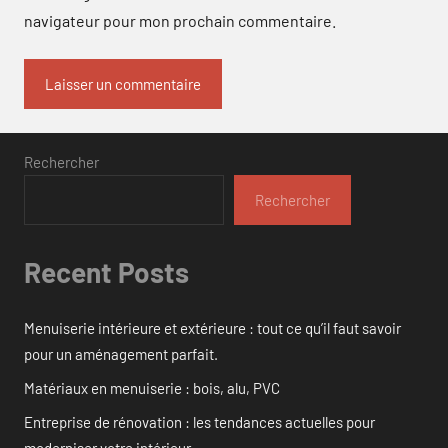
navigateur pour mon prochain commentaire.
Rechercher
Rechercher
Recent Posts
Menuiserie intérieure et extérieure : tout ce qu’il faut savoir
pour un aménagement parfait.
Matériaux en menuiserie : bois, alu, PVC
Entreprise de rénovation : les tendances actuelles pour
moderniser votre intérieur.