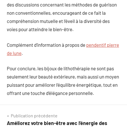
des discussions concernant les méthodes de guérison
non conventionnelles, encourageant de ce fait la
compréhension mutuelle et l’éveil à la diversité des
voies pour atteindre le bien-être.
Complément d’information à propos de
pendentif pierre
de lune
.
Pour conclure, les bijoux de lithothérapie ne sont pas
seulement leur beauté extérieure, mais aussi un moyen
puissant pour améliorer l’équilibre énergétique, tout en
offrant une touche d’élégance personnelle.
Navigation
Publication précédente
Améliorez votre bien-être avec l’énergie des