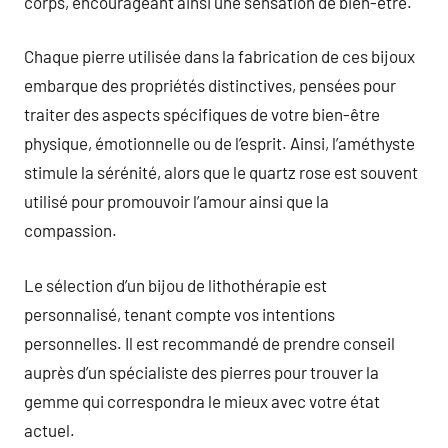
corps, encourageant ainsi une sensation de bien-être.
Chaque pierre utilisée dans la fabrication de ces bijoux
embarque des propriétés distinctives, pensées pour
traiter des aspects spécifiques de votre bien-être
physique, émotionnelle ou de l’esprit. Ainsi, l’améthyste
stimule la sérénité, alors que le quartz rose est souvent
utilisé pour promouvoir l’amour ainsi que la
compassion.
Le sélection d’un bijou de lithothérapie est
personnalisé, tenant compte vos intentions
personnelles. Il est recommandé de prendre conseil
auprès d’un spécialiste des pierres pour trouver la
gemme qui correspondra le mieux avec votre état
actuel.