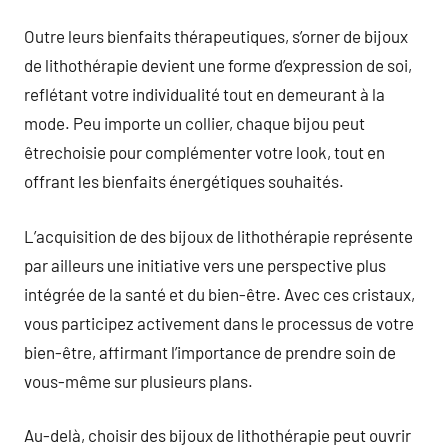
Outre leurs bienfaits thérapeutiques, s’orner de bijoux
de lithothérapie devient une forme d’expression de soi,
reflétant votre individualité tout en demeurant à la
mode. Peu importe un collier, chaque bijou peut
êtrechoisie pour complémenter votre look, tout en
offrant les bienfaits énergétiques souhaités.
L’acquisition de des bijoux de lithothérapie représente
par ailleurs une initiative vers une perspective plus
intégrée de la santé et du bien-être. Avec ces cristaux,
vous participez activement dans le processus de votre
bien-être, affirmant l’importance de prendre soin de
vous-même sur plusieurs plans.
Au-delà, choisir des bijoux de lithothérapie peut ouvrir