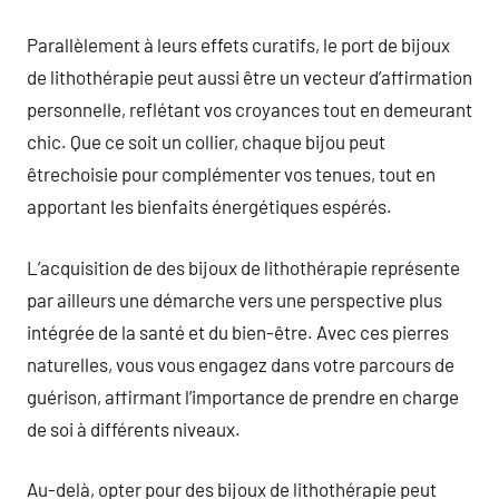
Parallèlement à leurs effets curatifs, le port de bijoux
de lithothérapie peut aussi être un vecteur d’affirmation
personnelle, reflétant vos croyances tout en demeurant
chic. Que ce soit un collier, chaque bijou peut
êtrechoisie pour complémenter vos tenues, tout en
apportant les bienfaits énergétiques espérés.
L’acquisition de des bijoux de lithothérapie représente
par ailleurs une démarche vers une perspective plus
intégrée de la santé et du bien-être. Avec ces pierres
naturelles, vous vous engagez dans votre parcours de
guérison, affirmant l’importance de prendre en charge
de soi à différents niveaux.
Au-delà, opter pour des bijoux de lithothérapie peut