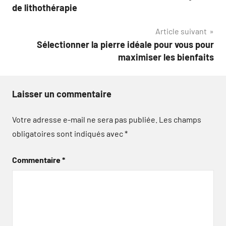
de
de lithothérapie
l’article
Article suivant
Sélectionner la pierre idéale pour vous pour
maximiser les bienfaits
Laisser un commentaire
Votre adresse e-mail ne sera pas publiée.
Les champs
obligatoires sont indiqués avec
*
Commentaire
*