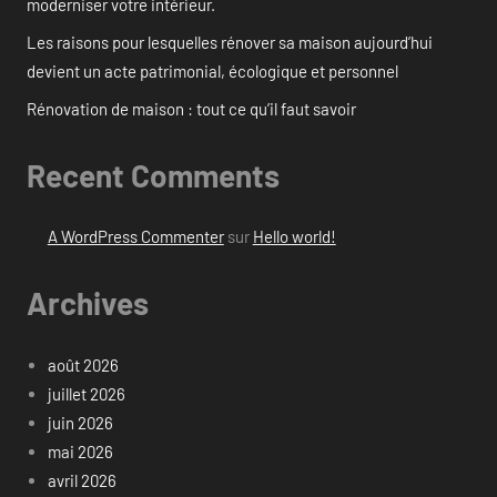
moderniser votre intérieur.
Les raisons pour lesquelles rénover sa maison aujourd’hui
devient un acte patrimonial, écologique et personnel
Rénovation de maison : tout ce qu’il faut savoir
Recent Comments
A WordPress Commenter
sur
Hello world!
Archives
août 2026
juillet 2026
juin 2026
mai 2026
avril 2026