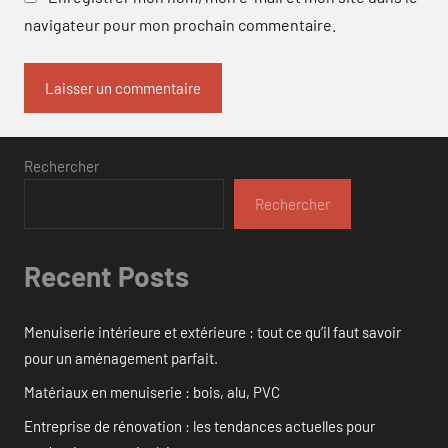
navigateur pour mon prochain commentaire.
Rechercher
Rechercher
Recent Posts
Menuiserie intérieure et extérieure : tout ce qu’il faut savoir
pour un aménagement parfait.
Matériaux en menuiserie : bois, alu, PVC
Entreprise de rénovation : les tendances actuelles pour