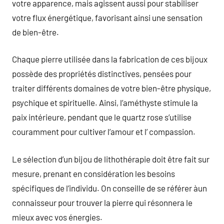
votre apparence, mais agissent aussi pour stabiliser
votre flux énergétique, favorisant ainsi une sensation
de bien-être.
Chaque pierre utilisée dans la fabrication de ces bijoux
possède des propriétés distinctives, pensées pour
traiter différents domaines de votre bien-être physique,
psychique et spirituelle. Ainsi, l’améthyste stimule la
paix intérieure, pendant que le quartz rose s’utilise
couramment pour cultiver l’amour et l’ compassion.
Le sélection d’un bijou de lithothérapie doit être fait sur
mesure, prenant en considération les besoins
spécifiques de l’individu. On conseille de se référer àun
connaisseur pour trouver la pierre qui résonnera le
mieux avec vos énergies.