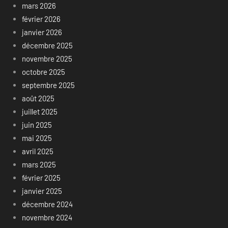
mars 2026
février 2026
janvier 2026
décembre 2025
novembre 2025
octobre 2025
septembre 2025
août 2025
juillet 2025
juin 2025
mai 2025
avril 2025
mars 2025
février 2025
janvier 2025
décembre 2024
novembre 2024