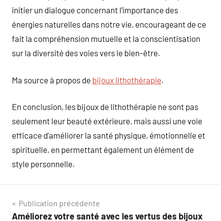
initier un dialogue concernant l’importance des
énergies naturelles dans notre vie, encourageant de ce
fait la compréhension mutuelle et la conscientisation
sur la diversité des voies vers le bien-être.
Ma source à propos de
bijoux lithothérapie
.
En conclusion, les bijoux de lithothérapie ne sont pas
seulement leur beauté extérieure, mais aussi une voie
efficace d’améliorer la santé physique, émotionnelle et
spirituelle, en permettant également un élément de
style personnelle.
Navigation
Publication précédente
Améliorez votre santé avec les vertus des bijoux