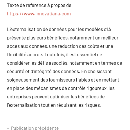
Texte de référence à propos de
https://www.innovatiana.com
L’externalisation de données pour les modèles d’IA
présente plusieurs bénéfices, notamment un meilleur
accès aux données, une réduction des coûts et une
flexibilité accrue. Toutefois, il est essentiel de
considérer les défis associés, notamment en termes de
sécurité et d’intégrité des données. En choisissant
soigneusement des fournisseurs fiables et en mettant
en place des mécanismes de contrôle rigoureux, les
entreprises peuvent optimiser les bénéfices de
l’externalisation tout en réduisant les risques.
Navigation
Publication précédente