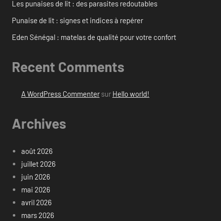
Les punaises de lit : des parasites redoutables
Punaise de lit : signes et indices à repérer
Eden Sénégal : matelas de qualité pour votre confort
Recent Comments
A WordPress Commenter
sur
Hello world!
Archives
août 2026
juillet 2026
juin 2026
mai 2026
avril 2026
mars 2026