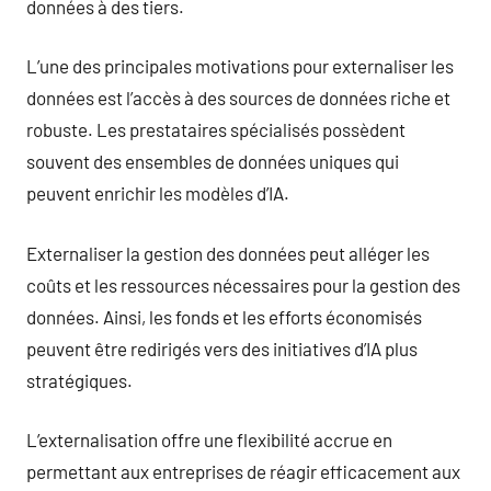
données à des tiers.
L’une des principales motivations pour externaliser les
données est l’accès à des sources de données riche et
robuste. Les prestataires spécialisés possèdent
souvent des ensembles de données uniques qui
peuvent enrichir les modèles d’IA.
Externaliser la gestion des données peut alléger les
coûts et les ressources nécessaires pour la gestion des
données. Ainsi, les fonds et les efforts économisés
peuvent être redirigés vers des initiatives d’IA plus
stratégiques.
L’externalisation offre une flexibilité accrue en
permettant aux entreprises de réagir efficacement aux