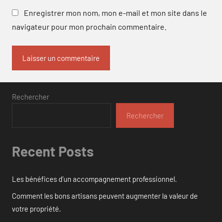
Enregistrer mon nom, mon e-mail et mon site dans le
navigateur pour mon prochain commentaire.
Rechercher
Rechercher
Recent Posts
Les bénéfices d’un accompagnement professionnel.
Comment les bons artisans peuvent augmenter la valeur de
votre propriété.