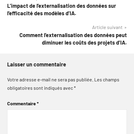
L’impact de l’externalisation des données sur
de
l’efficacité des modèles d’IA.
l’article
Article suivant
Comment l’externalisation des données peut
diminuer les coûts des projets d’IA.
Laisser un commentaire
Votre adresse e-mail ne sera pas publiée.
Les champs
obligatoires sont indiqués avec
*
Commentaire
*