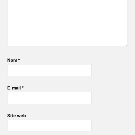
Nom
*
E-mail
*
Site web