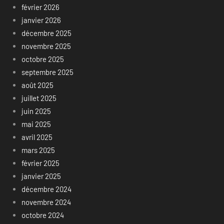
février 2026
janvier 2026
décembre 2025
novembre 2025
octobre 2025
septembre 2025
août 2025
juillet 2025
juin 2025
mai 2025
avril 2025
mars 2025
février 2025
janvier 2025
décembre 2024
novembre 2024
octobre 2024