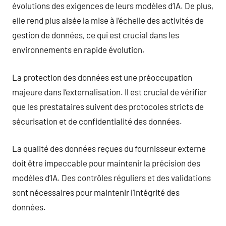
évolutions des exigences de leurs modèles d’IA. De plus,
elle rend plus aisée la mise à l’échelle des activités de
gestion de données, ce qui est crucial dans les
environnements en rapide évolution.
La protection des données est une préoccupation
majeure dans l’externalisation. Il est crucial de vérifier
que les prestataires suivent des protocoles stricts de
sécurisation et de confidentialité des données.
La qualité des données reçues du fournisseur externe
doit être impeccable pour maintenir la précision des
modèles d’IA. Des contrôles réguliers et des validations
sont nécessaires pour maintenir l’intégrité des
données.