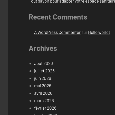
Tout savoir pour adapter votre espace sanitai
Recent Comments
A WordPress Commenter
sur
Hello world!
Archives
août 2026
juillet 2026
juin 2026
mai 2026
avril 2026
mars 2026
février 2026