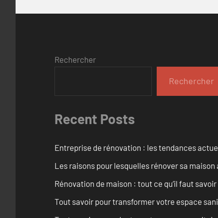
Rechercher
Rechercher
Recent Posts
Entreprise de rénovation : les tendances actuel
Les raisons pour lesquelles rénover sa maison 
Rénovation de maison : tout ce qu’il faut savoir
Tout savoir pour transformer votre espace san