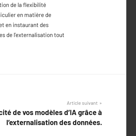
on de la flexibilité
ticulier en matière de
et en instaurant des
s de l’externalisation tout
Article suivant
cité de vos modèles d’IA grâce à
l’externalisation des données.