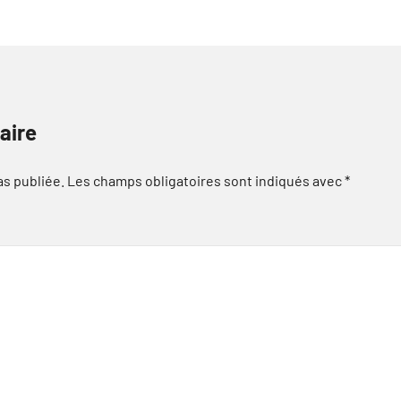
aire
as publiée.
Les champs obligatoires sont indiqués avec
*