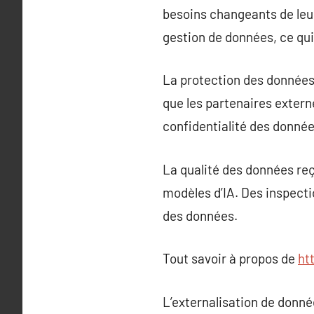
besoins changeants de leurs
gestion de données, ce qui
La protection des données 
que les partenaires extern
confidentialité des donnée
La qualité des données reç
modèles d’IA. Des inspecti
des données.
Tout savoir à propos de
ht
L’externalisation de donné