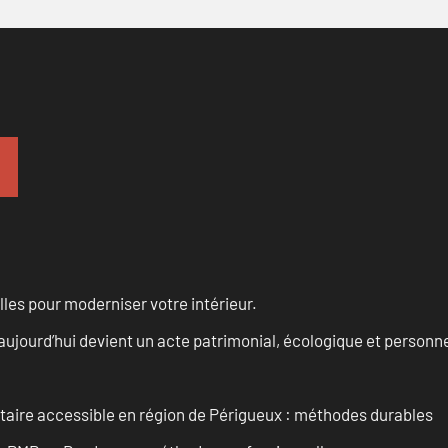
les pour moderniser votre intérieur.
aujourd’hui devient un acte patrimonial, écologique et personn
itaire accessible en région de Périgueux : méthodes durables