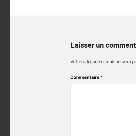
Laisser un comment
Votre adresse e-mail ne sera p
Commentaire
*