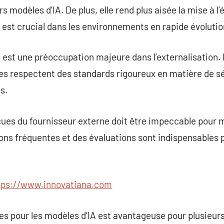
 modèles d’IA. De plus, elle rend plus aisée la mise à l’
 est crucial dans les environnements en rapide évolutio
est une préoccupation majeure dans l’externalisation. Il
es respectent des standards rigoureux en matière de sé
s.
ues du fournisseur externe doit être impeccable pour m
ons fréquentes et des évaluations sont indispensables p
tps://www.innovatiana.com
es pour les modèles d’IA est avantageuse pour plusieurs 