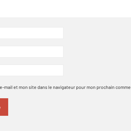
-mail et mon site dans le navigateur pour mon prochain comme