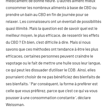
médicament de bonne heure. D’autres aiment mieux
consommer les nombreux aliments à base de CBD ou
prendre un bain au CBD en fin de journée pour se
relaxer. Les connaisseurs ont un éventail de possibilités
quasi illimité. Mais la question est de savoir quel est le
meilleur moyen, le plus efficace, de ressentir les effets
du CBD ? Eh bien, c’est difficile à dire. Mais si nous
savons que ces méthodes ont tendance à être les plus
efficaces, certaines personnes peuvent craindre le
vapotage ou le fait de mettre une huile sous leur langue,
ce qui peut les dissuader d’utiliser le CDB. Ainsi, elles
pourraient choisir de ne pas bénéficiez des bienfaits de
ses bienfaits. ‘ Par conséquent, la forme à preférer est
celle que vous préférez, parce que c’est ce qui va vous
pousser à une consommation constante ‘, déclare
Weissman.