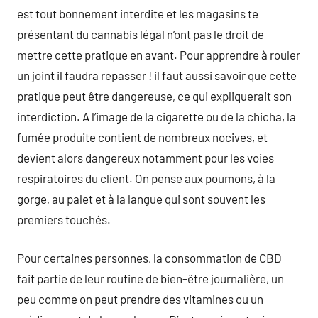
est tout bonnement interdite et les magasins te
présentant du cannabis légal n’ont pas le droit de
mettre cette pratique en avant. Pour apprendre à rouler
un joint il faudra repasser ! il faut aussi savoir que cette
pratique peut être dangereuse, ce qui expliquerait son
interdiction. A l’image de la cigarette ou de la chicha, la
fumée produite contient de nombreux nocives, et
devient alors dangereux notamment pour les voies
respiratoires du client. On pense aux poumons, à la
gorge, au palet et à la langue qui sont souvent les
premiers touchés.
Pour certaines personnes, la consommation de CBD
fait partie de leur routine de bien-être journalière, un
peu comme on peut prendre des vitamines ou un