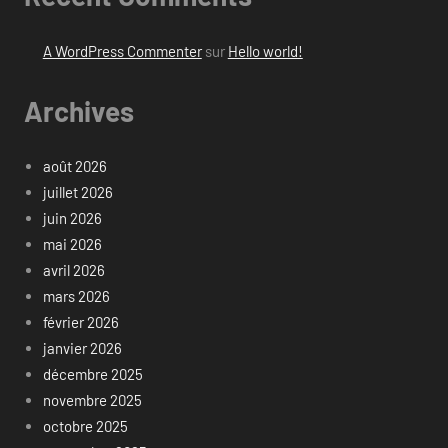
A WordPress Commenter
sur
Hello world!
Archives
août 2026
juillet 2026
juin 2026
mai 2026
avril 2026
mars 2026
février 2026
janvier 2026
décembre 2025
novembre 2025
octobre 2025