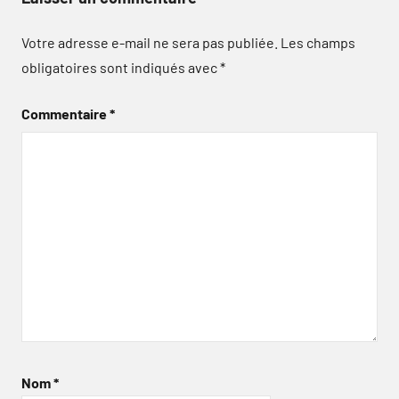
Votre adresse e-mail ne sera pas publiée.
Les champs
obligatoires sont indiqués avec
*
Commentaire
*
Nom
*