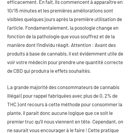
efficacement. En fait, ils commencent à apparaître en
10/15 minutes et les premières améliorations sont
visibles quelques jours après la première utilisation de
l’article. Fondamentalement, la posologie change en
fonction de la pathologie que vous souffrez et de la
manière dont l’individu réagit. Attention : Avant des
produits à base de cannabis, il est évidemment utile de
voir votre médecin pour prendre une quantité correcte
de CBD qui produira le effets souhaités.
La grande majorité des consommateurs de cannabis
illégal ( pour rappel fabriquées avec plus de 0, 2% de
THC ) ont recours à cette méthode pour consommer la
plante, il parait donc aucune logique que ce soit le
premier truc qu’il nous viennent en tête. Cependant, on
ne saurait vous encourager à le faire ! Cette pratique