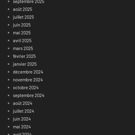
septembre 2025
août 2025
juillet 2025
juin 2025
mai 2025
avril 2025
mars 2025
février 2025
janvier 2025
décembre 2024
novembre 2024
octobre 2024
septembre 2024
août 2024
juillet 2024
juin 2024
mai 2024
avril 2024