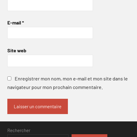
E-mail
*
Site web
Enregistrer mon nom, mon e-mail et mon site dans le
navigateur pour mon prochain commentaire.
Rechercher