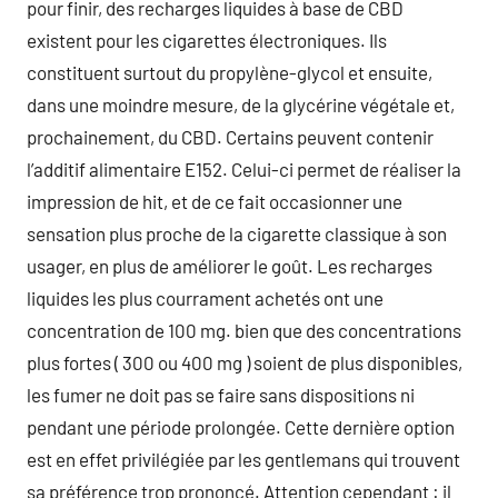
pour finir, des recharges liquides à base de CBD
existent pour les cigarettes électroniques. Ils
constituent surtout du propylène-glycol et ensuite,
dans une moindre mesure, de la glycérine végétale et,
prochainement, du CBD. Certains peuvent contenir
l’additif alimentaire E152. Celui-ci permet de réaliser la
impression de hit, et de ce fait occasionner une
sensation plus proche de la cigarette classique à son
usager, en plus de améliorer le goût. Les recharges
liquides les plus courrament achetés ont une
concentration de 100 mg. bien que des concentrations
plus fortes ( 300 ou 400 mg ) soient de plus disponibles,
les fumer ne doit pas se faire sans dispositions ni
pendant une période prolongée. Cette dernière option
est en effet privilégiée par les gentlemans qui trouvent
sa préférence trop prononcé. Attention cependant : il