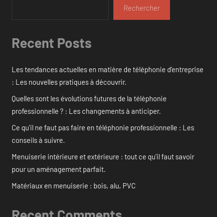
Rechercher
Recent Posts
Les tendances actuelles en matière de téléphonie d’entreprise
: Les nouvelles pratiques à découvrir.
Quelles sont les évolutions futures de la téléphonie
professionnelle ? : Les changements à anticiper.
Ce qu’il ne faut pas faire en téléphonie professionnelle : Les
conseils à suivre.
Menuiserie intérieure et extérieure : tout ce qu’il faut savoir
pour un aménagement parfait.
Matériaux en menuiserie : bois, alu, PVC
Recent Comments