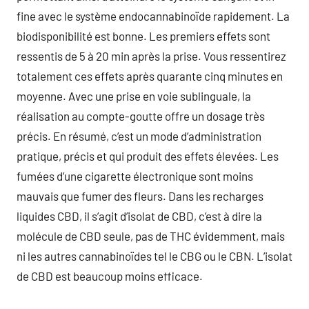
fine avec le système endocannabinoïde rapidement. La
biodisponibilité est bonne. Les premiers effets sont
ressentis de 5 à 20 min après la prise. Vous ressentirez
totalement ces effets après quarante cinq minutes en
moyenne. Avec une prise en voie sublinguale, la
réalisation au compte-goutte offre un dosage très
précis. En résumé, c’est un mode d’administration
pratique, précis et qui produit des effets élevées. Les
fumées d’une cigarette électronique sont moins
mauvais que fumer des fleurs. Dans les recharges
liquides CBD, il s’agit d’isolat de CBD, c’est à dire la
molécule de CBD seule, pas de THC évidemment, mais
ni les autres cannabinoïdes tel le CBG ou le CBN. L’isolat
de CBD est beaucoup moins efficace.