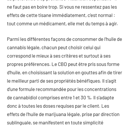
ne faut pas en boire trop. Si vous ne ressentez pas les
effets de cette tisane immédiatement, c’est normal :
tout comme un médicament, elle met du temps à agir.
Parmi les différentes façons de consommer de l’huile de
cannabis légale, chacun peut choisir celui qui
correspond le mieux à ses critères et surtout à ses
propres préférences. Le CBD peut être pris sous forme
d’huile, en choisissant la solution en gouttes afin de tirer
le meilleur parti de ses propriétés bénéfiques. Il s’agit
d’une formule recommandée pour les concentrations
de cannabidiol comprises entre 1 et 30 %. Il s’adapte
donc à toutes les doses requises par le client. Les
effets de l’huile de marijuana légale, prise par direction
sublinguale, se manifestent en toute simplicité